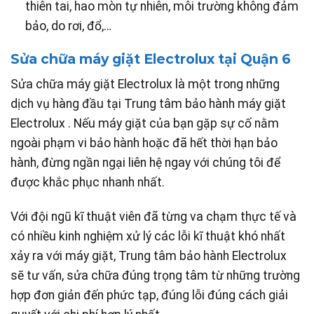
thiên tai, hao mòn tự nhiên, môi trường không đảm
bảo, do rơi, đổ,…
Sửa chữa máy giặt Electrolux tại Quận 6
Sửa chữa máy giặt Electrolux là một trong những
dịch vụ hàng đầu tại Trung tâm bảo hành máy giặt
Electrolux . Nếu máy giặt của bạn gặp sự cố nằm
ngoài phạm vi bảo hành hoặc đã hết thời hạn bảo
hành, đừng ngần ngại liên hệ ngay với chúng tôi để
được khắc phục nhanh nhất.
Với đội ngũ kĩ thuật viên đã từng va chạm thực tế và
có nhiều kinh nghiệm xử lý các lỗi kĩ thuật khó nhất
xảy ra với máy giặt, Trung tâm bảo hành Electrolux
sẽ tư vấn, sửa chữa đúng trọng tâm từ những trường
hợp đơn giản đến phức tạp, đúng lỗi đúng cách giải