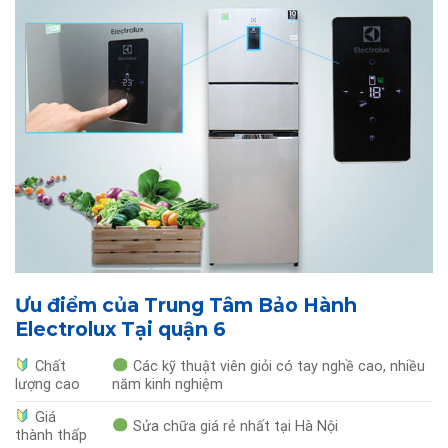
Ưu điểm của Trung Tâm Bảo Hành
Electrolux Tại quận 6
Chất
Các kỹ thuật viên giỏi có tay nghề cao, nhiều
lượng cao
năm kinh nghiệm
Giá
Sửa chữa giá rẻ nhất tại Hà Nội
thành thấp