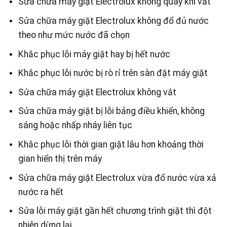
Sửa chữa máy giặt Electrolux không quay khi vắt
Sửa chữa máy giặt Electrolux không đổ đủ nước
theo như mức nước đã chọn
Khắc phục lỗi máy giặt hay bị hết nước
Khắc phục lỗi nước bị rò rỉ trên sàn đặt máy giặt
Sửa chữa máy giặt Electrolux không vắt
Sửa chữa máy giặt bị lỗi bảng điều khiển, không
sáng hoặc nhấp nháy liên tục
Khắc phục lỗi thời gian giặt lâu hơn khoảng thời
gian hiển thị trên máy
Sửa chữa máy giặt Electrolux vừa đổ nước vừa xả
nước ra hết
Sửa lỗi máy giặt gần hết chương trình giặt thì đột
nhiên dừng lại