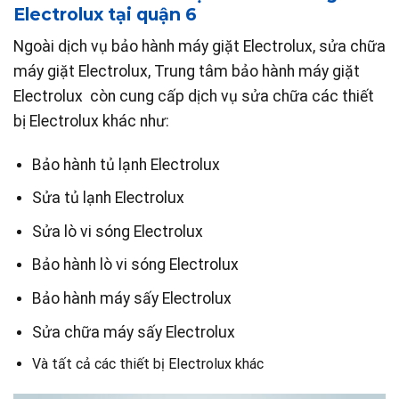
Electrolux tại quận 6
Ngoài dịch vụ bảo hành máy giặt Electrolux, sửa chữa
máy giặt Electrolux, Trung tâm bảo hành máy giặt
Electrolux còn cung cấp dịch vụ sửa chữa các thiết
bị Electrolux khác như:
Bảo hành tủ lạnh Electrolux
Sửa tủ lạnh Electrolux
Sửa lò vi sóng Electrolux
Bảo hành lò vi sóng Electrolux
Bảo hành máy sấy Electrolux
Sửa chữa máy sấy Electrolux
Và tất cả các thiết bị Electrolux khác