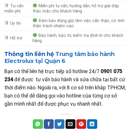
Tư vấn
Miễn phí tư vấn, hướng dẫn, hỗ trợ giải đáp
miễn phí
thắc mắc cho khách hàng
Đảm bảo đúng giờ, làm việc cẩn thận, có tinh
Uy tín
thần trách nhiệm cao
Bảo hành, bảo trì, kiểm tra định kì cho khách
Hỗ trợ
hàng
Thông tin liên hệ
Trung tâm bảo hành
Electrolux tại Quận 6
Bạn có thể liên hệ trực tiếp số hotline 24/7
0901 075
234
để được tư vấn bảo hành và sửa chữa tại bất cứ
thời điểm nào. Ngoài ra, với 8 cơ sở trên khắp TPHCM,
bạn có thể dễ dàng gọi vào hotline của từng cơ sở
gần mình nhất để được phục vụ nhanh nhất.