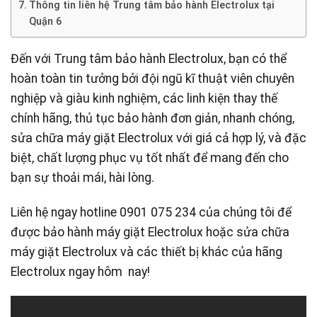
Thông tin liên hệ Trung tâm bảo hành Electrolux tại
Quận 6
Đến với Trung tâm bảo hành Electrolux, bạn có thể
hoàn toàn tin tưởng bởi đội ngũ kĩ thuật viên chuyên
nghiệp và giàu kinh nghiệm, các linh kiện thay thế
chính hãng, thủ tục bảo hành đơn giản, nhanh chóng,
sửa chữa máy giặt Electrolux với giá cả hợp lý, và đặc
biệt, chất lượng phục vụ tốt nhất để mang đến cho
bạn sự thoải mái, hài lòng.
Liên hệ ngay hotline 0901 075 234 của chúng tôi để
được bảo hành máy giặt Electrolux hoặc sửa chữa
máy giặt Electrolux và các thiết bị khác của hãng
Electrolux ngay hôm nay!