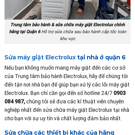
Trung tâm bảo hành & sửa chữa máy giặt Electrolux chính
hãng tại Quận 6
Hỗ trợ sửa chữa sau bảo hành cấp tốc toàn
khu vực
Sửa máy giặt Electrolux
tại nhà ở quận 6
Nếu bạn không muốn mang máy giặt đến các cơ sở
của Trung tâm bảo hành Electrolux, hãy để chúng tôi
đến tận nơi nhà bạn để giúp bạn xử lý các lỗi máy giặt
Electrolux. Bạn chỉ cần gọi đến số hotline 24/7
0903
084 987
,
chúng tôi sẽ đưa các kĩ thuật viên chuyên
nghiệp nhất đến sửa chữa máy giặt Electrolux tại nhà
cho bạn với sự uy tín và chất lượng đảm bảo nhất
.
Sửa chữa các thiết bị khác của hãng