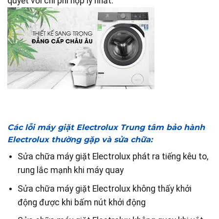
quyết với chi phí hợp lý nhất.
Các lỗi máy giặt Electrolux Trung tâm bảo hành
Electrolux thường gặp và sửa chữa:
Sửa chữa máy giặt Electrolux phát ra tiếng kêu to,
rung lắc mạnh khi máy quay
Sửa chữa máy giặt Electrolux không thấy khởi
động được khi bấm nút khởi động