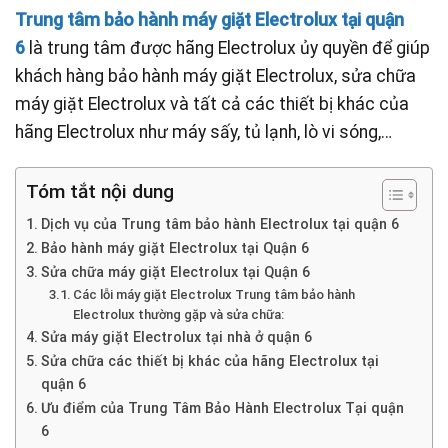
Trung
tâm bảo hành máy giặt Electrolux tại quận
6
là trung tâm được hãng Electrolux ủy quyền để giúp
khách hàng bảo hành máy giặt Electrolux, sửa chữa
máy giặt Electrolux và tất cả các thiết bị khác của
hãng Electrolux như máy sấy, tủ lạnh, lò vi sóng,…
Tóm tắt nội dung
Dịch vụ của Trung tâm bảo hành Electrolux tại quận 6
Bảo hành máy giặt Electrolux tại Quận 6
Sửa chữa máy giặt Electrolux tại Quận 6
Các lỗi máy giặt Electrolux Trung tâm bảo hành
Electrolux thường gặp và sửa chữa:
Sửa máy giặt Electrolux tại nhà ở quận 6
Sửa chữa các thiết bị khác của hãng Electrolux tại
quận 6
Ưu điểm của Trung Tâm Bảo Hành Electrolux Tại quận
6