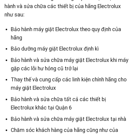
hành và sửa chữa các thiết bị của hãng Electrolux
như sau:
Bảo hành máy giặt Electrolux theo quy định của
hãng
Bảo dưỡng máy giặt Electrolux định kì
Bảo hành và sửa chữa máy giặt Electrolux khi máy
gặp các lỗi hư hỏng cũ trở lại
Thay thế và cung cấp các linh kiện chính hãng cho
máy giặt Electrolux
Bảo hành và sửa chữa tất cả các thiết bị
Electrolux khác tại Quận 6
Bảo hành và sửa chữa máy giặt Electrolux tại nhà
Chăm sóc khách hàng của hãng cũng như của