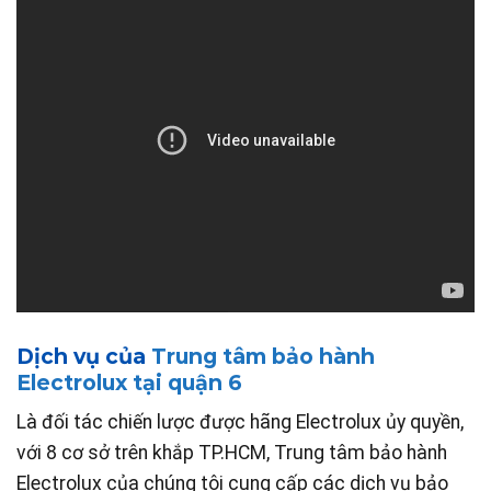
Dịch vụ của
Trung tâm bảo hành
Electrolux tại quận 6
Là đối tác chiến lược được hãng Electrolux ủy quyền,
với 8 cơ sở trên khắp TP.HCM, Trung tâm bảo hành
Electrolux của chúng tôi cung cấp các dịch vụ bảo