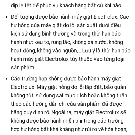
dịp lễ tết để phục vụ khách hàng bất cứ khi nào.
Đối tượng được bảo hành máy giặt Electrolux: Các
hư hỏng của máy giặt do lỗi sản xuất dưới điều
kiện sử dụng bình thường và trong thời hạn bảo
hành như: kêu to, rung lắc, không xả nước, không
hoạt động, không vào nguồn,… Lưu ý là thời hạn bảo
hành máy giặt Electrolux tùy thuộc vào từng loại
sản phẩm.
Các trường hợp không được bảo hành máy giặt
Electrolux: Máy giặt hỏng do lỗi lắp đặt, bảo quản
không tốt, sử dụng sai mục đích hoặc không tuân
theo các hướng dẫn chi của sản phẩm đã được
hãng quy định rõ. Ngoài ra, máy giặt Electrolux sẽ
không được bảo hành miễn phí trong các trường
hợp hư hỏng bất khả kháng như rủi ro về hỏa hoạn,