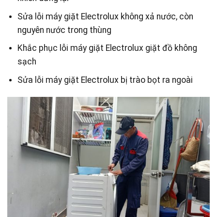
Sửa lỗi máy giặt Electrolux không xả nước, còn
nguyên nước trong thùng
Khắc phục lỗi máy giặt Electrolux giặt đồ không
sạch
Sửa lỗi máy giặt Electrolux bị trào bọt ra ngoài