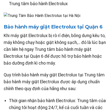
Trung tâm bảo hành Electrolux
Bảo hành máy giặt Electrolux tại Quận 6
Khi máy giặt Electrolux bị rò rỉ điện, bỗng dưng kêu to,
máy không chạy hoặc giặt không sạch,… đó là lúc bạn
cần liên hệ ngay Trung tâm bảo hành máy giặt
Electrolux tại Quận 6 để được hỗ trợ bảo hành hoặc
bảo dưỡng định kì cho máy.
Quy trình bảo hành máy giặt Electrolux tại Trung tâm
bảo hành máy giặt Electrolux được áp dụng chuẩn
chỉnh theo quy định của hãng như sau:
Thời gian nhận bảo hành Electrolux: Trung tâm của
chúng tôi hoạt động 24/7, kể cả cuối tuần và các