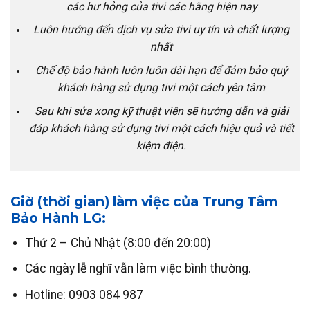
các hư hỏng của tivi các hãng hiện nay
Luôn hướng đến dịch vụ sửa tivi uy tín và chất lượng
nhất
Chế độ bảo hành luôn luôn dài hạn để đảm bảo quý
khách hàng sử dụng tivi một cách yên tâm
Sau khi sửa xong kỹ thuật viên sẽ hướng dẫn và giải
đáp khách hàng sử dụng tivi một cách hiệu quả và tiết
kiệm điện.
Giờ (thời gian) làm việc của Trung Tâm
Bảo Hành LG:
Thứ 2 – Chủ Nhật (8:00 đến 20:00)
Các ngày lễ nghĩ vẫn làm việc bình thường.
Hotline: 0903 084 987