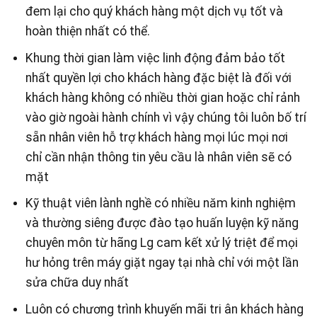
đem lại cho quý khách hàng một dịch vụ tốt và
hoàn thiện nhất có thể.
Khung thời gian làm việc linh động đảm bảo tốt
nhất quyền lợi cho khách hàng đặc biệt là đối với
khách hàng không có nhiều thời gian hoặc chỉ rảnh
vào giờ ngoài hành chính vì vậy chúng tôi luôn bố trí
sẵn nhân viên hỗ trợ khách hàng mọi lúc mọi nơi
chỉ cần nhận thông tin yêu cầu là nhân viên sẽ có
mặt
Kỹ thuật viên lành nghề có nhiều năm kinh nghiệm
và thường siêng được đào tạo huấn luyện kỹ năng
chuyên môn từ hãng Lg cam kết xử lý triệt để mọi
hư hỏng trên máy giặt ngay tại nhà chỉ với một lần
sửa chữa duy nhất
Luôn có chương trình khuyến mãi tri ân khách hàng