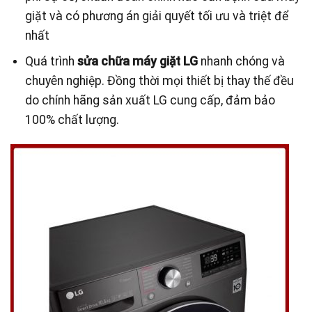
giặt và có phương án giải quyết tối ưu và triệt để
nhất
Quá trình
sửa chữa máy giặt LG
nhanh chóng và
chuyên nghiệp. Đồng thời mọi thiết bị thay thế đều
do chính hãng sản xuất LG cung cấp, đảm bảo
100% chất lượng.