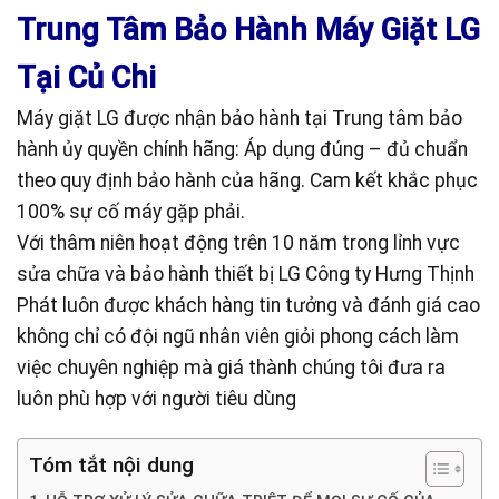
Trung Tâm Bảo Hành Máy Giặt LG
Tại Củ Chi
Máy giặt LG được nhận bảo hành tại Trung tâm bảo
hành ủy quyền chính hãng: Áp dụng đúng – đủ chuẩn
theo quy định bảo hành của hãng. Cam kết khắc phục
100% sự cố máy gặp phải.
Với thâm niên hoạt động trên 10 năm trong lỉnh vực
sửa chữa và bảo hành thiết bị LG Công ty Hưng Thịnh
Phát luôn được khách hàng tin tưởng và đánh giá cao
không chỉ có đội ngũ nhân viên giỏi phong cách làm
việc chuyên nghiệp mà giá thành chúng tôi đưa ra
luôn phù hợp với người tiêu dùng
Tóm tắt nội dung