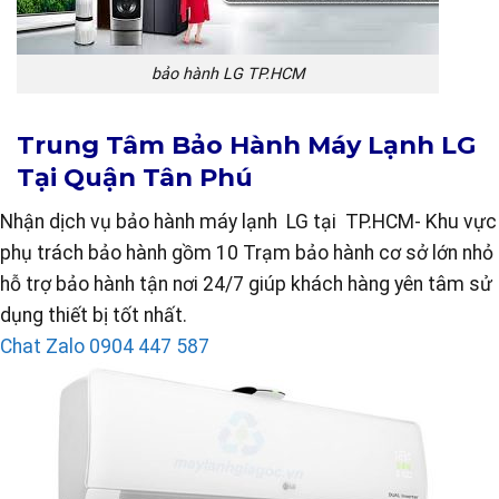
bảo hành LG TP.HCM
Trung Tâm Bảo Hành Máy Lạnh LG
Tại Quận Tân Phú
Nhận dịch vụ bảo hành máy lạnh LG tại TP.HCM- Khu vực
phụ trách bảo hành gồm 10 Trạm bảo hành cơ sở lớn nhỏ
hỗ trợ bảo hành tận nơi 24/7 giúp khách hàng yên tâm sử
dụng thiết bị tốt nhất.
Chat Zalo
0904 447 587