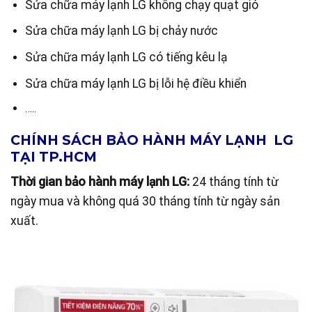
Sửa chữa máy lạnh LG không chạy quạt gió
Sửa chữa máy lạnh LG bị chảy nước
Sửa chữa máy lạnh LG có tiếng kêu lạ
Sửa chữa máy lạnh LG bị lỗi hệ điều khiển
…..
CHÍNH SÁCH BẢO HÀNH MÁY LẠNH LG
TẠI TP.HCM
Thời gian bảo hành máy lạnh LG:
24 tháng tính từ
ngày mua và không quá 30 tháng tính từ ngày sản
xuất.