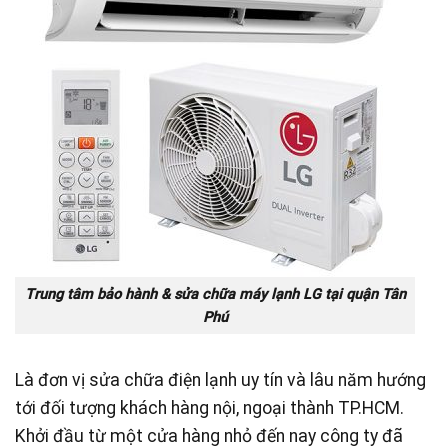
Trung tâm bảo hành & sửa chữa máy lạnh LG tại quận Tân
Phú
Là đơn vị sửa chữa điện lạnh uy tín và lâu năm hướng
tới đối tượng khách hàng nội, ngoại thành TP.HCM.
Khởi đầu từ một cửa hàng nhỏ đến nay công ty đã