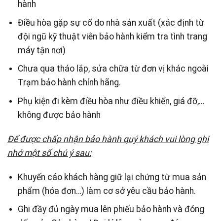
hành
Điều hòa gặp sự cố do nhà sản xuất (xác định từ
đội ngũ kỹ thuật viên bảo hành kiểm tra tình trang
máy tận nơi)
Chưa qua tháo lắp, sửa chữa từ đơn vị khác ngoài
Trạm bảo hành chính hãng.
Phụ kiện đi kèm điều hòa như điều khiển, giá đỡ,…
không được bảo hành
Để được chấp nhận bảo hành quý khách vui lòng ghi
nhớ một số chú ý sau:
Khuyến cáo khách hàng giữ lại chứng từ mua sản
phẩm (hóa đơn…) làm cơ sở yêu cầu bảo hành.
Ghi đầy đủ ngày mua lên phiếu bảo hành và đóng