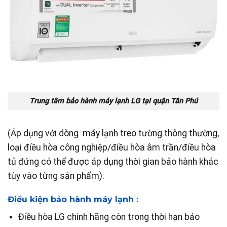
Trung tâm bảo hành máy lạnh LG tại quận Tân Phú
(Áp dụng với dòng máy lạnh treo tường thông thường,
loại điều hòa công nghiệp/điều hòa âm trần/điều hòa
tủ đứng có thể được áp dụng thời gian bảo hành khác
tùy vào từng sản phẩm).
Điều kiện bảo hành máy lạnh :
Điều hòa LG chính hãng còn trong thời hạn bảo