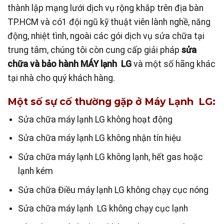
thành lập mạng lưới dịch vụ rộng khắp trên địa bàn
TP.HCM và có1 đội ngũ kỹ thuật viên lành nghề, năng
động, nhiệt tình, ngoài các gói dịch vụ sửa chữa tại
trung tâm, chúng tôi còn cung cấp giải pháp
sửa
chữa và bảo hành MÁY lạnh LG
và một số hãng khác
tại nhà cho quý khách hàng.
Một số sự cố thường gặp ở Máy Lạnh LG:
Sửa chữa máy lạnh LG không hoạt động
Sửa chữa máy lạnh LG không nhận tín hiệu
Sửa chữa máy lạnh LG không lạnh, hết gas hoặc
lạnh kém
Sửa chữa Điều máy lạnh LG không chạy cục nóng
Sửa chữa máy lạnh LG không chạy cục lạnh