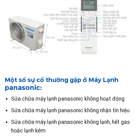
Một số sự cố thường gặp ở Máy Lạnh
panasonic
:
Sửa chữa máy lạnh panasonic không hoạt động
Sửa chữa máy lạnh panasonic không nhận tín hiệu
Sửa chữa máy lạnh panasonic không lạnh, hết gas
hoặc lạnh kém