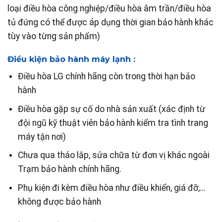
loại điều hòa công nghiệp/điều hòa âm trần/điều hòa
tủ đứng có thể được áp dụng thời gian bảo hành khác
tùy vào từng sản phẩm)
Điều kiện bảo hành máy lạnh :
Điều hòa LG chính hãng còn trong thời hạn bảo
hành
Điều hòa gặp sự cố do nhà sản xuất (xác định từ
đội ngũ kỹ thuật viên bảo hành kiểm tra tình trang
máy tận nơi)
Chưa qua tháo lắp, sửa chữa từ đơn vị khác ngoài
Trạm bảo hành chính hãng.
Phụ kiện đi kèm điều hòa như điều khiển, giá đỡ,…
không được bảo hành