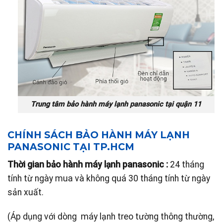
Trung tâm bảo hành máy lạnh panasonic tại quận 11
CHÍNH SÁCH BẢO HÀNH MÁY LẠNH
PANASONIC TẠI TP.HCM
Thời gian bảo hành máy lạnh panasonic :
24 tháng
tính từ ngày mua và không quá 30 tháng tính từ ngày
sản xuất.
(Áp dụng với dòng máy lạnh treo tường thông thường,