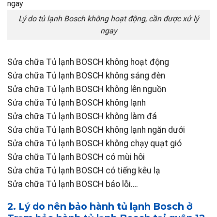
Lý do tủ lạnh Bosch không hoạt động, cần được xử lý
ngay
Sửa chữa Tủ lạnh BOSCH không hoạt động
Sửa chữa Tủ lạnh BOSCH không sáng đèn
Sửa chữa Tủ lạnh BOSCH không lên nguồn
Sửa chữa Tủ lạnh BOSCH không lạnh
Sửa chữa Tủ lạnh BOSCH không làm đá
Sửa chữa Tủ lạnh BOSCH không lạnh ngăn dưới
Sửa chữa Tủ lạnh BOSCH không chạy quạt gió
Sửa chữa Tủ lạnh BOSCH có mùi hôi
Sửa chữa Tủ lạnh BOSCH có tiếng kêu lạ
Sửa chữa Tủ lạnh BOSCH báo lỗi….
2. Lý do nên bảo hành tủ lạnh Bosch ở