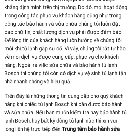
khẳng định mình trên thị trường. Do đó, mọi hoạt động
trong công tác phục vụ khách hàng cũng như trong
công tác bảo hành và sửa chữa chúng tôi luôn đặt
cao chữ tín, chất lượng dịch vụ phải được đảm bảo.
Để lòng tin của khách hàng luôn hướng về chúng tôi
mỗi khi tủ lạnh gặp sự cố. Vì vậy, chúng tôi rất tự hào
về mọi dịch vụ được cung cấp, phục vụ cho khách
hàng. Ngoài ra việc sửa chữa và bảo hành tủ lạnh
Bosch thì chúng tôi còn có dịch vụ vệ sinh tủ lạnh tận
nhà nhanh chóng và hiệu quả.
Trên đây là những thông tin cung cấp cho quý khách
hàng khi chiếc tủ lạnh Bosch khi cần được bảo hành
và sửa chữa. Nếu bạn muốn kiểm tra hay bảo hành tủ
lạnh Bosch, hay bất kỳ dòng tủ lạnh nào thì xin vui
lòng liên hệ trực tiếp đến
Trung tâm bảo hành sửa