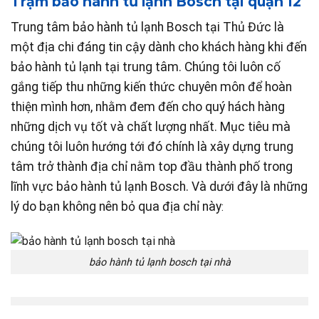
Trạm bảo hành tủ lạnh Bosch tại quận 12
Trung tâm bảo hành tủ lạnh Bosch tại Thủ Đức là
một địa chi đáng tin cậy dành cho khách hàng khi đến
bảo hành tủ lạnh tại trung tâm. Chúng tôi luôn cố
gắng tiếp thu những kiến thức chuyên môn để hoàn
thiện mình hơn, nhằm đem đến cho quý hách hàng
những dịch vụ tốt và chất lượng nhất. Mục tiêu mà
chúng tôi luôn hướng tới đó chính là xây dựng trung
tâm trở thành địa chỉ nằm top đầu thành phố trong
lĩnh vực bảo hành tủ lạnh Bosch. Và dưới đây là những
lý do bạn không nên bỏ qua địa chỉ này
:
bảo hành tủ lạnh bosch tại nhà