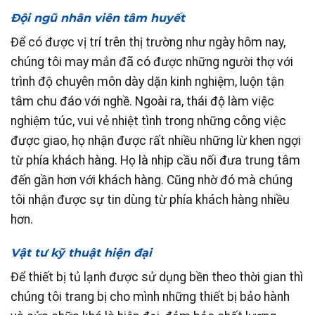
Đội ngũ nhân viên tâm huyết
Để có được vị trí trên thị trường như ngày hôm nay,
chúng tôi may mắn đã có được những người thợ với
trình độ chuyên môn dày dặn kinh nghiệm, luộn tận
tâm chu đáo với nghề. Ngoài ra, thái độ làm việc
nghiệm túc, vui vẻ nhiệt tình trong những công việc
được giao, họ nhận được rất nhiều những lừ khen ngợi
từ phía khách hàng. Họ là nhịp cầu nối đưa trung tâm
đến gần hơn với khách hàng. Cũng nhờ đó mà chúng
tôi nhận được sự tin dùng từ phía khách hàng nhiều
hơn.
Vật tư kỹ thuật hiện đại
Để thiết bị tủ lạnh được sử dụng bền theo thời gian thì
chúng tôi trang bị cho mình những thiết bị bảo hành