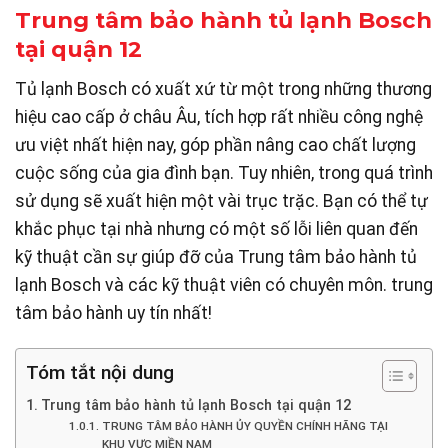
Trung tâm bảo hành tủ lạnh Bosch
tại quận 12
Tủ lạnh Bosch có xuất xứ từ một trong những thương
hiệu cao cấp ở châu Âu, tích hợp rất nhiều công nghệ
ưu việt nhất hiện nay, góp phần nâng cao chất lượng
cuộc sống của gia đình bạn. Tuy nhiên, trong quá trình
sử dụng sẽ xuất hiện một vài trục trặc. Bạn có thể tự
khắc phục tại nhà nhưng có một số lỗi liên quan đến
kỹ thuật cần sự giúp đỡ của Trung tâm bảo hành tủ
lạnh Bosch và các kỹ thuật viên có chuyên môn. trung
tâm bảo hành uy tín nhất!
Tóm tắt nội dung
Trung tâm bảo hành tủ lạnh Bosch tại quận 12
TRUNG TÂM BẢO HÀNH ỦY QUYỀN CHÍNH HÃNG TẠI
KHU VỰC MIỀN NAM