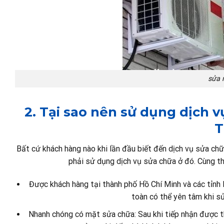
sửa 
2. Tại sao nên sử dụng dịch 
T
Bất cứ khách hàng nào khi lần đầu biết đến dịch vụ sửa c
phải sử dụng dịch vụ sửa chữa ở đó. Cùng the
Được khách hàng tại thành phố Hồ Chí Minh và các tỉnh 
toàn có thể yên tâm khi s
Nhanh chóng có mặt sửa chữa: Sau khi tiếp nhận được t