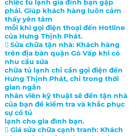
chiếc tủ lạnh gia đình bạn gặp
phải. Giúp khách hàng luôn cảm
thấy yên tâm
mỗi khi gọi điện thoại đến Hotline
của Hưng Thịnh Phát.
 Sửa chữa tận nhà: Khách hàng
trên địa bàn quận Gò Vấp khi có
nhu cầu sửa
chữa tủ lạnh chỉ cần gọi điện đến
Hưng Thịnh Phát, chỉ trong thời
gian ngắn
nhân viên kỹ thuật sẽ đến tận nhà
của bạn để kiểm tra và khắc phục
sự cố tủ
lạnh cho gia đình bạn.
 Giá sửa chữa cạnh tranh: Khách