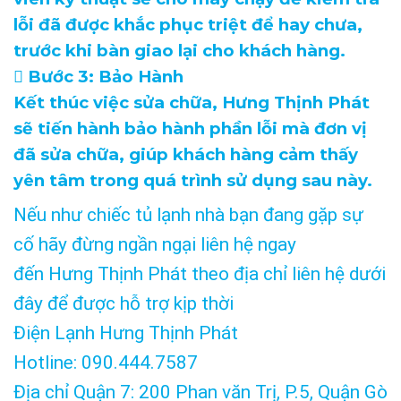
lỗi đã được khắc phục triệt để hay chưa,
trước khi bàn giao lại cho khách hàng.
 Bước 3: Bảo Hành
Kết thúc việc sửa chữa, Hưng Thịnh Phát
sẽ tiến hành bảo hành phần lỗi mà đơn vị
đã sửa chữa, giúp khách hàng cảm thấy
yên tâm trong quá trình sử dụng sau này.
Nếu như chiếc tủ lạnh nhà bạn đang gặp sự
cố hãy đừng ngần ngại liên hệ ngay
đến Hưng Thịnh Phát theo địa chỉ liên hệ dưới
đây để được hỗ trợ kịp thời
Điện Lạnh Hưng Thịnh Phát
Hotline: 090.444.7587
Địa chỉ Quận 7: 200 Phan văn Trị, P.5, Quận Gò