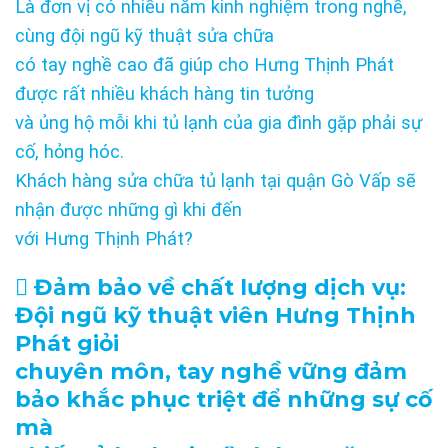
Là đơn vị có nhiều năm kinh nghiệm trong nghề,
cùng đội ngũ kỹ thuật sửa chữa
có tay nghề cao đã giúp cho Hưng Thịnh Phát
được rất nhiều khách hàng tin tưởng
và ủng hộ mỗi khi tủ lạnh của gia đình gặp phải sự
cố, hỏng hóc.
Khách hàng sửa chữa tủ lạnh tại quận Gò Vấp sẽ
nhận được những gì khi đến
với Hưng Thịnh Phát?
 Đảm bảo về chất lượng dịch vụ:
Đội ngũ kỹ thuật viên Hưng Thịnh
Phát giỏi
chuyên môn, tay nghề vững đảm
bảo khắc phục triệt để những sự cố
mà