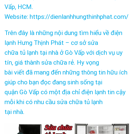
Vấp, HCM.
Website: https://dienlanhhungthinhphat.com/
Trên đây là những nội dung tìm hiểu về điện
lạnh Hưng Thịnh Phát – cơ sở sửa
chữa tủ lạnh tại nhà ở Gò Vấp với dịch vụ uy
tín, giá thành sửa chữa rẻ. Hy vọng
bài viết đã mang đến những thông tin hữu ích
giúp cho bạn đọc đang sinh sống tại
quận Gò Vấp có một địa chỉ điện lạnh tin cậy
mỗi khi có nhu cầu sửa chữa tủ lạnh
tại nhà.