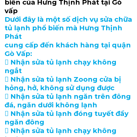
biến của Hưng Thịnh Phát tại Gò
vấp
Dưới đây là một số dịch vụ sửa chữa
tủ lạnh phổ biến mà Hưng Thịnh
Phát
cung cấp đến khách hàng tại quận
Gò Vấp:
 Nhận sửa tủ lạnh chạy không
ngắt
 Nhận sửa tủ lạnh Zoong cửa bị
hỏng, hở, không sử dụng được
 Nhận sửa tủ lạnh ngăn trên đông
đá, ngăn dưới không lạnh
 Nhận sửa tủ lạnh đóng tuyết đầy
ngăn đông
 Nhận sửa tủ lạnh chạy không