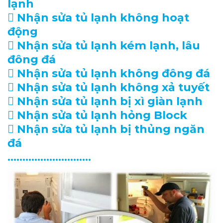
lạnh
 Nhận sửa tủ lạnh không hoạt
động
 Nhận sửa tủ lạnh kém lạnh, lâu
đông đá
 Nhận sửa tủ lạnh không đông đá
 Nhận sửa tủ lạnh không xả tuyết
 Nhận sửa tủ lạnh bị xì giàn lạnh
 Nhận sửa tủ lạnh hỏng Block
 Nhận sửa tủ lạnh bị thủng ngăn
đá
……………………….