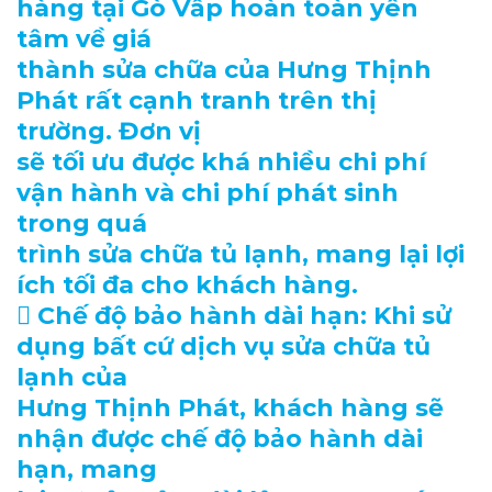
hàng tại Gò Vấp hoàn toàn yên
tâm về giá
thành sửa chữa của Hưng Thịnh
Phát rất cạnh tranh trên thị
trường. Đơn vị
sẽ tối ưu được khá nhiều chi phí
vận hành và chi phí phát sinh
trong quá
trình sửa chữa tủ lạnh, mang lại lợi
ích tối đa cho khách hàng.
 Chế độ bảo hành dài hạn: Khi sử
dụng bất cứ dịch vụ sửa chữa tủ
lạnh của
Hưng Thịnh Phát, khách hàng sẽ
nhận được chế độ bảo hành dài
hạn, mang