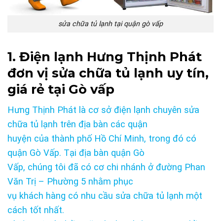
sửa chữa tủ lạnh tại quận gò vấp
1. Điện lạnh Hưng Thịnh Phát
đơn vị sửa chữa tủ lạnh uy tín,
giá rẻ tại Gò vấp
Hưng Thịnh Phát là cơ sở điện lạnh chuyên sửa
chữa tủ lạnh trên địa bàn các quận
huyện của thành phố Hồ Chí Minh, trong đó có
quận Gò Vấp. Tại địa bàn quận Gò
Vấp, chúng tôi đã có cơ chi nhánh ở đường Phan
Văn Trị – Phường 5 nhằm phục
vụ khách hàng có nhu cầu sửa chữa tủ lạnh một
cách tốt nhất.