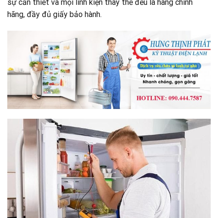
sự cần thiết và mọi linh kiện thay thế đều là hàng chính
hãng, đầy đủ giấy bảo hành.