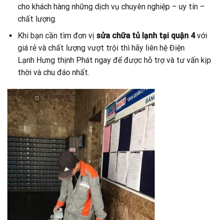
cho khách hàng những dịch vụ chuyên nghiệp – uy tín –
chất lượng.
Khi bạn cần tìm đơn vị
sửa chữa tủ lạnh tại quận 4
với
giá rẻ và chất lượng vượt trội thì hãy liên hệ Điện
Lạnh Hưng thịnh Phát ngay để được hỗ trợ và tư vấn kịp
thời và chu đáo nhất.