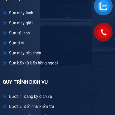
Sửa máy lạnh
Sửa máy giặt
Sửa tủ lạnh
Sửa ti vi
Sửa máy rửa chén
Sửa bếp từ bếp hồng ngoại
QUY TRÌNH DỊCH VỤ
Bước 1. Đăng ký dịch vụ
Bước 2. Đến nhà, kiểm tra