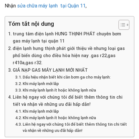
Nhận
sửa chữa máy lạnh tại Quận 11
,
Tóm tắt nội dung
trung tâm điện lạnh HƯNG THỊNH PHÁT chuyên bơm
gas máy lạnh tại quận 11
điện lạnh hưng thịnh phát giới thiệu về nhưng loại gas
phổ biến dùng cho điều hòa hiện nay .gas r22,gas
r410a,gas r32.
GIÁ NẠP GAS MÁY LẠNH MỚI NHẤT
Dấu hiệu nhận biết khi cần bơm ga cho máy lạnh:
Khi máy lạnh mới lắp
Khi máy lạnh lạnh ít hoặc không lạnh nữa
Liên hệ ngay với chúng tôi để biết thêm thông tin chi
tiết và nhận về những ưu đãi hấp dẫn!
Khi máy lạnh mới lắp
Khi máy lạnh lạnh ít hoặc không lạnh nữa
Liên hệ ngay với chúng tôi để biết thêm thông tin chi tiết
và nhận về những ưu đãi hấp dẫn!