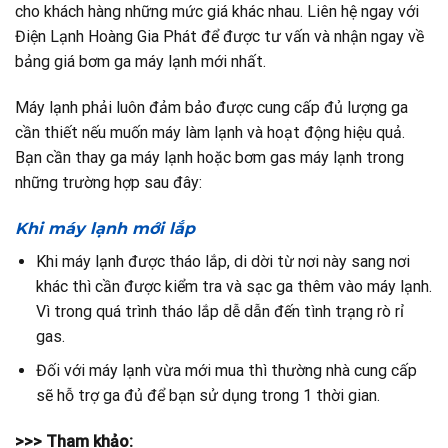
cho khách hàng những mức giá khác nhau. Liên hệ ngay với
Điện Lạnh Hoàng Gia Phát để được tư vấn và nhận ngay về
bảng giá bơm ga máy lạnh mới nhất.
Máy lạnh phải luôn đảm bảo được cung cấp đủ lượng ga
cần thiết nếu muốn máy làm lạnh và hoạt động hiệu quả.
Bạn cần thay ga máy lạnh hoặc bơm gas máy lạnh trong
những trường hợp sau đây:
Khi máy lạnh mới lắp
Khi máy lạnh được tháo lắp, di dời từ nơi này sang nơi
khác thì cần được kiểm tra và sạc ga thêm vào máy lạnh.
Vì trong quá trình tháo lắp dễ dẫn đến tình trạng rò rỉ
gas.
Đối với máy lạnh vừa mới mua thì thường nhà cung cấp
sẽ hỗ trợ ga đủ để bạn sử dụng trong 1 thời gian.
>>> Tham khảo: