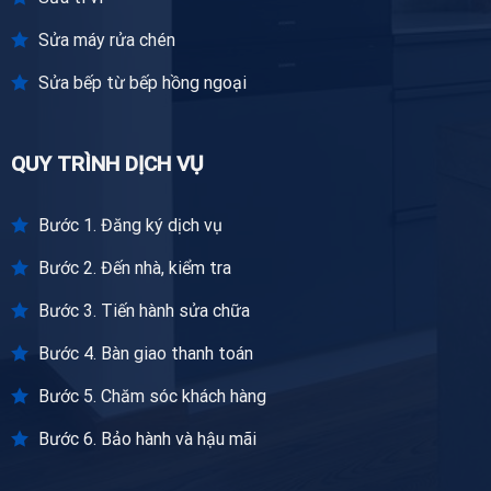
Sửa máy rửa chén
Sửa bếp từ bếp hồng ngoại
QUY TRÌNH DỊCH VỤ
Bước 1. Đăng ký dịch vụ
Bước 2. Đến nhà, kiểm tra
Bước 3. Tiến hành sửa chữa
Bước 4. Bàn giao thanh toán
Bước 5. Chăm sóc khách hàng
Bước 6. Bảo hành và hậu mãi