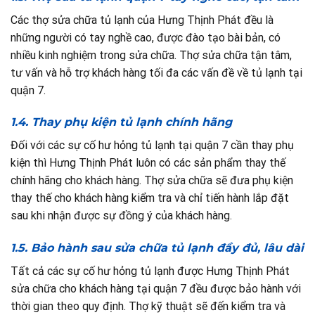
Các thợ sửa chữa tủ lạnh của Hưng Thịnh Phát đều là
những người có tay nghề cao, được đào tạo bài bản, có
nhiều kinh nghiệm trong sửa chữa. Thợ sửa chữa tận tâm,
tư vấn và hỗ trợ khách hàng tối đa các vấn đề về tủ lạnh tại
quận 7.
1.4. Thay phụ kiện tủ lạnh chính hãng
Đối với các sự cố hư hỏng tủ lạnh tại quận 7 cần thay phụ
kiện thì Hưng Thịnh Phát luôn có các sản phẩm thay thế
chính hãng cho khách hàng. Thợ sửa chữa sẽ đưa phụ kiện
thay thế cho khách hàng kiểm tra và chỉ tiến hành lắp đặt
sau khi nhận được sự đồng ý của khách hàng.
1.5. Bảo hành sau sửa chữa tủ lạnh đầy đủ, lâu dài
Tất cả các sự cố hư hỏng tủ lạnh được Hưng Thịnh Phát
sửa chữa cho khách hàng tại quận 7 đều được bảo hành với
thời gian theo quy định. Thợ kỹ thuật sẽ đến kiểm tra và