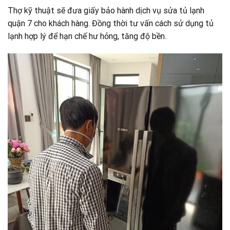
Thợ kỹ thuật sẽ đưa giấy bảo hành dịch vụ sửa tủ lạnh
quận 7 cho khách hàng. Đồng thời tư vấn cách sử dụng tủ
lạnh hợp lý để hạn chế hư hỏng, tăng độ bền.