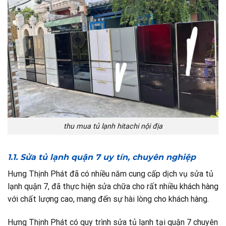
thu mua tủ lạnh hitachi nội địa
1.1. Sửa tủ lạnh quận 7 uy tín, chuyên nghiệp
Hưng Thịnh Phát đã có nhiều năm cung cấp dịch vụ sửa tủ
lạnh quận 7, đã thực hiện sửa chữa cho rất nhiều khách hàng
với chất lượng cao, mang đến sự hài lòng cho khách hàng.
Hưng Thịnh Phát có quy trình sửa tủ lạnh tại quận 7 chuyên