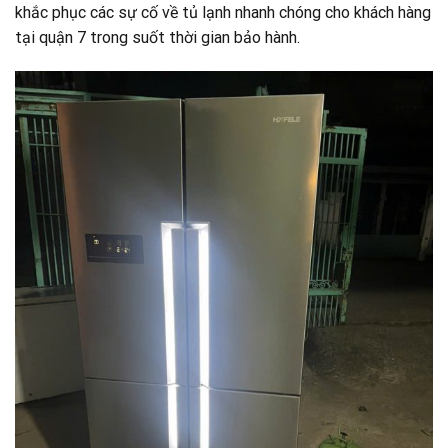
khắc phục các sự cố về tủ lạnh nhanh chóng cho khách hàng
tại quận 7 trong suốt thời gian bảo hành.