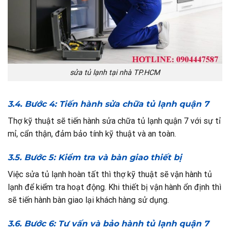
sửa tủ lạnh tại nhà TP.HCM
3.4. Bước 4: Tiến hành sửa chữa tủ lạnh quận 7
Thợ kỹ thuật sẽ tiến hành sửa chữa tủ lạnh quận 7 với sự tỉ
mỉ, cẩn thận, đảm bảo tính kỹ thuật và an toàn.
3.5. Bước 5: Kiểm tra và bàn giao thiết bị
Việc sửa tủ lạnh hoàn tất thì thợ kỹ thuật sẽ vận hành tủ
lạnh để kiểm tra hoạt động. Khi thiết bị vận hành ổn định thì
sẽ tiến hành bàn giao lại khách hàng sử dụng.
3.6. Bước 6: Tư vấn và bảo hành tủ lạnh quận 7