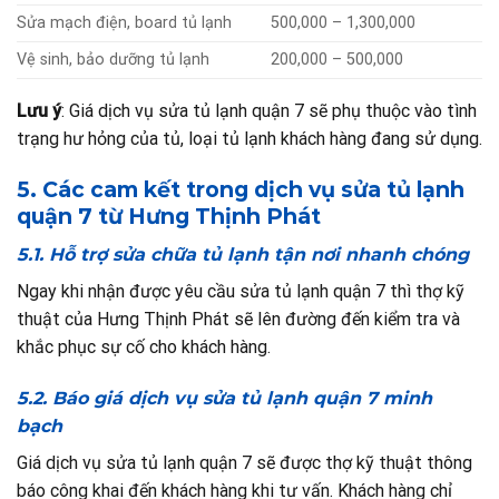
Sửa mạch điện, board tủ lạnh
500,000 – 1,300,000
Vệ sinh, bảo dưỡng tủ lạnh
200,000 – 500,000
Lưu ý
: Giá dịch vụ sửa tủ lạnh quận 7 sẽ phụ thuộc vào tình
trạng hư hỏng của tủ, loại tủ lạnh khách hàng đang sử dụng.
5. Các cam kết trong dịch vụ sửa tủ lạnh
quận 7 từ Hưng Thịnh Phát
5.1. Hỗ trợ sửa chữa tủ lạnh tận nơi nhanh chóng
Ngay khi nhận được yêu cầu sửa tủ lạnh quận 7 thì thợ kỹ
thuật của Hưng Thịnh Phát sẽ lên đường đến kiểm tra và
khắc phục sự cố cho khách hàng.
5.2. Báo giá dịch vụ sửa tủ lạnh quận 7 minh
bạch
Giá dịch vụ sửa tủ lạnh quận 7 sẽ được thợ kỹ thuật thông
báo công khai đến khách hàng khi tư vấn. Khách hàng chỉ