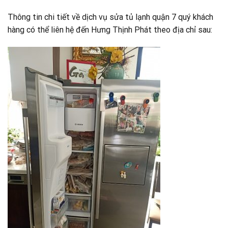
Thông tin chi tiết về dịch vụ sửa tủ lạnh quận 7 quý khách
hàng có thể liên hệ đến Hưng Thịnh Phát theo địa chỉ sau: