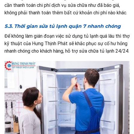
cần thanh toán chi phí dịch vụ sửa chữa như đã báo giá,
không phải thanh toán thêm bất cứ khoản chi phí nào khác.
5.3. Thời gian sửa tủ lạnh quận 7 nhanh chóng
Để không làm gián đoạn việc sử dụng tủ lạnh quá lâu thì thợ
kỹ thuật của Hưng Thịnh Phát sẽ khắc phục sự cố hư hỏng
nhanh chóng cho khách hàng, hỗ trợ sửa chữa tủ lạnh 24/24.