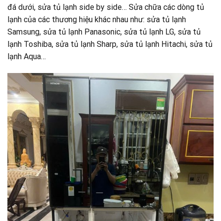
đá dưới, sửa tủ lạnh side by side… Sửa chữa các dòng tủ
lạnh của các thương hiệu khác nhau như: sửa tủ lạnh
Samsung, sửa tủ lạnh Panasonic, sửa tủ lạnh LG, sửa tủ
lạnh Toshiba, sửa tủ lạnh Sharp, sửa tủ lạnh Hitachi, sửa tủ
lạnh Aqua…