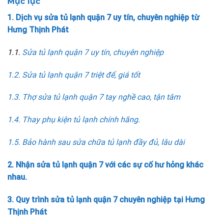
Mục lục
1. Dịch vụ sửa tủ lạnh quận 7 uy tín, chuyên nghiệp từ
Hưng Thịnh Phát
1.1.
Sửa tủ lạnh quận 7 uy tín, chuyên nghiệp
1.2. Sửa tủ lạnh quận 7 triệt để, giá tốt
1.3. Thợ sửa tủ lạnh quận 7 tay nghề cao, tận tâm
1.4. Thay phụ kiện tủ lạnh chính hãng.
1.5. Bảo hành sau sửa chữa tủ lạnh đầy đủ, lâu dài
2. Nhận sửa tủ lạnh quận 7 với các sự cố hư hỏng khác
nhau.
3. Quy trình sửa tủ lạnh quận 7 chuyên nghiệp tại Hưng
Thịnh Phát