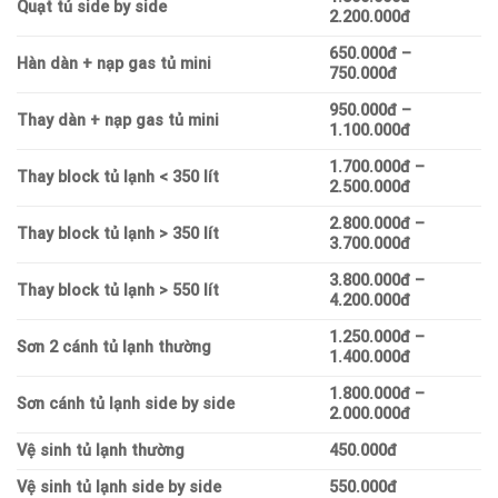
Quạt tủ side by side
2.200.000đ
650.000đ –
Hàn dàn + nạp gas tủ mini
750.000đ
950.000đ –
Thay dàn + nạp gas tủ mini
1.100.000đ
1.700.000đ –
Thay block tủ lạnh < 350 lít
2.500.000đ
2.800.000đ –
Thay block tủ lạnh > 350 lít
3.700.000đ
3.800.000đ –
Thay block tủ lạnh > 550 lít
4.200.000đ
1.250.000đ –
Sơn 2 cánh tủ lạnh thường
1.400.000đ
1.800.000đ –
Sơn cánh tủ lạnh side by side
2.000.000đ
Vệ sinh tủ lạnh thường
450.000đ
Vệ sinh tủ lạnh side by side
550.000đ