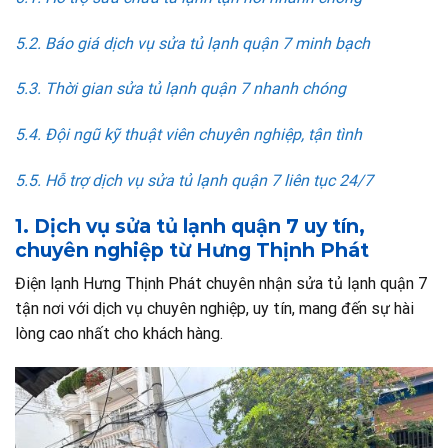
5.2. Báo giá dịch vụ sửa tủ lạnh quận 7 minh bạch
5.3. Thời gian sửa tủ lạnh quận 7 nhanh chóng
5.4. Đội ngũ kỹ thuật viên chuyên nghiệp, tận tình
5.5. Hỗ trợ dịch vụ sửa tủ lạnh quận 7 liên tục 24/7
1. Dịch vụ sửa tủ lạnh quận 7 uy tín,
chuyên nghiệp từ Hưng Thịnh Phát
Điện lạnh Hưng Thịnh Phát chuyên nhận sửa tủ lạnh quận 7
tận nơi với dịch vụ chuyên nghiệp, uy tín, mang đến sự hài
lòng cao nhất cho khách hàng.