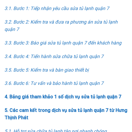
3.1. Bước 1: Tiếp nhận yêu cầu sửa tủ lạnh quận 7
3.2. Bước 2: Kiểm tra và đưa ra phương án sửa tủ lạnh
quận 7
3.3. Bước 3: Báo giá sửa tủ lạnh quận 7 đến khách hàng
3.4. Bước 4: Tiến hành sửa chữa tủ lạnh quận 7
3.5. Bước 5: Kiểm tra và bàn giao thiết bị
3.6. Bước 6: Tư vấn và bảo hành tủ lạnh quận 7
4. Bảng giá tham khảo 1 số dịch vụ sửa tủ lạnh quận 7
5. Các cam kết trong dịch vụ sửa tủ lạnh quận 7 từ Hưng
Thịnh Phát
5.1. Hỗ trợ sửa chữa tủ lạnh tận nơi nhanh chóng