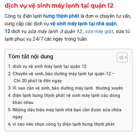
dịch vụ vệ sinh máy lạnh tại quận 12
Công ty điện lạnh
hưng thịnh phát
là đơn vị chuyên tư vấn,
cung cấp các dịch vụ
vệ sinh máy lạnh tại nhà quận
12
dịch vụ
sửa máy lạnh ở quận 12
,
sửa máy giặt
, sửa tủ
lạnh phục vụ 24/7 các ngày trong tuần.
Tóm tắt nội dung
dịch vụ vệ sinh máy lạnh tại quận 12
Chuyên vệ sinh, bảo dưỡng máy lạnh tại quận 12 –
Chỉ 20 phút là đến ngay.
Vì sao cần vệ sinh, bảo dưỡng máy lạnh thường xuyên
điện lạnh hưng thịnh phát vệ sinh máy lạnh các dòng
khác nhau
Những dấu hiệu máy lạnh nhà bạn cần được sửa chữa
ngay.
vì sao nên chọn công ty điện lạnh hưng thịnh phát