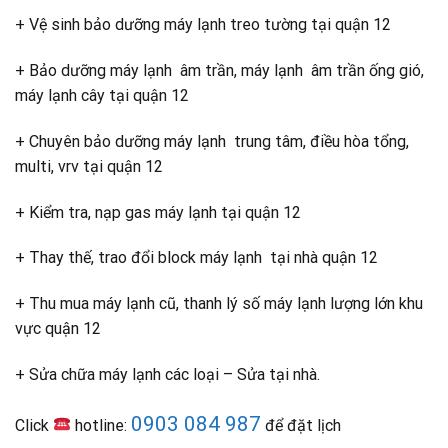
+ Vệ sinh bảo dưỡng máy lạnh treo tường tại quận 12
+ Bảo dưỡng máy lạnh âm trần, máy lạnh âm trần ống gió,
máy lạnh cây tại quận 12
+ Chuyên bảo dưỡng máy lạnh trung tâm, điều hòa tổng,
multi, vrv tại quận 12
+ Kiểm tra, nạp gas máy lạnh tại quận 12
+ Thay thế, trao đổi block máy lạnh tại nhà quận 12
+ Thu mua máy lạnh cũ, thanh lý số máy lạnh lượng lớn khu
vực quận 12
+ Sửa chữa máy lạnh các loại – Sửa tại nhà.
0903 084 987
Click
hotline:
để đặt lịch