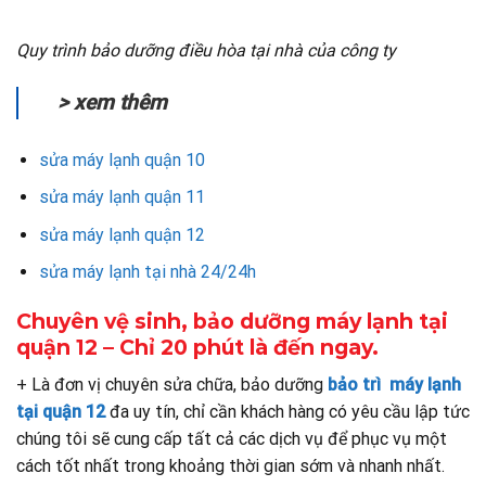
Quy trình bảo dưỡng điều hòa tại nhà của công ty
> xem thêm
sửa máy lạnh quận 10
sửa máy lạnh quận 11
sửa máy lạnh quận 12
sửa máy lạnh tại nhà 24/24h
Chuyên vệ sinh, bảo dưỡng máy lạnh tại
quận 12 – Chỉ 20 phút là đến ngay.
+ Là đơn vị chuyên sửa chữa, bảo dưỡng
bảo trì máy lạnh
tại quận 12
đa uy tín, chỉ cần khách hàng có yêu cầu lập tức
chúng tôi sẽ cung cấp tất cả các dịch vụ để phục vụ một
cách tốt nhất trong khoảng thời gian sớm và nhanh nhất.