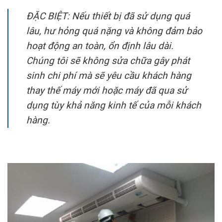
ĐẶC BIỆT: Nếu thiết bị đã sử dụng quá
lâu, hư hỏng quá nặng và không đảm bảo
hoạt động an toàn, ổn định lâu dài.
Chúng tôi sẽ không sửa chữa gây phát
sinh chi phí mà sẽ yêu cầu khách hàng
thay thế máy mới hoặc máy đã qua sử
dụng tùy khả năng kinh tế của mỗi khách
hàng.