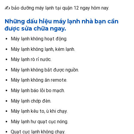
✍️ bảo dưỡng máy lạnh tại quận 12 ngay hôm nay.
Những dấu hiệu máy lạnh nhà bạn cần
được sửa chữa ngay.
Máy lạnh không hoạt động.
Máy lạnh không lạnh, kém lạnh.
Máy lạnh rò rỉ nước.
Máy lạnh không bắt được nguồn.
Máy lạnh không ăn remote.
Máy lạnh báo lỗi bo mạch.
Máy lạnh chớp đèn.
Máy lạnh kêu to, ù khi chạy.
Máy lạnh hư quạt cục nóng.
Quạt cục lạnh không chạy.