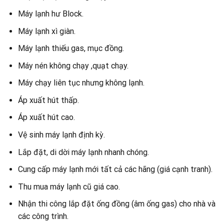
Máy lạnh hư Block.
Máy lạnh xì giàn.
Máy lạnh thiếu gas, mục đồng.
Máy nén không chạy ,quạt chạy.
Máy chạy liên tục nhưng không lạnh.
Áp xuất hút thấp.
Áp xuất hút cao.
Vệ sinh máy lạnh định kỳ.
Lắp đặt, di dời máy lạnh nhanh chóng.
Cung cấp máy lạnh mới tất cả các hãng (giá cạnh tranh).
Thu mua máy lạnh cũ giá cao.
Nhận thi công lắp đặt ống đồng (âm ống gas) cho nhà và
các công trình.