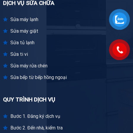
DỊCH VỤ SỬA CHỮA
Sửa máy lạnh
Sửa máy giặt
Sửa tủ lạnh
Sửa ti vi
Sửa máy rửa chén
Sửa bếp từ bếp hồng ngoại
QUY TRÌNH DỊCH VỤ
Bước 1. Đăng ký dịch vụ
Bước 2. Đến nhà, kiểm tra