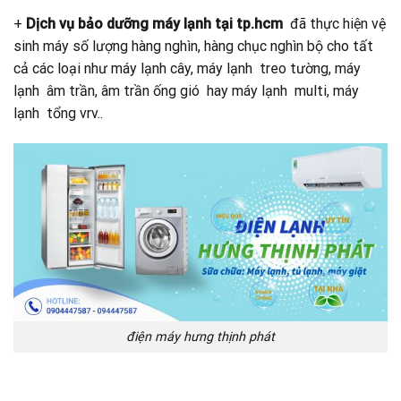
+
Dịch vụ bảo dưỡng máy lạnh tại tp.hcm
đã thực hiện vệ
sinh máy số lượng hàng nghìn, hàng chục nghìn bộ cho tất
cả các loại như máy lạnh cây, máy lạnh treo tường, máy
lạnh âm trần, âm trần ống gió hay máy lạnh multi, máy
lạnh tổng vrv..
điện máy hưng thịnh phát