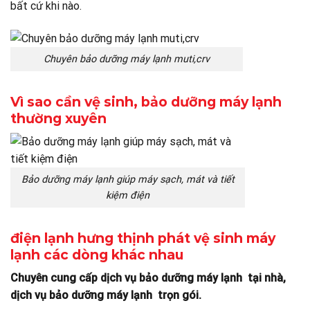
bất cứ khi nào.
Chuyên bảo dưỡng máy lạnh muti,crv
Vì sao cần vệ sinh, bảo dưỡng máy lạnh
thường xuyên
Bảo dưỡng máy lạnh giúp máy sạch, mát và tiết
kiệm điện
điện lạnh hưng thịnh phát vệ sinh máy
lạnh các dòng khác nhau
Chuyên cung cấp dịch vụ bảo dưỡng máy lạnh tại nhà,
dịch vụ bảo dưỡng máy lạnh trọn gói.