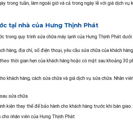
ày trong tuần, làm ngoài giờ và cả trong ngày lễ với giá dịch vụ 
ớc tại nhà của Hưng Thịnh Phát
ớc trong quy trình sửa chữa máy lạnh của Hưng Thịnh Phát dưới 
h hàng, địa chỉ, số điện thoại, yêu cầu sửa chữa của khách hàng
theo thời gian hẹn của khách hàng hoặc có mặt sau khoảng 30 p
ho khách hàng, cách sửa chữa và giá dịch vụ sửa chữa. Nhân viên
 sau sửa chữa.
nh kiện thay thế để bảo hành cho khách hàng trước khi bàn giao.
h cho nhân viên của Hưng Thịnh Phát