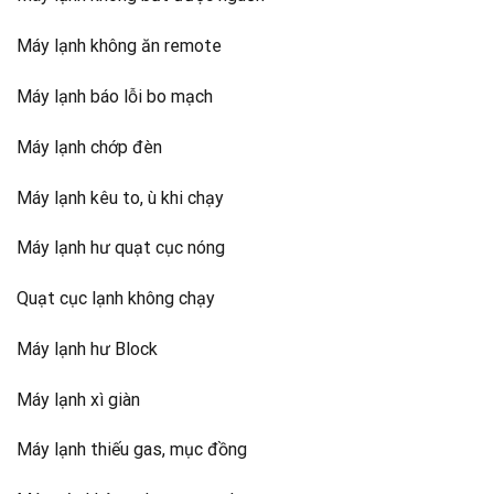
Máy lạnh không ăn remote
Máy lạnh báo lỗi bo mạch
Máy lạnh chớp đèn
Máy lạnh kêu to, ù khi chạy
Máy lạnh hư quạt cục nóng
Quạt cục lạnh không chạy
Máy lạnh hư Block
Máy lạnh xì giàn
Máy lạnh thiếu gas, mục đồng