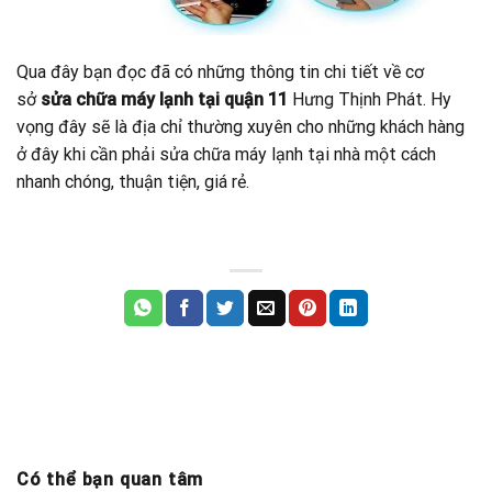
Qua đây bạn đọc đã có những thông tin chi tiết về cơ
sở
sửa chữa máy lạnh tại quận 11
Hưng Thịnh Phát. Hy
vọng đây sẽ là địa chỉ thường xuyên cho những khách hàng
ở đây khi cần phải sửa chữa máy lạnh tại nhà một cách
nhanh chóng, thuận tiện, giá rẻ.
Có thể bạn quan tâm