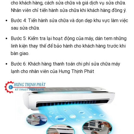
cho khách hàng, cách sửa chữa và giá dịch vụ sửa chữa.
Nhân viên chỉ tiến hành sửa chữa khi khách hàng đồng ý.
Bước 4: Tiến hành sửa chữa và dọn dẹp khu vực làm việc
sau sửa chữa.
Bước 5: Kiểm tra lại hoạt động của máy, dán tem những
linh kiện thay thế để bảo hành cho khách hàng trước khi
bàn giao.
Bước 6: Khách hàng thanh toán chi phí sửa chữa máy
lạnh cho nhân viên của Hưng Thịnh Phát