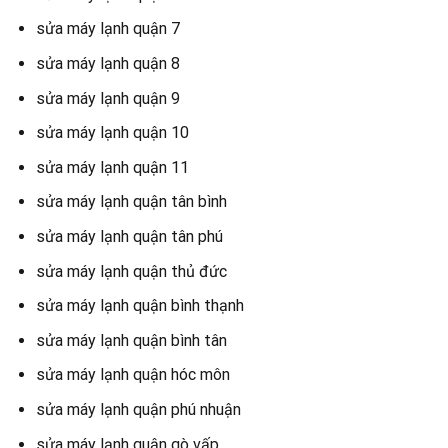
sửa máy lạnh quận 7
sửa máy lạnh quận 8
sửa máy lạnh quận 9
sửa máy lạnh quận 10
sửa máy lạnh quận 11
sửa máy lạnh quận tân bình
sửa máy lạnh quận tân phú
sửa máy lạnh quận thủ đức
sửa máy lạnh quận bình thạnh
sửa máy lạnh quận bình tân
sửa máy lạnh quận hóc môn
sửa máy lạnh quận phú nhuận
sửa máy lạnh quận gò vấp…