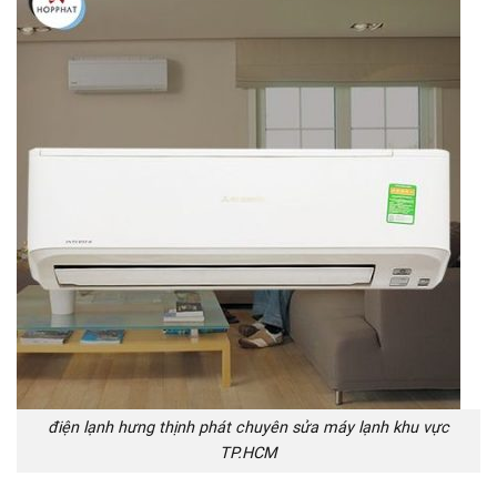
điện lạnh hưng thịnh phát chuyên sửa máy lạnh khu vực
TP.HCM