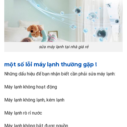
sửa máy lạnh tại nhà giá rẻ
một số lỗi máy lạnh thường gặp !
Những dấu hiệu để bạn nhận biết cần phải sửa máy lạnh:
Máy lạnh không hoạt động
Máy lạnh không lạnh, kém lạnh
Máy lạnh rò rỉ nước
Máy lạnh không bắt được nguồn