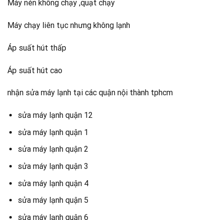
Máy nén không chạy ,quạt chạy
Máy chạy liên tục nhưng không lạnh
Áp suất hút thấp
Áp suất hút cao
nhận sửa máy lạnh tại các quận nội thành tphcm
sửa máy lạnh quận 12
sửa máy lạnh quận 1
sửa máy lạnh quận 2
sửa máy lạnh quận 3
sửa máy lạnh quận 4
sửa máy lạnh quận 5
sửa máy lạnh quận 6