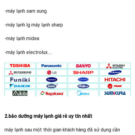
-máy lạnh sam sung
-máy lạnh lg máy lạnh sharp
-máy lạnh midea
-máy lạnh electrolux….
2.bảo dưỡng máy lạnh giá rẻ uy tín nhất
máy lạnh sau một thời gian khách hàng đã sử dụng cần