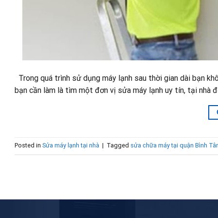
Trong quá trình sử dụng máy lạnh sau thời gian dài bạn khô
bạn cần làm là tìm một đơn vị sửa máy lạnh uy tín, tại nhà đ
Posted in
Sửa máy lạnh tại nhà
|
Tagged
sửa chữa máy tại quận Bình Tâ