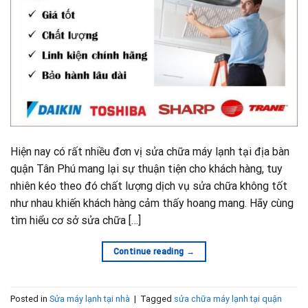
Hiện nay có rất nhiều đơn vị sửa chữa máy lạnh tại địa bàn
quận Tân Phú mang lại sự thuận tiện cho khách hàng, tuy
nhiên kéo theo đó chất lượng dịch vụ sửa chữa không tốt
như nhau khiến khách hàng cảm thấy hoang mang. Hãy cùng
tìm hiểu cơ sở sửa chữa […]
Continue reading
→
Posted in
Sửa máy lạnh tại nhà
|
Tagged
sửa chữa máy lạnh tại quận