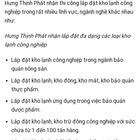
Hưng Thịnh Phát nhận thi công lắp đặt kho lạnh công
nghiệp trong rất nhiều lĩnh vực, ngành nghề khác nhau
như:
Hưng Thịnh Phát nhận lắp đặt đa dạng các loại kho
lạnh công nghiệp
Lắp đặt kho lạnh công nghiệp trong ngành bảo
quản nông sản.
Lắp đặt kho lạnh, kho đông, kho mát, kho bảo quản
thực phẩm.
Lắp đặt kho lạnh ứng dụng trong việc bảo quản
dược phẩm.
Lắp đặt kho lạnh, kho trữ đông công nghiệp với sức
chứa từ 1 đến 100 tấn hàng.