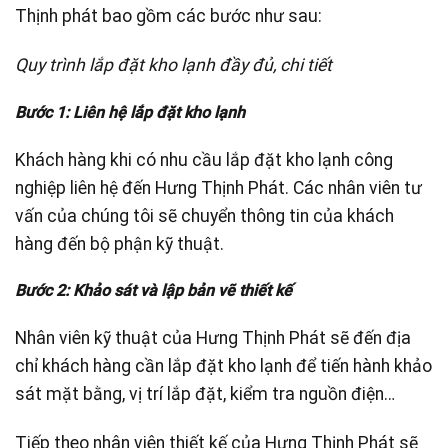
Thịnh phát bao gồm các bước như sau:
Quy trình lắp đặt kho lạnh đầy đủ, chi tiết
Bước 1: Liên hệ lắp đặt kho lạnh
Khách hàng khi có nhu cầu lắp đặt kho lạnh công
nghiệp liên hệ đến Hưng Thịnh Phát. Các nhân viên tư
vấn của chúng tôi sẽ chuyển thông tin của khách
hàng đến bộ phận kỹ thuật.
Bước 2: Khảo sát và lập bản vẽ thiết kế
Nhân viên kỹ thuật của Hưng Thịnh Phát sẽ đến địa
chỉ khách hàng cần lắp đặt kho lạnh để tiến hành khảo
sát mặt bằng, vị trí lắp đặt, kiểm tra nguồn điện…
Tiếp theo nhân viên thiết kế của Hưng Thịnh Phát sẽ