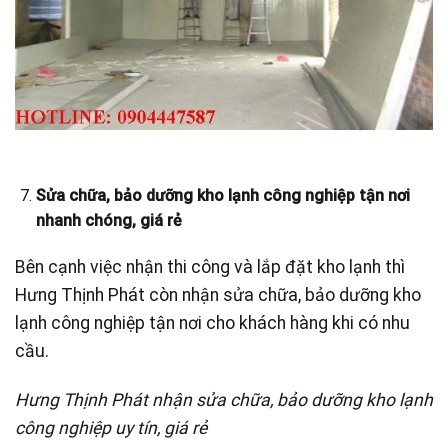
Sửa chữa, bảo dưỡng kho lạnh công nghiệp tận nơi
nhanh chóng, giá rẻ
Bên cạnh việc nhận thi công và lắp đặt kho lạnh thì
Hưng Thịnh Phát còn nhận sửa chữa, bảo dưỡng kho
lạnh công nghiệp tận nơi cho khách hàng khi có nhu
cầu.
Hưng Thịnh Phát nhận sửa chữa, bảo dưỡng kho lạnh
công nghiệp uy tín, giá rẻ