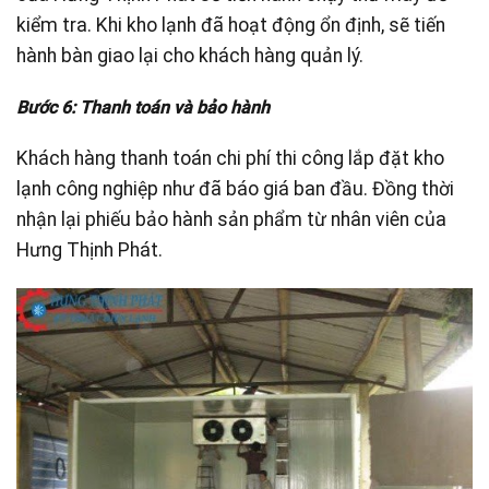
kiểm tra. Khi kho lạnh đã hoạt động ổn định, sẽ tiến
hành bàn giao lại cho khách hàng quản lý.
Bước 6: Thanh toán và bảo hành
Khách hàng thanh toán chi phí thi công lắp đặt kho
lạnh công nghiệp như đã báo giá ban đầu. Đồng thời
nhận lại phiếu bảo hành sản phẩm từ nhân viên của
Hưng Thịnh Phát.