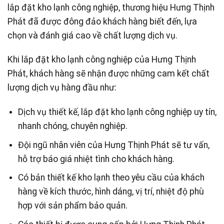
lắp đặt kho lạnh công nghiệp, thương hiệu Hưng Thịnh
Phát đã được đông đảo khách hàng biết đến, lựa
chọn và đánh giá cao về chất lượng dịch vụ.
Khi lắp đặt kho lạnh công nghiệp của Hưng Thịnh
Phát, khách hàng sẽ nhận được những cam kết chất
lượng dịch vụ hàng đầu như:
Dịch vụ thiết kế, lắp đặt kho lạnh công nghiệp uy tín,
nhanh chóng, chuyên nghiệp.
Đội ngũ nhân viên của Hưng Thịnh Phát sẽ tư vấn,
hỗ trợ báo giá nhiệt tình cho khách hàng.
Có bản thiết kế kho lạnh theo yêu cầu của khách
hàng về kích thước, hình dáng, vị trí, nhiệt độ phù
hợp với sản phẩm bảo quản.