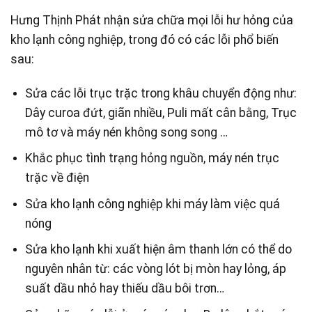
Hưng Thịnh Phát nhận sửa chữa mọi lỗi hư hỏng của
kho lạnh công nghiệp, trong đó có các lỗi phổ biến
sau:
Sửa các lỗi trục trặc trong khâu chuyển động như:
Dây curoa đứt, giãn nhiều, Puli mất cân bằng, Trục
mô tơ và máy nén không song song …
Khắc phục tình trạng hỏng nguồn, máy nén trục
trặc về điện
Sửa kho lạnh công nghiệp khi máy làm việc quá
nóng
Sửa kho lạnh khi xuất hiện âm thanh lớn có thể do
nguyên nhân từ: các vòng lót bị mòn hay lỏng, áp
suất dầu nhỏ hay thiếu dầu bôi trơn…