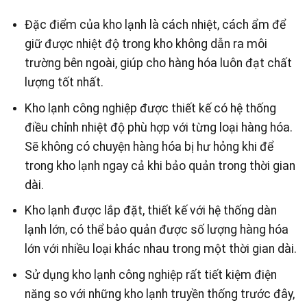
Đặc điểm của kho lạnh là cách nhiệt, cách ẩm để
giữ được nhiệt độ trong kho không dẫn ra môi
trường bên ngoài, giúp cho hàng hóa luôn đạt chất
lượng tốt nhất.
Kho lạnh công nghiệp được thiết kế có hệ thống
điều chỉnh nhiệt độ phù hợp với từng loại hàng hóa.
Sẽ không có chuyện hàng hóa bị hư hỏng khi để
trong kho lạnh ngay cả khi bảo quản trong thời gian
dài.
Kho lạnh được lắp đặt, thiết kế với hệ thống dàn
lạnh lớn, có thể bảo quản được số lượng hàng hóa
lớn với nhiều loại khác nhau trong một thời gian dài.
Sử dụng kho lạnh công nghiệp rất tiết kiệm điện
năng so với những kho lạnh truyền thống trước đây,