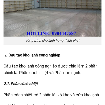
công trình kho lạnh hưng thịnh phát
Cấu tạo kho lạnh công nghiệp
Cấu tạo kho lạnh công nghiệp được chia làm 2 phần
chính là: Phần cách nhiệt và Phần làm lạnh.
2.1. Phần cách nhiệt
Phần cách nhiệt có 2 phần là: vỏ kho và cửa kho lạnh