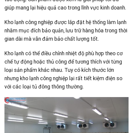
giúp mang lại hiệu quả cao trong lĩnh vực kinh doanh.
Kho lạnh công nghiệp được lắp đặt hệ thống làm lạnh
nhằm mục đích bảo quản, lưu trữ hàng hóa trong thời
gian dài mà vẫn đảm bảo chất lượng tốt.
Kho lạnh có thể điều chỉnh nhiệt độ phù hợp theo cơ
chế tự động hoặc thủ công để tương thích với từng
loại sản phẩm khác nhau. Tuy có kích thước lớn
nhưng kho lạnh công nghiệp lại rất tiết kiệm điện so
với các loại tủ đông thông thường.