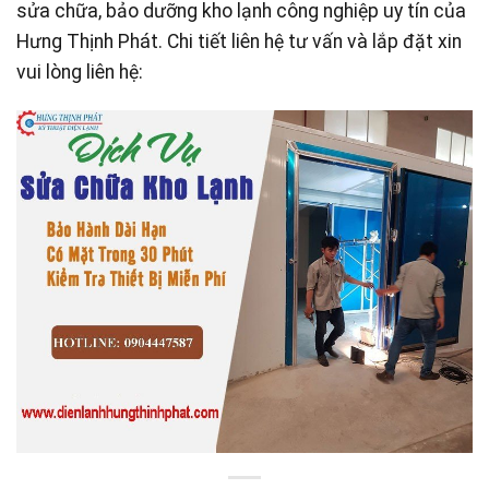
sửa chữa, bảo dưỡng kho lạnh công nghiệp uy tín của
Hưng Thịnh Phát. Chi tiết liên hệ tư vấn và lắp đặt xin
vui lòng liên hệ: