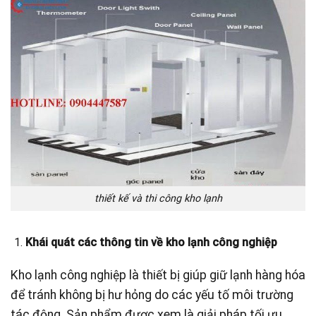
thiết kế và thi công kho lạnh
Khái quát các thông tin về kho lạnh công nghiệp
Kho lạnh công nghiệp là thiết bị giúp giữ lạnh hàng hóa
để tránh không bị hư hỏng do các yếu tố môi trường
tác động. Sản phẩm được xem là giải pháp tối ưu