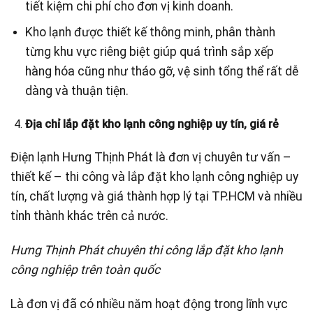
tiết kiệm chi phí cho đơn vị kinh doanh.
Kho lạnh được thiết kế thông minh, phân thành
từng khu vực riêng biệt giúp quá trình sắp xếp
hàng hóa cũng như tháo gỡ, vệ sinh tổng thể rất dễ
dàng và thuận tiện.
Địa chỉ lắp đặt kho lạnh công nghiệp uy tín, giá rẻ
Điện lạnh Hưng Thịnh Phát là đơn vị chuyên tư vấn –
thiết kế – thi công và lắp đặt kho lạnh công nghiệp uy
tín, chất lượng và giá thành hợp lý tại TP.HCM và nhiều
tỉnh thành khác trên cả nước.
Hưng Thịnh Phát chuyên thi công lắp đặt kho lạnh
công nghiệp trên toàn quốc
Là đơn vị đã có nhiều năm hoạt động trong lĩnh vực