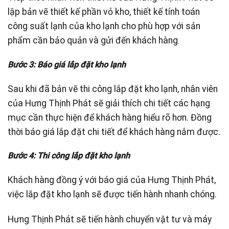
lập bản vẽ thiết kế phần vỏ kho, thiết kế tính toán
công suất lạnh của kho lạnh cho phù hợp với sản
phẩm cần bảo quản và gửi đến khách hàng
.
Bước 3: Báo giá lắp đặt kho lạnh
Sau khi đã bản vẽ thi công lắp đặt kho lạnh, nhân viên
của Hưng Thịnh Phát sẽ giải thích chi tiết các hạng
mục cần thực hiện để khách hàng hiểu rõ hơn. Đồng
thời báo giá lắp đặt chi tiết để khách hàng nắm được.
Bước 4: Thi công lắp đặt kho lạnh
Khách hàng đồng ý với báo giá của Hưng Thịnh Phát,
việc lắp đặt kho lạnh sẽ được tiến hành nhanh chóng.
Hưng Thịnh Phát sẽ tiến hành chuyển vật tư và máy