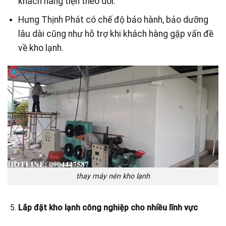
khách hàng tiện theo dõi.
Hưng Thịnh Phát có chế độ bảo hành, bảo dưỡng
lâu dài cũng như hỗ trợ khi khách hàng gặp vấn đề
về kho lạnh.
thay máy nén kho lạnh
Lắp đặt kho lạnh công nghiệp cho nhiều lĩnh vực