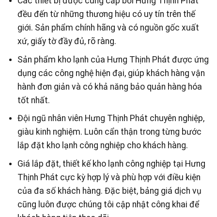
Các thiết bị được cung cấp bởi Hưng Thịnh Phát
đều đến từ những thương hiệu có uy tín trên thế
giới. Sản phẩm chính hãng và có nguồn gốc xuất
xứ, giấy tờ đầy đủ, rõ ràng.
Sản phẩm kho lạnh của Hưng Thịnh Phát được ứng
dụng các công nghệ hiện đại, giúp khách hàng vận
hành đơn giản và có khả năng bảo quản hàng hóa
tốt nhất.
Đội ngũ nhân viên Hưng Thịnh Phát chuyên nghiệp,
giàu kinh nghiệm. Luôn cẩn thận trong từng bước
lắp đặt kho lạnh công nghiệp cho khách hàng.
Giá lắp đặt, thiết kế kho lạnh công nghiệp tại Hưng
Thịnh Phát cực kỳ hợp lý và phù hợp với điều kiện
của đa số khách hàng. Đặc biệt, bảng giá dịch vụ
cũng luôn được chúng tôi cập nhật công khai để