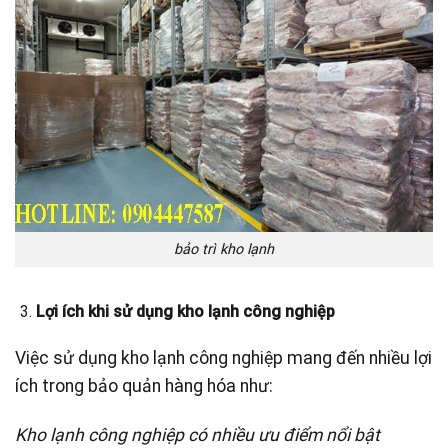
bảo trì kho lạnh
Lợi ích khi sử dụng kho lạnh công nghiệp
Việc sử dụng kho lạnh công nghiệp mang đến nhiều lợi
ích trong bảo quản hàng hóa như:
Kho lạnh công nghiệp có nhiều ưu điểm nổi bật