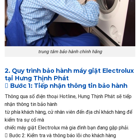
trung tâm bảo hành chính hãng
2. Quy trình bảo hành máy giặt Electrolux
tại Hưng Thịnh Phát
 Bước 1: Tiếp nhận thông tin bảo hành
Thông qua số điện thoại Hotline, Hưng Thịnh Phát sẽ tiếp
nhận thông tin bảo hành
từ phía khách hàng, cử nhân viên đến địa chỉ khách hàng để
kiểm tra sự cố mà
chiếc máy giặt Electrolux mà gia đình bạn đang gặp phải.
 Bước 2: Kiểm tra và thông báo lỗi cho khách hàng