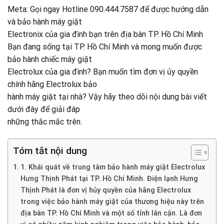
Meta: Gọi ngay Hotline 090.444.7587 để được hướng dẫn
và bảo hành máy giặt
Electronix của gia đình bạn trên địa bàn TP. Hồ Chí Minh
Bạn đang sống tại TP. Hồ Chí Minh và mong muốn được
bảo hành chiếc máy giặt
Electrolux của gia đình? Bạn muốn tìm đơn vị ủy quyền
chính hãng Electrolux bảo
hành máy giặt tại nhà? Vậy hãy theo dõi nội dung bài viết
dưới đây để giải đáp
những thắc mắc trên.
Tóm tắt nội dung
1. Khái quát về trung tâm bảo hành máy giặt Electrolux
Hưng Thịnh Phát tại TP. Hồ Chí Minh. Điện lạnh Hưng
Thịnh Phát là đơn vị hủy quyền của hãng Electrolux
trong việc bảo hành máy giặt của thương hiệu này trên
địa bàn TP. Hồ Chí Minh và một số tỉnh lân cận. Là đơn