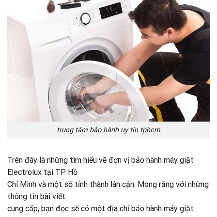
trung tâm bảo hành uy tín tphcm
Trên đây là những tìm hiểu về đơn vị bảo hành máy giặt
Electrolux tại TP. Hồ
Chí Minh và một số tỉnh thành lân cận. Mong rằng với những
thông tin bài viết
cung cấp, bạn đọc sẽ có một địa chỉ bảo hành máy giặt