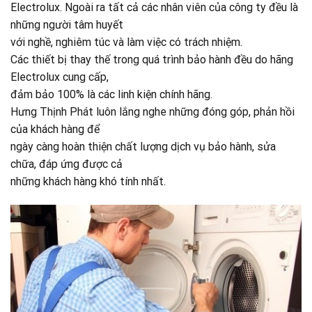
Electrolux. Ngoài ra tất cả các nhân viên của công ty đều là
những người tâm huyết
với nghề, nghiêm túc và làm việc có trách nhiệm.
Các thiết bị thay thế trong quá trình bảo hành đều do hãng
Electrolux cung cấp,
đảm bảo 100% là các linh kiện chính hãng.
Hưng Thịnh Phát luôn lắng nghe những đóng góp, phản hồi
của khách hàng để
ngày càng hoàn thiện chất lượng dịch vụ bảo hành, sửa
chữa, đáp ứng được cả
những khách hàng khó tính nhất.