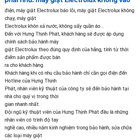
điện, máy giặt Electrolux báo lỗi, máy giặt Electrolux không
chạy, máy giặt
Electrolux khôn xả nước, không sấy quần áo…
Đến với Hưng Thịnh Phát, khách hàng sẽ được áp dụng
chính sách bảo hành máy
giặt Electrolux theo đúng quy định của hãng, tính từ thời
điểm sản phẩm được bán
ra cho khách hàng.
Khách hàng khi có nhu cầu bảo hành chỉ cần gọi điện đến
Hotline của Hưng Thịnh
Phát, nhân viên kỹ thuật của công ty sẽ đến bảo hành tại
nhà cho quý vị trong thời
gian nhanh nhất.
Đội ngũ kỹ thuật viên của Hưng Thịnh Phát đều là những
nhân viên có trình độ tay
nghề cao, nhiều năm kinh nghiệm trong bảo hành, sửa chữa
các loại máy giặt