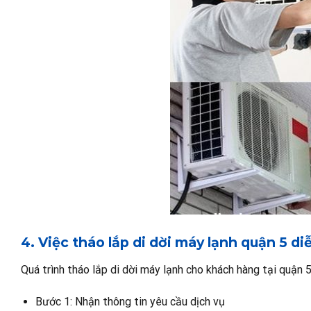
4. Việc tháo lắp di dời máy lạnh quận 5 di
Quá trình tháo lắp di dời máy lạnh cho khách hàng tại quận
Bước 1: Nhận thông tin yêu cầu dịch vụ