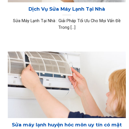
Dịch Vụ Sửa Máy Lạnh Tại Nhà
Sửa Máy Lạnh Tại Nhà : Giải Pháp Tối Ưu Cho Mọi Vấn Đề
Trong [...]
Sửa máy lạnh huyện hóc môn uy tín có mặt