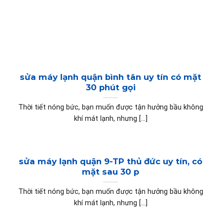
sửa máy lạnh quận bình tân uy tín có mặt
30 phút gọi
Thời tiết nóng bức, bạn muốn được tận hưởng bầu không
khí mát lạnh, nhưng [...]
sửa máy lạnh quận 9-TP thủ đức uy tín, có
mặt sau 30 p
Thời tiết nóng bức, bạn muốn được tận hưởng bầu không
khí mát lạnh, nhưng [...]