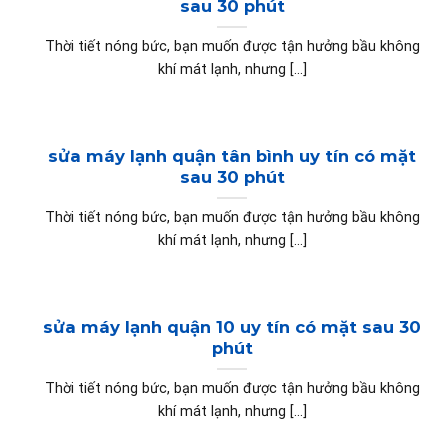
sau 30 phút
Thời tiết nóng bức, bạn muốn được tận hưởng bầu không
khí mát lạnh, nhưng [...]
sửa máy lạnh quận tân bình uy tín có mặt
sau 30 phút
Thời tiết nóng bức, bạn muốn được tận hưởng bầu không
khí mát lạnh, nhưng [...]
sửa máy lạnh quận 10 uy tín có mặt sau 30
phút
Thời tiết nóng bức, bạn muốn được tận hưởng bầu không
khí mát lạnh, nhưng [...]