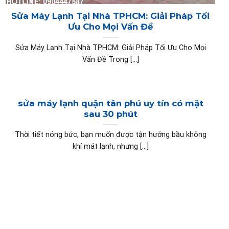
Sửa Máy Lạnh Tại Nhà TPHCM: Giải Pháp Tối
Ưu Cho Mọi Vấn Đề
Sửa Máy Lạnh Tại Nhà TPHCM: Giải Pháp Tối Ưu Cho Mọi
Vấn Đề Trong [...]
sửa máy lạnh quận tân phú uy tín có mặt
sau 30 phút
Thời tiết nóng bức, bạn muốn được tận hưởng bầu không
khí mát lạnh, nhưng [...]