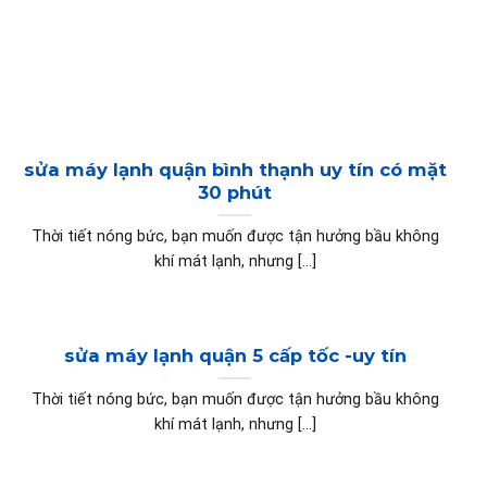
sửa máy lạnh quận bình thạnh uy tín có mặt
30 phút
Thời tiết nóng bức, bạn muốn được tận hưởng bầu không
khí mát lạnh, nhưng [...]
sửa máy lạnh quận 5 cấp tốc -uy tín
Thời tiết nóng bức, bạn muốn được tận hưởng bầu không
khí mát lạnh, nhưng [...]