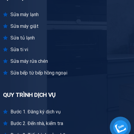
Sửa máy lạnh
Sửa máy giặt
Sửa tủ lạnh
Sửa ti vi
Sửa máy rửa chén
Sửa bếp từ bếp hồng ngoại
QUY TRÌNH DỊCH VỤ
Bước 1. Đăng ký dịch vụ
Bước 2. Đến nhà, kiểm tra