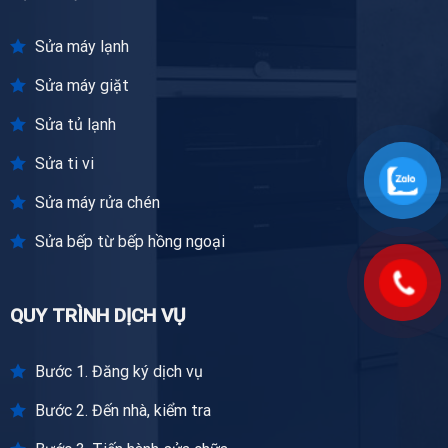
Sửa máy lạnh
Sửa máy giặt
Sửa tủ lạnh
Sửa ti vi
Sửa máy rửa chén
Sửa bếp từ bếp hồng ngoại
QUY TRÌNH DỊCH VỤ
Bước 1. Đăng ký dịch vụ
Bước 2. Đến nhà, kiểm tra