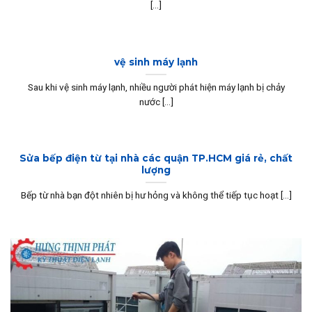
[...]
vệ sinh máy lạnh
Sau khi vệ sinh máy lạnh, nhiều người phát hiện máy lạnh bị chảy
nước [...]
Sửa bếp điện từ tại nhà các quận TP.HCM giá rẻ, chất
lượng
Bếp từ nhà bạn đột nhiên bị hư hỏng và không thể tiếp tục hoạt [...]