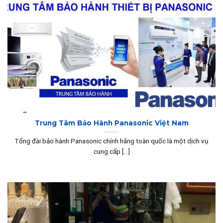
Trung Tâm Bảo Hành Panasonic Việt Nam
Tổng đài bảo hành Panasonic chính hãng toàn quốc là một dịch vụ
cung cấp [...]