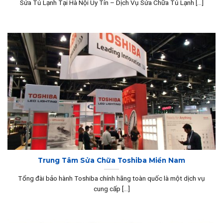
Sửa Tủ Lạnh Tại Hà Nội Uy Tín – Dịch Vụ Sửa Chữa Tủ Lạnh [...]
Trung Tâm Sửa Chữa Toshiba Miền Nam
Tổng đài bảo hành Toshiba chính hãng toàn quốc là một dịch vụ
cung cấp [...]