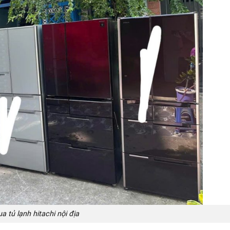
a tủ lạnh hitachi nội địa