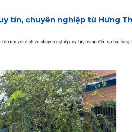
 uy tín, chuyên nghiệp từ Hưng T
tận nơi với dịch vụ chuyên nghiệp, uy tín, mang đến sự hài lòng 