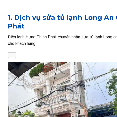
1. Dịch vụ sửa tủ lạnh Long An
Phát
Điện lạnh Hưng Thịnh Phát chuyên nhận sửa tủ lạnh Long an 
cho khách hàng.