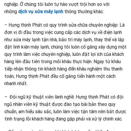
nghiệp. Ở chúng tôi luôn tự hào vượt trội hơn so với
những
dịch vụ sửa máy lạnh
thông thường khác:
– Hưng thịnh Phát có quy trình sửa chữa chuyên nghiệp: Là
đơn vị đi đầu trong việc cung cấp các dịch vụ về điện lạnh
như sửa máy lạnh tận nhà, bảo trì máy lạnh, thay thế và lắp
đặt linh kiện máy lạnh, chúng tôi luôn cố gắng xây dựng một
quy trình làm việc chuyên nghiệp, luôn đặt lợi ích của khách
hàng lên đầu tiên trong mỗi khâu thực hiện. Ngay từ khâu
tiếp nhận thông tin khách hàng đến khâu nghiệm thu thanh
toán, Hưng thịnh Phát đều cố gắng tiến hành một cách
nhanh nhất.
– Đội ngũ kỹ thuật viên lành nghề: Hưng thịnh Phát có đội
ngũ nhân viên kỹ thuật được đào tạo bài bản theo quy
chuẩn, am hiểu sâu sắc, luôn làm việc tận tâm nên bắt được
tình trạng lỗi khách hàng đang gặp phải và xử lý chính xác.