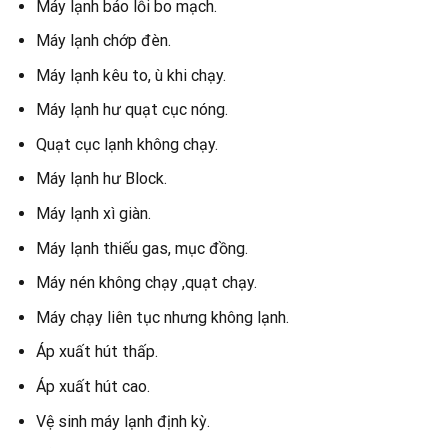
Máy lạnh báo lỗi bo mạch.
Máy lạnh chớp đèn.
Máy lạnh kêu to, ù khi chạy.
Máy lạnh hư quạt cục nóng.
Quạt cục lạnh không chạy.
Máy lạnh hư Block.
Máy lạnh xì giàn.
Máy lạnh thiếu gas, mục đồng.
Máy nén không chạy ,quạt chạy.
Máy chạy liên tục nhưng không lạnh.
Áp xuất hút thấp.
Áp xuất hút cao.
Vệ sinh máy lạnh định kỳ.