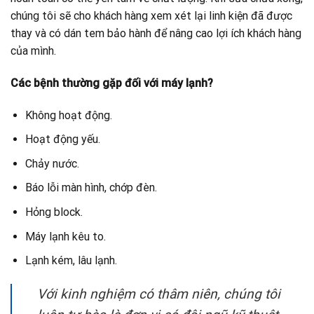
chúng tôi sẽ cho khách hàng xem xét lại linh kiện đã được
thay và có dán tem bảo hành để nâng cao lợi ích khách hàng
của mình.
Các bệnh thường gặp đối với máy lạnh?
Không hoạt động.
Hoạt động yếu.
Chảy nước.
Báo lỗi màn hình, chớp đèn.
Hỏng block.
Máy lạnh kêu to.
Lạnh kém, lâu lạnh.
Với kinh nghiệm có thâm niên, chúng tôi