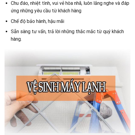
Chu đáo, nhiệt tình, vui vẻ hòa nhã, luôn lắng nghe và đáp
ứng những yêu cầu từ khách hàng
Chế độ bảo hành, hậu mãi
Sẵn sàng tư vấn, trả lời những thắc mắc từ quý khách
hàng.