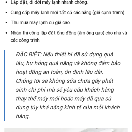
Lắp đặt, di dời máy lạnh nhanh chóng.
Cung cấp máy lạnh mới tất cả các hãng (giá cạnh tranh).
Thu mua máy lạnh cũ giá cao.
Nhận thi công lắp đặt ống đồng (âm ống gas) cho nhà và
các công trình.
ĐẶC BIỆT: Nếu thiết bị đã sử dụng quá
lâu, hư hỏng quá nặng và không đảm bảo
hoạt động an toàn, ổn định lâu dài.
Chúng tôi sẽ không sửa chữa gây phát
sinh chi phí mà sẽ yêu cầu khách hàng
thay thế máy mới hoặc máy đã qua sử
dụng tùy khả năng kinh tế của mỗi khách
hàng.