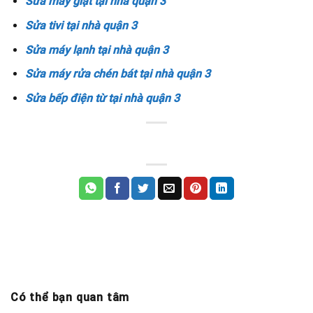
Sửa máy giặt tại nhà quận 3
Sửa tivi tại nhà quận 3
Sửa máy lạnh tại nhà quận 3
Sửa máy rửa chén bát tại nhà quận 3
Sửa bếp điện từ tại nhà quận 3
Có thể bạn quan tâm