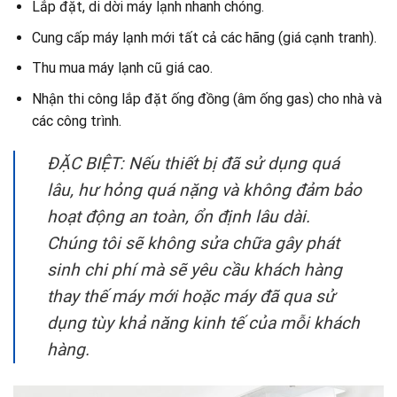
Lắp đặt, di dời máy lạnh nhanh chóng.
Cung cấp máy lạnh mới tất cả các hãng (giá cạnh tranh).
Thu mua máy lạnh cũ giá cao.
Nhận thi công lắp đặt ống đồng (âm ống gas) cho nhà và
các công trình.
ĐẶC BIỆT: Nếu thiết bị đã sử dụng quá
lâu, hư hỏng quá nặng và không đảm bảo
hoạt động an toàn, ổn định lâu dài.
Chúng tôi sẽ không sửa chữa gây phát
sinh chi phí mà sẽ yêu cầu khách hàng
thay thế máy mới hoặc máy đã qua sử
dụng tùy khả năng kinh tế của mỗi khách
hàng.