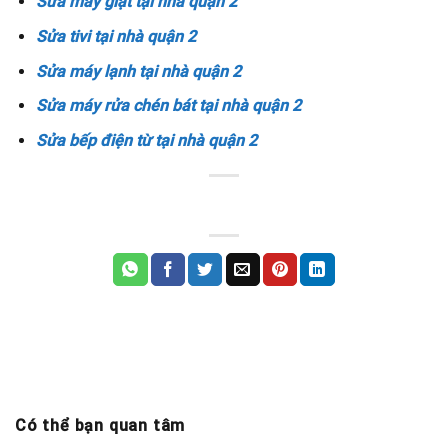
Sửa máy giặt tại nhà quận 2
Sửa tivi tại nhà quận 2
Sửa máy lạnh tại nhà quận 2
Sửa máy rửa chén bát tại nhà quận 2
Sửa bếp điện từ tại nhà quận 2
Có thể bạn quan tâm