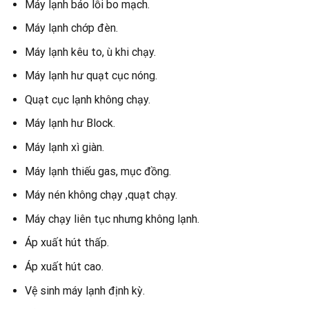
Máy lạnh báo lỗi bo mạch.
Máy lạnh chớp đèn.
Máy lạnh kêu to, ù khi chạy.
Máy lạnh hư quạt cục nóng.
Quạt cục lạnh không chạy.
Máy lạnh hư Block.
Máy lạnh xì giàn.
Máy lạnh thiếu gas, mục đồng.
Máy nén không chạy ,quạt chạy.
Máy chạy liên tục nhưng không lạnh.
Áp xuất hút thấp.
Áp xuất hút cao.
Vệ sinh máy lạnh định kỳ.