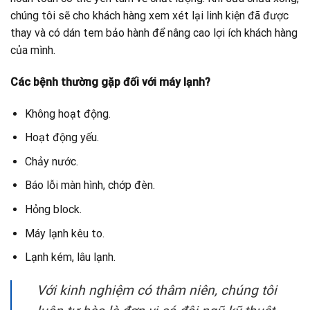
chúng tôi sẽ cho khách hàng xem xét lại linh kiện đã được
thay và có dán tem bảo hành để nâng cao lợi ích khách hàng
của mình.
Các bệnh thường gặp đối với máy lạnh?
Không hoạt động.
Hoạt động yếu.
Chảy nước.
Báo lỗi màn hình, chớp đèn.
Hỏng block.
Máy lạnh kêu to.
Lạnh kém, lâu lạnh.
Với kinh nghiệm có thâm niên, chúng tôi