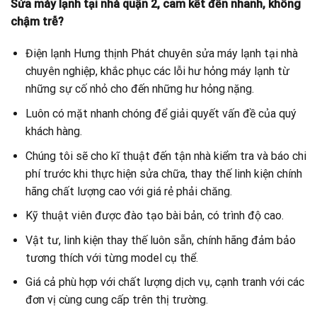
Sửa máy lạnh tại nhà quận 2, cam kết đến nhanh, không
chậm trễ?
Điện lạnh Hưng thịnh Phát chuyên sửa máy lạnh tại nhà
chuyên nghiệp, khắc phục các lỗi hư hỏng máy lạnh từ
những sự cố nhỏ cho đến những hư hỏng nặng.
Luôn có mặt nhanh chóng để giải quyết vấn đề của quý
khách hàng.
Chúng tôi sẽ cho kĩ thuật đến tận nhà kiểm tra và báo chi
phí trước khi thực hiện sửa chữa, thay thế linh kiện chính
hãng chất lượng cao với giá rẻ phải chăng.
Kỹ thuật viên được đào tạo bài bản, có trình độ cao.
Vật tư, linh kiện thay thế luôn sẵn, chính hãng đảm bảo
tương thích với từng model cụ thể.
Giá cả phù hợp với chất lượng dịch vụ, cạnh tranh với các
đơn vị cùng cung cấp trên thị trường.