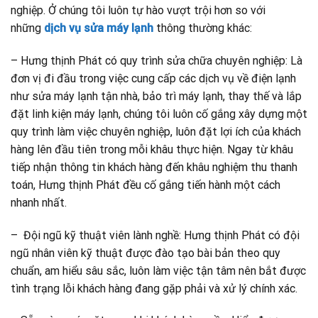
nghiệp. Ở chúng tôi luôn tự hào vượt trội hơn so với
những
dịch vụ sửa máy lạnh
thông thường khác:
– Hưng thịnh Phát có quy trình sửa chữa chuyên nghiệp: Là
đơn vị đi đầu trong việc cung cấp các dịch vụ về điện lạnh
như sửa máy lạnh tận nhà, bảo trì máy lạnh, thay thế và lắp
đặt linh kiện máy lạnh, chúng tôi luôn cố gắng xây dựng một
quy trình làm việc chuyên nghiệp, luôn đặt lợi ích của khách
hàng lên đầu tiên trong mỗi khâu thực hiện. Ngay từ khâu
tiếp nhận thông tin khách hàng đến khâu nghiệm thu thanh
toán, Hưng thịnh Phát đều cố gắng tiến hành một cách
nhanh nhất.
– Đội ngũ kỹ thuật viên lành nghề: Hưng thịnh Phát có đội
ngũ nhân viên kỹ thuật được đào tạo bài bản theo quy
chuẩn, am hiểu sâu sắc, luôn làm việc tận tâm nên bắt được
tình trạng lỗi khách hàng đang gặp phải và xử lý chính xác.