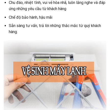
Chu đáo, nhiệt tình, vui vẻ hòa nhã, luôn lắng nghe và đáp
ứng những yêu cầu từ khách hàng
Chế độ bảo hành, hậu mãi
Sẵn sàng tư vấn, trả lời những thắc mắc từ quý khách
hàng.