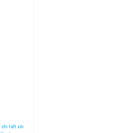
chi tiết xin