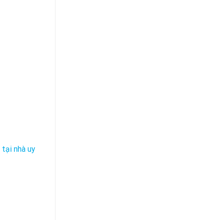
tại nhà uy