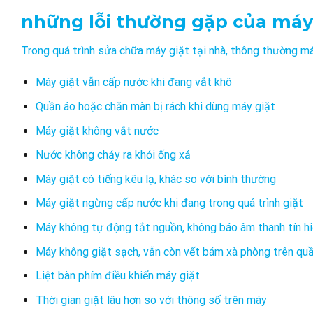
những lỗi thường gặp của máy
Trong quá trình sửa chữa máy giặt tại nhà, thông thường má
Máy giặt vẫn cấp nước khi đang vắt khô
Quần áo hoặc chăn màn bị rách khi dùng máy giặt
Máy giặt không vắt nước
Nước không chảy ra khỏi ống xả
Máy giặt có tiếng kêu lạ, khác so với bình thường
Máy giặt ngừng cấp nước khi đang trong quá trình giặt
Máy không tự động tắt nguồn, không báo âm thanh tín hiệu
Máy không giặt sạch, vẫn còn vết bám xà phòng trên qu
Liệt bàn phím điều khiển máy giặt
Thời gian giặt lâu hơn so với thông số trên máy