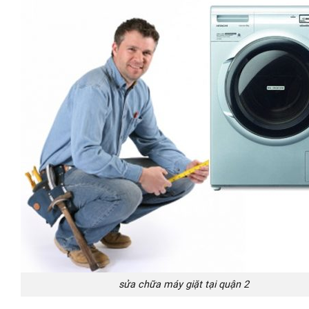
sửa chữa máy giặt tại quận 2