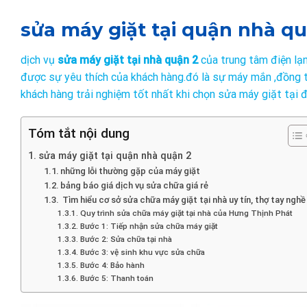
sửa máy giặt tại quận nhà q
dịch vụ
sửa máy giặt tại nhà quận 2
của trung tâm điện lạn
được sự yêu thích của khách hàng.đó là sự máy mắn ,đồng t
khách hàng trải nghiệm tốt nhất khi chọn sửa máy giặt tại đ
Tóm tắt nội dung
sửa máy giặt tại quận nhà quận 2
những lỗi thường gặp của máy giặt
bảng báo giá dịch vụ sửa chữa giá rẻ
Tìm hiểu cơ sở sửa chữa máy giặt tại nhà uy tín, thợ tay ngh
Quy trình sửa chữa máy giặt tại nhà của Hưng Thịnh Phát
Bước 1: Tiếp nhận sửa chữa máy giặt
Bước 2: Sửa chữa tại nhà
Bước 3: vệ sinh khu vực sửa chữa
Bước 4: Bảo hành
Bước 5: Thanh toán