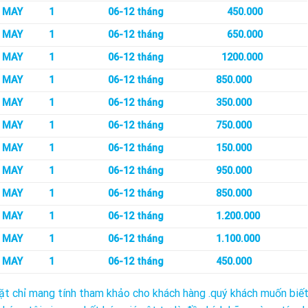
MAY
1
06-12 tháng
450.000
MAY
1
06-12 tháng
650.000
MAY
1
06-12 tháng
1200.000
MAY
1
06-12 tháng
850.000
MAY
1
06-12 tháng
350.000
MAY
1
06-12 tháng
750.000
MAY
1
06-12 tháng
150.000
MAY
1
06-12 tháng
950.000
MAY
1
06-12 tháng
850.000
MAY
1
06-12 tháng
1.200.000
MAY
1
06-12 tháng
1.100.000
MAY
1
06-12 tháng
450.000
iặt chỉ mang tính tham khảo cho khách hàng .quý khách muốn biết 