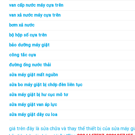
van cấp nước máy cựa trên
van xả nước máy cựa trên
bơm xả nước
bộ hộp số cựa trên
bảo dưỡng máy giặt
công tắc cựa
đường ống nước thải
sửa máy giặt mất nguồn
sửa bo máy giặt bị chớp đèn liên tục
sửa máy giặt bị hư cục mô tơ
sửa máy giặt van áp lực
sửa máy giặt dây cu loa
giá trên đây là sửa chữa và thay thế thiết bị của sửa máy g