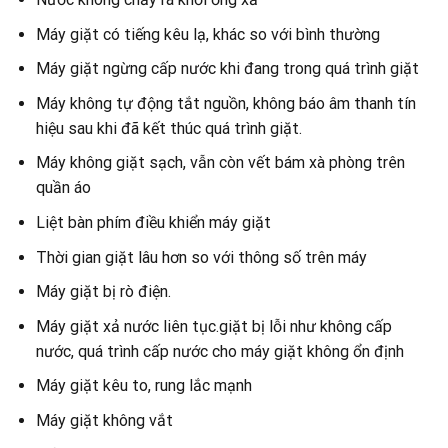
Máy giặt có tiếng kêu lạ, khác so với bình thường
Máy giặt ngừng cấp nước khi đang trong quá trình giặt
Máy không tự động tắt nguồn, không báo âm thanh tín
hiệu sau khi đã kết thúc quá trình giặt.
Máy không giặt sạch, vẫn còn vết bám xà phòng trên
quần áo
Liệt bàn phím điều khiển máy giặt
Thời gian giặt lâu hơn so với thông số trên máy
Máy giặt bị rò điện.
Máy giặt xả nước liên tục.giặt bị lỗi như không cấp
nước, quá trình cấp nước cho máy giặt không ổn định
Máy giặt kêu to, rung lắc mạnh
Máy giặt không vắt