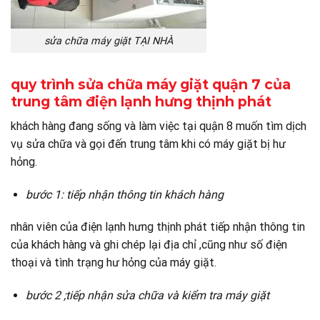
sửa chữa máy giặt TẠI NHÀ
quy trình sửa chữa máy giặt quận 7 của
trung tâm điện lạnh hưng thịnh phát
khách hàng đang sống và làm việc tại quận 8 muốn tìm dịch
vụ sửa chữa và gọi đến trung tâm khi có máy giặt bị hư
hỏng.
bước 1: tiếp nhận thông tin khách hàng
nhân viên của điện lạnh hưng thịnh phát tiếp nhận thông tin
của khách hàng và ghi chép lại địa chỉ ,cũng như số điện
thoại và tình trạng hư hỏng của máy giặt.
bước 2 ;tiếp nhận sửa chữa và kiểm tra máy giặt