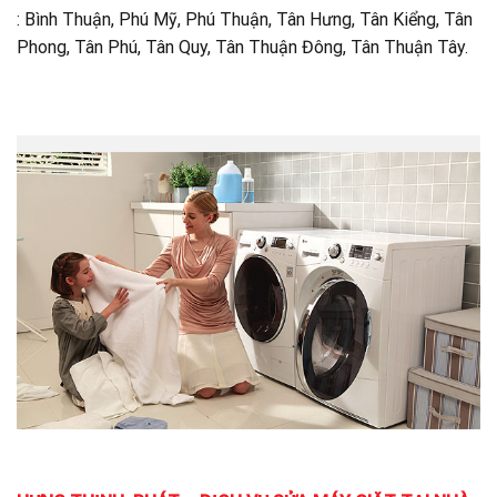
: Bình Thuận, Phú Mỹ, Phú Thuận, Tân Hưng, Tân Kiểng, Tân
Phong, Tân Phú, Tân Quy, Tân Thuận Đông, Tân Thuận Tây.