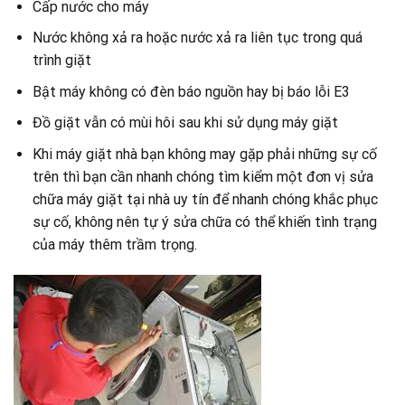
Cấp nước cho máy
Nước không xả ra hoặc nước xả ra liên tục trong quá
trình giặt
Bật máy không có đèn báo nguồn hay bị báo lỗi E3
Đồ giặt vẫn có mùi hôi sau khi sử dụng máy giặt
Khi máy giặt nhà bạn không may gặp phải những sự cố
trên thì bạn cần nhanh chóng tìm kiểm một đơn vị sửa
chữa máy giặt tại nhà uy tín để nhanh chóng khắc phục
sự cố, không nên tự ý sửa chữa có thể khiến tình trạng
của máy thêm trầm trọng.