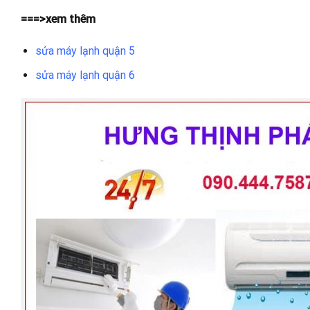
===>xem thêm
sửa máy lạnh quận 5
sửa máy lạnh quận 6