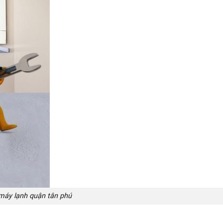
máy lạnh quận tân phú