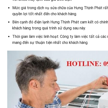
Mức giá trong dịch vụ sửa chữa của Hưng Thịnh Phát rất 
quyền lợi tốt nhất đến cho khách hàng.
Bên cạnh đó điện lạnh Hưng Thịnh Phát cam kết có chính
khách hàng trong quá trình sử dụng sau này.
Thời gian làm việc linh hoạt: Công ty làm việc tất cả các
mang đến sự thuận tiện nhất cho khách hàng.