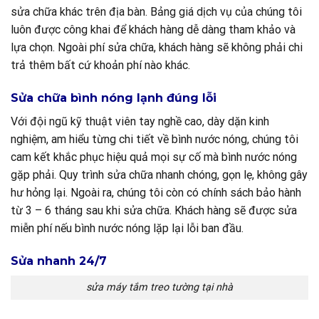
sửa chữa khác trên địa bàn. Bảng giá dịch vụ của chúng tôi
luôn được công khai để khách hàng dễ dàng tham khảo và
lựa chọn. Ngoài phí sửa chữa, khách hàng sẽ không phải chi
trả thêm bất cứ khoản phí nào khác.
Sửa chữa bình nóng lạnh đúng lỗi
Với đội ngũ kỹ thuật viên tay nghề cao, dày dặn kinh
nghiệm, am hiểu từng chi tiết về bình nước nóng, chúng tôi
cam kết khắc phục hiệu quả mọi sự cố mà bình nước nóng
gặp phải. Quy trình sửa chữa nhanh chóng, gọn lẹ, không gây
hư hỏng lại. Ngoài ra, chúng tôi còn có chính sách bảo hành
từ 3 – 6 tháng sau khi sửa chữa. Khách hàng sẽ được sửa
miễn phí nếu bình nước nóng lặp lại lỗi ban đầu.
Sửa nhanh 24/7
sửa máy tắm treo tường tại nhà