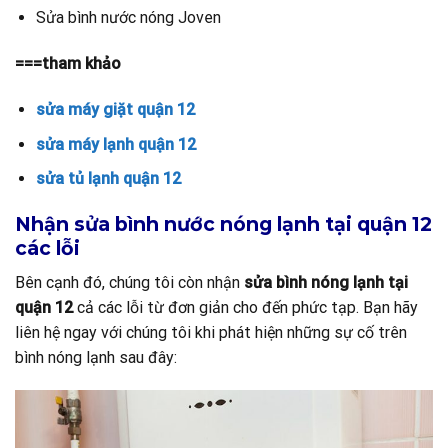
Sửa bình nước nóng Joven
===tham khảo
sửa máy giặt quận 12
sửa máy lạnh quận 12
sửa tủ lạnh quận 12
Nhận sửa bình nước nóng lạnh tại quận 12
các lỗi
Bên cạnh đó, chúng tôi còn nhận
sửa bình nóng lạnh tại
quận 12
cả các lỗi từ đơn giản cho đến phức tạp. Bạn hãy
liên hệ ngay với chúng tôi khi phát hiện những sự cố trên
bình nóng lạnh sau đây: