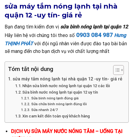
sửa máy tắm nóng lạnh tại nhà
quận 12 -uy tín- giá rẻ
Bạn đang tìm kiếm đơn vị
sửa bình nóng lạnh tại quận 12
.
0903 084 987
Hãy liên hệ với chúng tôi theo số
Hưng
THỊNH PHÁT
với đội ngũ nhân viên được đào tạo bài bản
sẽ mang đến cho bạn dịch vụ với chất lượng nhất
Tóm tắt nội dung
sửa máy tắm nóng lạnh tại nhà quận 12 -uy tín- giá rẻ
Nhận sửa bình nước nóng lạnh tại quận 12 các lỗi
Sửa bình nước nóng lạnh tại quận 12 uy tín
Sửa bình nóng lạnh đúng giá
Sửa chữa bình nóng lạnh đúng lỗi
Sửa nhanh 24/7
Xin cam kết đến toàn quý khách hàng
DỊCH VỤ SỬA MÁY NƯỚC NÓNG TẮM – UỐNG TẠI