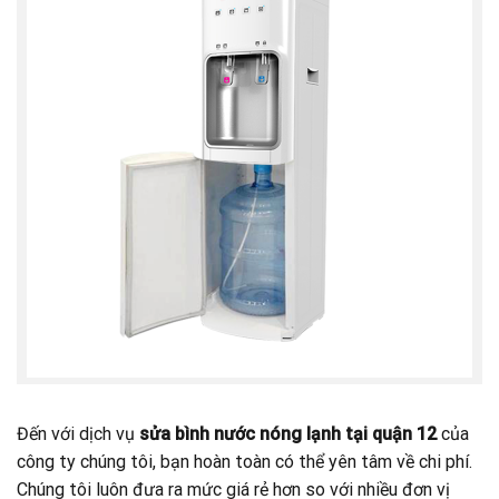
Đến với dịch vụ
sửa bình nước nóng lạnh tại quận 12
của
công ty chúng tôi, bạn hoàn toàn có thể yên tâm về chi phí.
Chúng tôi luôn đưa ra mức giá rẻ hơn so với nhiều đơn vị