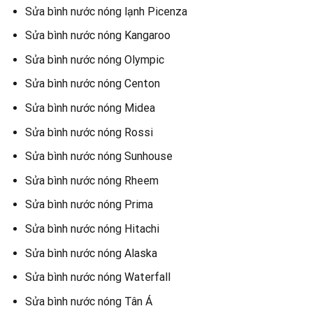
Sửa bình nước nóng lạnh Picenza
Sửa bình nước nóng Kangaroo
Sửa bình nước nóng Olympic
Sửa bình nước nóng Centon
Sửa bình nước nóng Midea
Sửa bình nước nóng Rossi
Sửa bình nước nóng Sunhouse
Sửa bình nước nóng Rheem
Sửa bình nước nóng Prima
Sửa bình nước nóng Hitachi
Sửa bình nước nóng Alaska
Sửa bình nước nóng Waterfall
Sửa bình nước nóng Tân Á