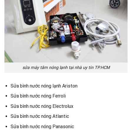
sửa máy tắm nóng lạnh tại nhà uy tín TP.HCM
Sửa bình nước nóng lạnh Ariston
Sửa bình nước nóng Ferroli
Sửa bình nước nóng Electrolux
Sửa bình nước nóng Atlantic
Sửa bình nước nóng Panasonic