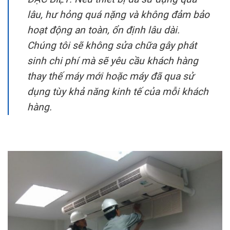
lâu, hư hỏng quá nặng và không đảm bảo
hoạt động an toàn, ổn định lâu dài.
Chúng tôi sẽ không sửa chữa gây phát
sinh chi phí mà sẽ yêu cầu khách hàng
thay thế máy mới hoặc máy đã qua sử
dụng tùy khả năng kinh tế của mỗi khách
hàng.