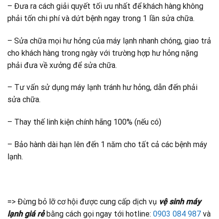
– Đưa ra cách giải quyết tối ưu nhất để khách hàng không
phải tốn chi phí và dứt bệnh ngay trong 1 lần sửa chữa.
– Sửa chữa mọi hư hỏng của máy lạnh nhanh chóng, giao trả
cho khách hàng trong ngày với trường hợp hư hỏng nặng
phải đưa về xưởng để sửa chữa.
– Tư vấn sử dụng máy lạnh tránh hư hỏng, dẫn đến phải
sửa chữa.
– Thay thế linh kiện chính hãng 100% (nếu có)
– Bảo hành dài hạn lên đến 1 năm cho tất cả các bệnh máy
lạnh.
=> Đừng bỏ lỡ cơ hội được cung cấp dịch vụ
vệ sinh máy
lạnh giá rẻ
bằng cách gọi ngay tới hotline:
0903 084 987
và