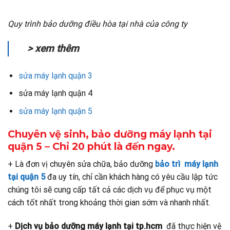
Quy trình bảo dưỡng điều hòa tại nhà của công ty
> xem thêm
sửa máy lạnh quận 3
sửa máy lạnh quận 4
sửa máy lạnh quận 5
Chuyên vệ sinh, bảo dưỡng máy lạnh tại
quận 5 – Chỉ 20 phút là đến ngay.
+ Là đơn vị chuyên sửa chữa, bảo dưỡng
bảo trì máy lạnh
tại quận 5
đa uy tín, chỉ cần khách hàng có yêu cầu lập tức
chúng tôi sẽ cung cấp tất cả các dịch vụ để phục vụ một
cách tốt nhất trong khoảng thời gian sớm và nhanh nhất.
+
Dịch vụ bảo dưỡng máy lạnh tại tp.hcm
đã thực hiện vệ