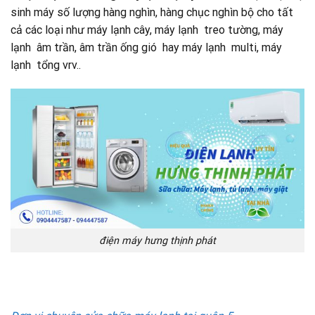
sinh máy số lượng hàng nghìn, hàng chục nghìn bộ cho tất
cả các loại như máy lạnh cây, máy lạnh treo tường, máy
lạnh âm trần, âm trần ống gió hay máy lạnh multi, máy
lạnh tổng vrv..
điện máy hưng thịnh phát