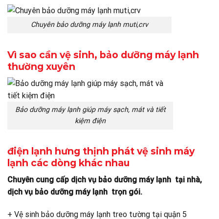
Chuyên bảo dưỡng máy lạnh muti,crv
Vì sao cần vệ sinh, bảo dưỡng máy lạnh
thường xuyên
Bảo dưỡng máy lạnh giúp máy sạch, mát và tiết
kiệm điện
điện lạnh hưng thịnh phát vệ sinh máy
lạnh các dòng khác nhau
Chuyên cung cấp dịch vụ bảo dưỡng máy lạnh tại nhà,
dịch vụ bảo dưỡng máy lạnh trọn gói.
+ Vệ sinh bảo dưỡng máy lạnh treo tường tại quận 5