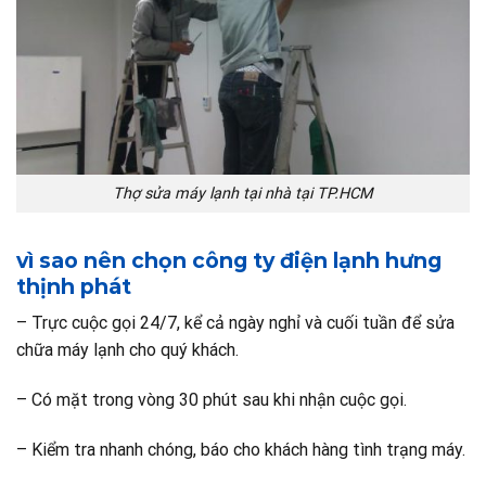
Thợ sửa máy lạnh tại nhà tại TP.HCM
vì sao nên chọn công ty điện lạnh hưng
thịnh phát
– Trực cuộc gọi 24/7, kể cả ngày nghỉ và cuối tuần để sửa
chữa máy lạnh cho quý khách.
– Có mặt trong vòng 30 phút sau khi nhận cuộc gọi.
– Kiểm tra nhanh chóng, báo cho khách hàng tình trạng máy.