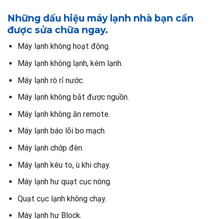
Những dấu hiệu máy lạnh nhà bạn cần
được sửa chữa ngay.
Máy lạnh không hoạt động.
Máy lạnh không lạnh, kém lạnh.
Máy lạnh rò rỉ nước.
Máy lạnh không bắt được nguồn.
Máy lạnh không ăn remote.
Máy lạnh báo lỗi bo mạch.
Máy lạnh chớp đèn.
Máy lạnh kêu to, ù khi chạy.
Máy lạnh hư quạt cục nóng.
Quạt cục lạnh không chạy.
Máy lạnh hư Block.