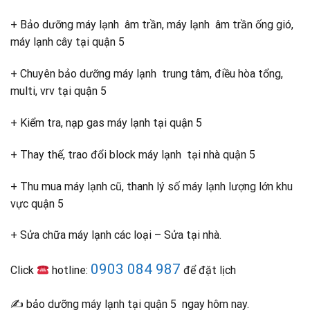
+ Bảo dưỡng máy lạnh âm trần, máy lạnh âm trần ống gió,
máy lạnh cây tại quận 5
+ Chuyên bảo dưỡng máy lạnh trung tâm, điều hòa tổng,
multi, vrv tại quận 5
+ Kiểm tra, nạp gas máy lạnh tại quận 5
+ Thay thế, trao đổi block máy lạnh tại nhà quận 5
+ Thu mua máy lạnh cũ, thanh lý số máy lạnh lượng lớn khu
vực quận 5
+ Sửa chữa máy lạnh các loại – Sửa tại nhà.
0903 084 987
Click
hotline:
để đặt lịch
✍️ bảo dưỡng máy lạnh tại quận 5 ngay hôm nay.