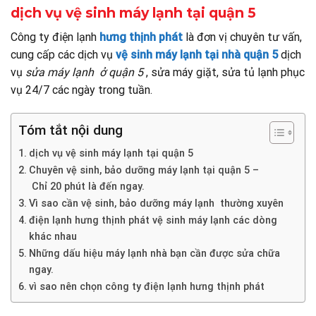
dịch vụ vệ sinh máy lạnh tại quận 5
Công ty điện lạnh
hưng thịnh phát
là đơn vị chuyên tư vấn,
cung cấp các dịch vụ
vệ sinh máy lạnh tại nhà quận 5
dịch
vụ
sửa máy lạnh ở quận 5
, sửa máy giặt, sửa tủ lạnh phục
vụ 24/7 các ngày trong tuần.
Tóm tắt nội dung
dịch vụ vệ sinh máy lạnh tại quận 5
Chuyên vệ sinh, bảo dưỡng máy lạnh tại quận 5 –
Chỉ 20 phút là đến ngay.
Vì sao cần vệ sinh, bảo dưỡng máy lạnh thường xuyên
điện lạnh hưng thịnh phát vệ sinh máy lạnh các dòng
khác nhau
Những dấu hiệu máy lạnh nhà bạn cần được sửa chữa
ngay.
vì sao nên chọn công ty điện lạnh hưng thịnh phát