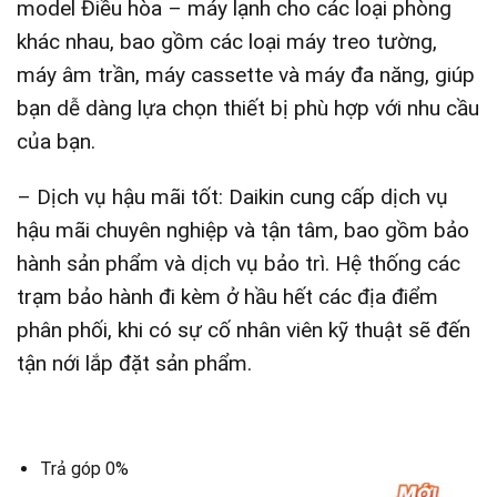
model Điều hòa – máy lạnh cho các loại phòng
khác nhau, bao gồm các loại máy treo tường,
máy âm trần, máy cassette và máy đa năng, giúp
bạn dễ dàng lựa chọn thiết bị phù hợp với nhu cầu
của bạn.
– Dịch vụ hậu mãi tốt: Daikin cung cấp dịch vụ
hậu mãi chuyên nghiệp và tận tâm, bao gồm bảo
hành sản phẩm và dịch vụ bảo trì. Hệ thống các
trạm bảo hành đi kèm ở hầu hết các địa điểm
phân phối, khi có sự cố nhân viên kỹ thuật sẽ đến
tận nới lắp đặt sản phẩm.
Trả góp 0%