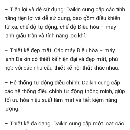
– Tiện lợi và dễ sử dụng: Daikin cung cấp các tính
năng tiện lợi và dễ sử dụng, bao gồm điều khiển
từ xa, chế độ tự động, chế độ Điều hòa – máy
lạnh giấu trần và tính năng lọc khí.
– Thiết kế đẹp mắt: Các máy Điều hòa – máy
lạnh Daikin có thiết kế hiện đại và đẹp mắt, phù
hợp với các nhu cầu thiết kế nội thất khác nhau.
– Hệ thống tự động điều chỉnh: Daikin cung cấp
các hệ thống điều chỉnh tự động thông minh, giúp
tối ưu hóa hiệu suất làm mát và tiết kiệm năng
lượng.
– Thiết kế đa dạng: Daikin cung cấp một loạt các