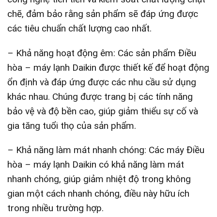
chẽ, đảm bảo rằng sản phẩm sẽ đáp ứng được
các tiêu chuẩn chất lượng cao nhất.
– Khả năng hoạt động êm: Các sản phẩm Điều
hòa – máy lạnh Daikin được thiết kế để hoạt động
ổn định và đáp ứng được các nhu cầu sử dụng
khác nhau. Chúng được trang bị các tính năng
bảo vệ và độ bền cao, giúp giảm thiểu sự cố và
gia tăng tuổi thọ của sản phẩm.
– Khả năng làm mát nhanh chóng: Các máy Điều
hòa – máy lạnh Daikin có khả năng làm mát
nhanh chóng, giúp giảm nhiệt độ trong không
gian một cách nhanh chóng, điều này hữu ích
trong nhiều trường hợp.