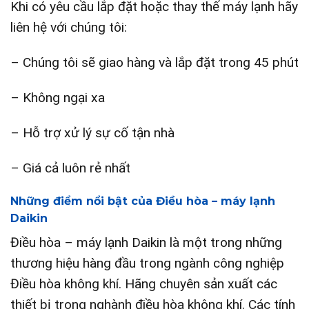
Khi có yêu cầu lắp đặt hoặc thay thế máy lạnh hãy
liên hệ với chúng tôi:
– Chúng tôi sẽ giao hàng và lắp đặt trong 45 phút
– Không ngại xa
– Hỗ trợ xử lý sự cố tận nhà
– Giá cả luôn rẻ nhất
Những điểm nổi bật của Điều hòa – máy lạnh
Daikin
Điều hòa – máy lạnh Daikin là một trong những
thương hiệu hàng đầu trong ngành công nghiệp
Điều hòa không khí. Hãng chuyên sản xuất các
thiết bị trong nghành điều hòa không khí. Các tính