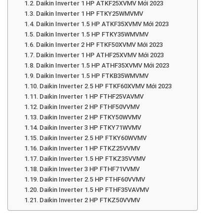
Daikin Inverter 1 HP ATKF25XVMV Mới 2023
Daikin Inverter 1 HP FTKY25WMVMV
Daikin Inverter 1.5 HP ATKF35XVMV Mới 2023
Daikin Inverter 1.5 HP FTKY35WMVMV
Daikin Inverter 2 HP FTKF50XVMV Mới 2023
Daikin Inverter 1 HP ATHF25XVMV Mới 2023
Daikin Inverter 1.5 HP ATHF35XVMV Mới 2023
Daikin Inverter 1.5 HP FTKB35WMVMV
Daikin Inverter 2.5 HP FTKF60XVMV Mới 2023
Daikin Inverter 1 HP FTHF25VAVMV
Daikin Inverter 2 HP FTHF50VVMV
Daikin Inverter 2 HP FTKY50WVMV
Daikin Inverter 3 HP FTKY71WVMV
Daikin Inverter 2.5 HP FTKY60WVMV
Daikin Inverter 1 HP FTKZ25VVMV
Daikin Inverter 1.5 HP FTKZ35VVMV
Daikin Inverter 3 HP FTHF71VVMV
Daikin Inverter 2.5 HP FTHF60VVMV
Daikin Inverter 1.5 HP FTHF35VAVMV
Daikin Inverter 2 HP FTKZ50VVMV