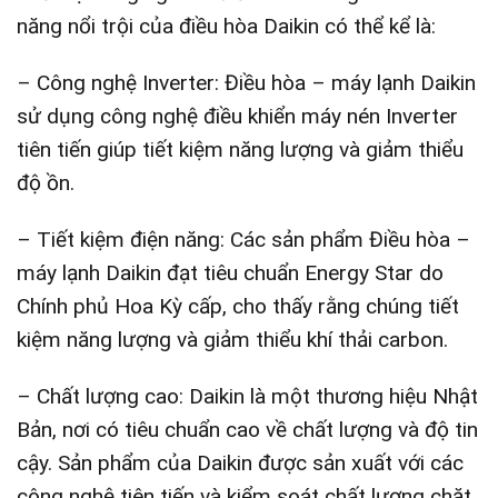
năng nổi trội của điều hòa Daikin có thể kể là:
– Công nghệ Inverter: Điều hòa – máy lạnh Daikin
sử dụng công nghệ điều khiển máy nén Inverter
tiên tiến giúp tiết kiệm năng lượng và giảm thiểu
độ ồn.
– Tiết kiệm điện năng: Các sản phẩm Điều hòa –
máy lạnh Daikin đạt tiêu chuẩn Energy Star do
Chính phủ Hoa Kỳ cấp, cho thấy rằng chúng tiết
kiệm năng lượng và giảm thiểu khí thải carbon.
– Chất lượng cao: Daikin là một thương hiệu Nhật
Bản, nơi có tiêu chuẩn cao về chất lượng và độ tin
cậy. Sản phẩm của Daikin được sản xuất với các
công nghệ tiên tiến và kiểm soát chất lượng chặt