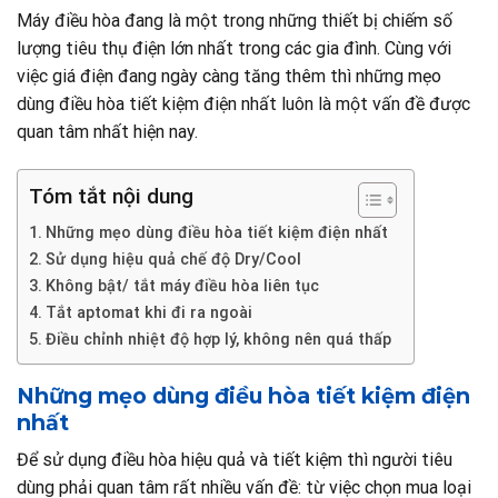
Máy điều hòa đang là một trong những thiết bị chiếm số
lượng tiêu thụ điện lớn nhất trong các gia đình. Cùng với
việc giá điện đang ngày càng tăng thêm thì những mẹo
dùng điều hòa tiết kiệm điện nhất luôn là một vấn đề được
quan tâm nhất hiện nay.
Tóm tắt nội dung
Những mẹo dùng điều hòa tiết kiệm điện nhất
Sử dụng hiệu quả chế độ Dry/Cool
Không bật/ tắt máy điều hòa liên tục
Tắt aptomat khi đi ra ngoài
Điều chỉnh nhiệt độ hợp lý, không nên quá thấp
Những mẹo dùng điều hòa tiết kiệm điện
nhất
Để sử dụng điều hòa hiệu quả và tiết kiệm thì người tiêu
dùng phải quan tâm rất nhiều vấn đề: từ việc chọn mua loại