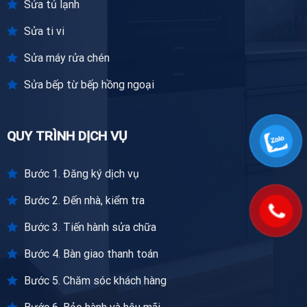
Sửa tủ lạnh
Sửa ti vi
Sửa máy rửa chén
Sửa bếp từ bếp hồng ngoại
QUY TRÌNH DỊCH VỤ
Bước 1. Đăng ký dịch vụ
Bước 2. Đến nhà, kiểm tra
Bước 3. Tiến hành sửa chữa
Bước 4. Bàn giao thanh toán
Bước 5. Chăm sóc khách hàng