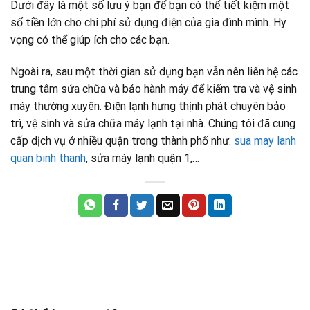
Dưới đây là một số lưu ý bạn để bạn có thể tiết kiệm một
số tiền lớn cho chi phí sử dụng điện của gia đình mình. Hy
vọng có thể giúp ích cho các bạn.
Ngoài ra, sau một thời gian sử dụng bạn vẫn nên liên hệ các
trung tâm sửa chữa và bảo hành máy để kiếm tra và vệ sinh
máy thường xuyên. Điện lạnh hưng thịnh phát chuyên bảo
trì, vệ sinh và sửa chữa máy lạnh tại nhà. Chúng tôi đã cung
cấp dịch vụ ở nhiều quận trong thành phố như:
sua may lanh
quan binh thanh
, sửa máy lạnh quận 1,…