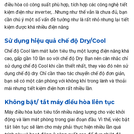
điều hòa có công suất phù hợp, tích hợp các công nghệ tiết
kiệm điện như inverter,…Nhưng như thế vẫn là chưa đủ, bạn
cần chú ý một số vấn đề tưởng như là rất nhỏ nhưng lại tiết
kiệm được khá nhiều điện năng.
Sử dụng hiệu quả chế độ Dry/Cool
Chế độ Cool làm mát luôn tiêu thụ một lượng điện năng khá
cao, gấp gần 10 lần so với chế độ Dry. Bạn nên cân nhắc chỉ
sử dụng chế độ Cool khi cần thiết nhất, thay vào đó nên sử
dụng chế độ dry. Chỉ cần thao tác chuyển chế độ đơn giản,
bạn sẽ có một căn phòng với không khí trong lành và thoải
mái nhưng tiết kiệm điện hơn rất nhiều lần.
Không bật/ tắt máy điều hòa liên tục
Máy điều hòa luôn tiêu tốn nhiều năng lượng cho việc khởi
động và làm mát phòng trong giai đoạn đầu. Vì thế, việc bật
tắt liên tục sẽ làm cho máy phải thực hiện nhiều lần quá