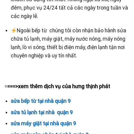
đêm, phục vụ 24/24 tất cả các ngày trong tuần và
các ngày lễ.
Ngoài bếp từ chúng tôi còn nhận bảo hành sửa
chữa tủ lạnh, máy giặt, máy nước nóng, máy nóng
lạnh, lò vi sóng, thiết bị điện máy, điện lạnh tận nơi
chuyên nghiệp và uy tín nhất.
=
===>xem thêm dịch vụ của hưng thịnh phát
sửa bếp từ tại nhà quận 9
sửa tủ lạnh tại nhà quận 9
sửa máy giặt tại nhà quận 9