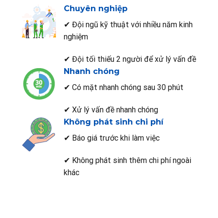
Chuyên nghiệp
✔ Đội ngũ kỹ thuật với nhiều năm kinh
nghiệm
✔ Đội tối thiếu 2 người để xử lý vấn đề
Nhanh chóng
✔ Có mặt nhanh chóng sau 30 phút
✔ Xử lý vấn đề nhanh chóng
Không phát sinh chi phí
✔ Báo giá trước khi làm việc
✔ Không phát sinh thêm chi phí ngoài
khác