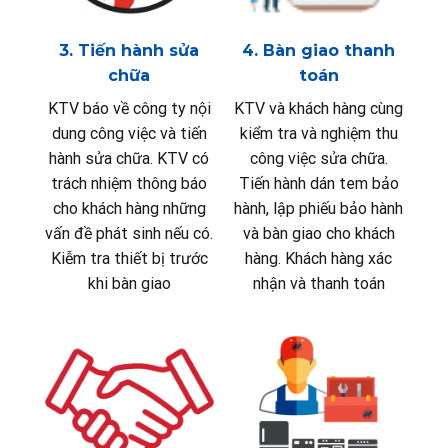
3. Tiến hành sửa
4. Bàn giao thanh
chữa
toán
KTV báo về công ty nội
KTV và khách hàng cùng
dung công việc và tiến
kiểm tra và nghiệm thu
hành sửa chữa. KTV có
công việc sửa chữa.
trách nhiệm thông báo
Tiến hành dán tem bảo
cho khách hàng những
hành, lập phiếu bảo hành
vấn đề phát sinh nếu có.
và bàn giao cho khách
Kiễm tra thiết bị trước
hàng. Khách hàng xác
khi bàn giao
nhận và thanh toán