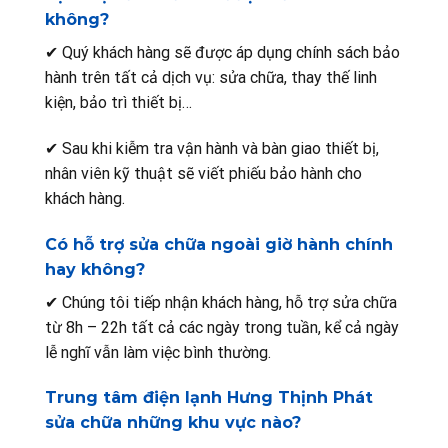
không?
✔ Quý khách hàng sẽ được áp dụng chính sách bảo
hành trên tất cả dịch vụ: sửa chữa, thay thế linh
kiện, bảo trì thiết bị…
✔ Sau khi kiễm tra vận hành và bàn giao thiết bị,
nhân viên kỹ thuật sẽ viết phiếu bảo hành cho
khách hàng.
Có hỗ trợ sửa chữa ngoài giờ hành chính
hay không?
✔ Chúng tôi tiếp nhận khách hàng, hỗ trợ sửa chữa
từ 8h – 22h tất cả các ngày trong tuần, kể cả ngày
lễ nghĩ vẫn làm việc bình thường.
Trung tâm điện lạnh Hưng Thịnh Phát
sửa chữa những khu vực nào?