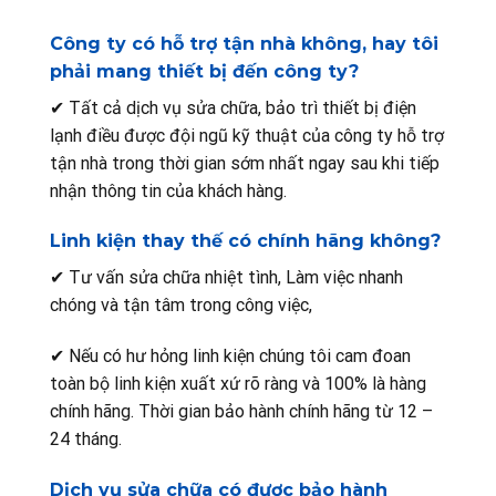
Công ty có hỗ trợ tận nhà không, hay tôi
phải mang thiết bị đến công ty?
✔ Tất cả dịch vụ sửa chữa, bảo trì thiết bị điện
lạnh điều được đội ngũ kỹ thuật của công ty hỗ trợ
tận nhà trong thời gian sớm nhất ngay sau khi tiếp
nhận thông tin của khách hàng.
Linh kiện thay thế có chính hãng không?
✔ Tư vấn sửa chữa nhiệt tình, Làm việc nhanh
chóng và tận tâm trong công việc,
✔ Nếu có hư hỏng linh kiện chúng tôi cam đoan
toàn bộ linh kiện xuất xứ rõ ràng và 100% là hàng
chính hãng. Thời gian bảo hành chính hãng từ 12 –
24 tháng.
Dịch vụ sửa chữa có được bảo hành