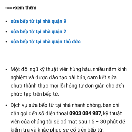
=
==>xem thêm
sửa bếp từ tại nhà quận 9
sửa bếp từ tại nhà quận 2
sửa bếp từ tại nhà quận thủ đức
Một đội ngũ kỹ thuật viên hùng hậu, nhiều năm kinh
nghiệm và được đào tạo bài bản, cam kết sửa
chữa thành thạo mọi lỗi hỏng từ đơn giản cho đến
phức tạp trên bếp từ.
Dịch vụ sửa bếp từ tại nhà nhanh chóng, bạn chỉ
cần gọi đến số điện thoại
0903 084 987
, kỹ thuật
viên của chúng tôi sẽ có mặt sau 15 – 30 phút để
kiểm tra và khắc phục sự cố trên bếp từ.