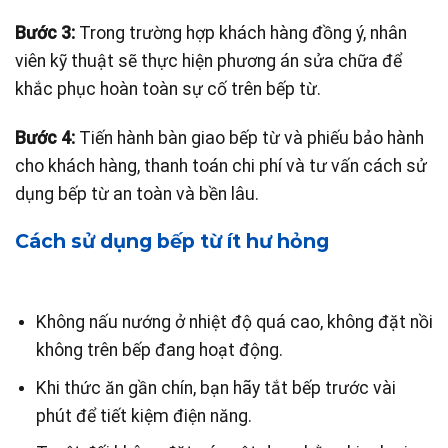
Bước 3:
Trong trường hợp khách hàng đồng ý, nhân
viên kỹ thuật sẽ thực hiện phương án sửa chữa để
khắc phục hoàn toàn sự cố trên bếp từ.
Bước 4:
Tiến hành bàn giao bếp từ và phiếu bảo hành
cho khách hàng, thanh toán chi phí và tư vấn cách sử
dụng bếp từ an toàn và bền lâu.
Cách sử dụng bếp từ ít hư hỏng
Không nấu nướng ở nhiệt độ quá cao, không đặt nồi
không trên bếp đang hoạt động.
Khi thức ăn gần chín, bạn hãy tắt bếp trước vài
phút để tiết kiệm điện năng.