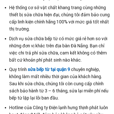
Hệ thống cơ sở vật chất khang trang cùng những
thiết bị sửa chữa hiện đại, chúng tôi đảm bảo cung
cấp linh kiện chính hãng 100% với mức giá tốt nhất
thị trường.
Dịch vụ sửa chữa bếp từ có mức giá rẻ hơn so với
những đơn vị khác trên địa bàn Đà Nẵng. Bạn chỉ
việc chi trả phí sửa chữa, cam kết không có thêm
bất cứ khoản phí phát sinh nào khác.
Quy trình
sửa bếp từ tại quận 9
chuyên nghiệp,
không làm mất nhiều thời gian của khách hàng.
Sau khi sửa chữa, chúng tôi còn cung cấp chính
sách bảo hành từ 3 – 6 tháng, sửa lại miễn phí nếu
bếp từ lặp lại lỗi ban đầu.
Hotline của Công ty Điện lạnh hưng thịnh phát luôn