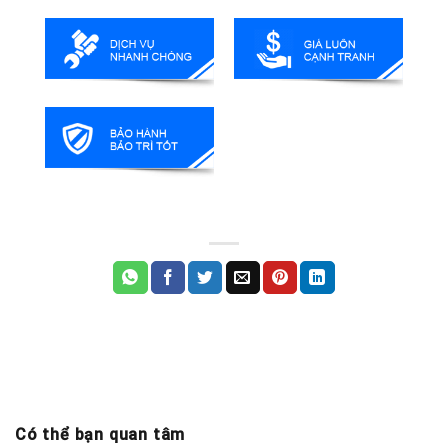
Có thể bạn quan tâm