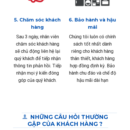
5. Chăm sóc khách
6. Bảo hành và hậu
hàng
mãi
Sau 3 ngày, nhân viên
Chúng tôi luôn có chính
chăm sóc khách hàng
sách tốt nhất dành
sẽ chủ động liên hệ lại
riêng cho khách hàng
quý khách để tiếp nhận
thân thiết, khách hàng
thông tin phản hồi. Tiếp
hợp đồng định kỳ. Bảo
nhận mọi ý kiến đóng
hành chu đáo và chế độ
góp của quý khách.
hậu mãi dài hạn
NHỮNG CÂU HỎI THƯỜNG
GẶP CỦA KHÁCH HÀNG ?