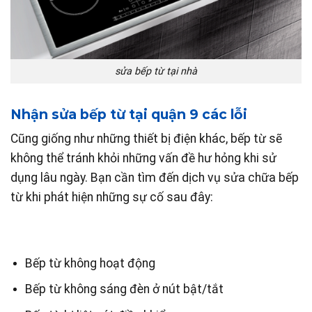
sửa bếp từ tại nhà
Nhận sửa bếp từ tại quận 9 các lỗi
Cũng giống như những thiết bị điện khác, bếp từ sẽ
không thể tránh khỏi những vấn đề hư hỏng khi sử
dụng lâu ngày. Bạn cần tìm đến dịch vụ sửa chữa bếp
từ khi phát hiện những sự cố sau đây:
Bếp từ không hoạt động
Bếp từ không sáng đèn ở nút bật/tắt