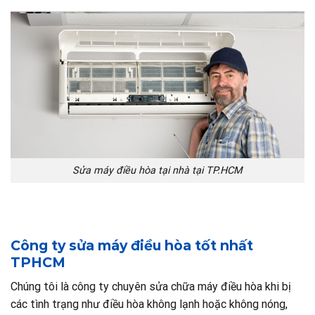
Sửa máy điều hòa tại nhà tại TP.HCM
Công ty sửa máy điều hòa tốt nhất
TPHCM
Chúng tôi là công ty chuyên sửa chữa máy điều hòa khi bị
các tình trạng như điều hòa không lạnh hoặc không nóng,