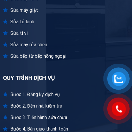
Sửa máy giặt
Sửa tủ lạnh
Sửa ti vi
Sửa máy rửa chén
Sửa bếp từ bếp hồng ngoại
QUY TRÌNH DỊCH VỤ
Bước 1. Đăng ký dịch vụ
Bước 2. Đến nhà, kiểm tra
Bước 3. Tiến hành sửa chữa
Bước 4. Bàn giao thanh toán