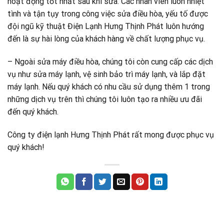
hoạt động tốt nhất sau khi sửa. Các nhân viên luôn nhiệt
tình và tận tụy trong công việc sửa điều hòa, yếu tố được
đội ngũ kỹ thuật Điện Lạnh Hưng Thịnh Phát luôn hướng
đến là sự hài lòng của khách hàng về chất lượng phục vụ.
– Ngoài sửa máy điều hòa, chúng tôi còn cung cấp các dịch
vụ như sửa máy lạnh, vệ sinh bảo trì máy lạnh, và lắp đặt
máy lạnh. Nếu quý khách có nhu cầu sử dụng thêm 1 trong
những dịch vụ trên thì chúng tôi luôn tạo ra nhiều ưu đãi
đến quý khách.
Công ty điện lạnh Hưng Thịnh Phát rất mong được phục vụ
quý khách!