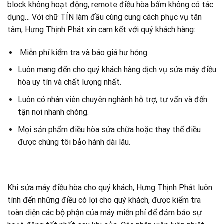
block không hoạt động, remote điều hòa bấm không có tác
dụng… Với chữ TÍN làm đầu cùng cung cách phục vụ tân
tâm, Hưng Thịnh Phát xin cam kết với quý khách hàng:
Miễn phí kiểm tra và báo giá hư hỏng
Luôn mang đến cho quý khách hàng dịch vụ sửa máy điều
hòa uy tín và chất lượng nhất.
Luôn có nhân viên chuyên nghành hỗ trợ, tư vấn và đến
tận nơi nhanh chóng.
Mọi sản phẩm điều hòa sửa chữa hoặc thay thế điều
được chúng tôi bảo hành dài lâu.
Khi sửa máy điều hòa cho quý khách, Hưng Thịnh Phát luôn
tính đến những điều có lợi cho quý khách, được kiểm tra
toàn diện các bộ phận của máy miễn phí để đảm bảo sự