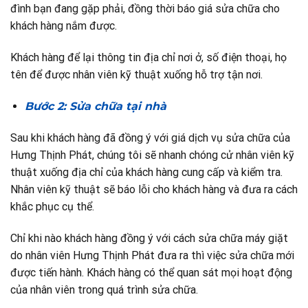
đình bạn đang gặp phải, đồng thời báo giá sửa chữa cho
khách hàng nắm được.
Khách hàng để lại thông tin địa chỉ nơi ở, số điện thoại, họ
tên để được nhân viên kỹ thuật xuống hỗ trợ tận nơi.
Bước 2: Sửa chữa tại nhà
Sau khi khách hàng đã đồng ý với giá dịch vụ sửa chữa của
Hưng Thịnh Phát, chúng tôi sẽ nhanh chóng cử nhân viên kỹ
thuật xuống địa chỉ của khách hàng cung cấp và kiểm tra.
Nhân viên kỹ thuật sẽ báo lỗi cho khách hàng và đưa ra cách
khắc phục cụ thể.
Chỉ khi nào khách hàng đồng ý với cách sửa chữa máy giặt
do nhân viên Hưng Thịnh Phát đưa ra thì việc sửa chữa mới
được tiến hành. Khách hàng có thể quan sát mọi hoạt động
của nhân viên trong quá trình sửa chữa.