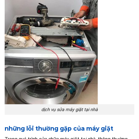
dịch vụ sửa máy giặt tại nhà
những lỗi thường gặp của máy giặt