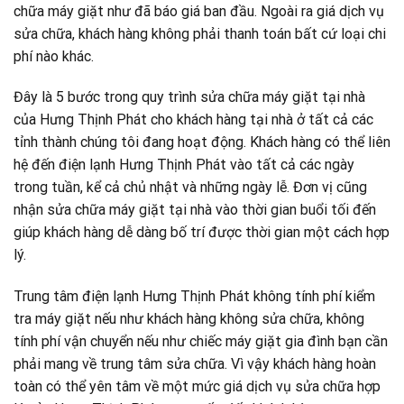
chữa máy giặt như đã báo giá ban đầu. Ngoài ra giá dịch vụ
sửa chữa, khách hàng không phải thanh toán bất cứ loại chi
phí nào khác.
Đây là 5 bước trong quy trình sửa chữa máy giặt tại nhà
của Hưng Thịnh Phát cho khách hàng tại nhà ở tất cả các
tỉnh thành chúng tôi đang hoạt động. Khách hàng có thể liên
hệ đến điện lạnh Hưng Thịnh Phát vào tất cả các ngày
trong tuần, kể cả chủ nhật và những ngày lễ. Đơn vị cũng
nhận sửa chữa máy giặt tại nhà vào thời gian buổi tối đến
giúp khách hàng dễ dàng bố trí được thời gian một cách hợp
lý.
Trung tâm điện lạnh Hưng Thịnh Phát không tính phí kiểm
tra máy giặt nếu như khách hàng không sửa chữa, không
tính phí vận chuyển nếu như chiếc máy giặt gia đình bạn cần
phải mang về trung tâm sửa chữa. Vì vậy khách hàng hoàn
toàn có thể yên tâm về một mức giá dịch vụ sửa chữa hợp