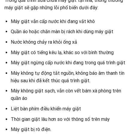
Trong quá trình sửa chữa máy giặt tại nhà, thông thường
máy giặt sẽ gặp những lỗi phổ biến dưới đây:
Máy giặt vẫn cấp nước khi đang vắt khô
Quần áo hoặc chăn màn bị rách khi dùng máy giặt
Nước không chảy ra khỏi ống xả
Máy giặt có tiếng kêu lạ, khác so với bình thường
Máy giặt ngừng cấp nước khi đang trong quá trình giặt
Máy không tự động tắt nguồn, không báo âm thanh tín
hiệu sau khi đã kết thúc quá trình giặt.
Máy không giặt sạch, vẫn còn vết bám xà phòng trên
quần áo
Liệt bàn phím điều khiển máy giặt
Thời gian giặt lâu hơn so với thông số trên máy
Máy giặt bị rò điện.