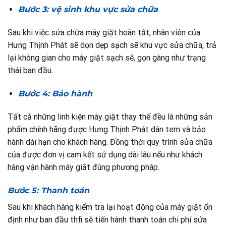
Bước 3: vệ sinh khu vực sửa chữa
Sau khi việc sửa chữa máy giặt hoàn tất, nhân viên của
Hưng Thịnh Phát sẽ dọn dẹp sạch sẽ khu vực sửa chữa, trả
lại không gian cho máy giặt sạch sẽ, gọn gàng như trạng
thái ban đầu.
Bước 4: Bảo hành
Tất cả những linh kiện máy giặt thay thế đều là những sản
phẩm chính hãng được Hưng Thịnh Phát dán tem và bảo
hành dài hạn cho khách hàng. Đồng thời quy trình sửa chữa
của được đơn vị cam kết sử dụng dài lâu nếu như khách
hàng vận hành máy giắt đúng phương pháp.
Bước 5: Thanh toán
Sau khi khách hàng kiểm tra lại hoạt động của máy giặt ổn
định như ban đầu thfi sẽ tiến hành thanh toán chi phí sửa