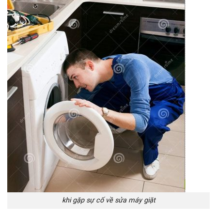
khi gặp sự cố về sửa máy giặt