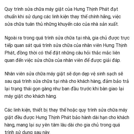
Quy trình sửa chữa máy giặt của Hưng Thịnh Phát đạt
chuẩn khi sử dụng các linh kiện thay thế chính hãng, việc
sửa chữa tuân thủ những khuyến cáo của nhà sản xuất.
Ngoài ra trong quá trình sửa chữa tại nhà, gia chủ được trực
tiếp quan sát quá trình sửa chữa của nhân viên Hưng Thịnh
Phát, đồng thời có thể đặt những câu hỏi thắc mắc liên
quan đến việc sửa chữa của nhân viên để được giải đáp.
Nhân viên sửa chữa máy giặt sẽ dọn dẹp vệ sinh sạch sẽ
sau quá trình sửa chữa tại nhà cho khách hàng, đảm bảo trả
lại trạng thái gọn gàng như ban đầu trước khi bàn giao lại
máy giặt cho khách hàng.
Các linh kiện, thiết bị thay thế hoặc quy trình sửa chữa máy
giặt đều được Hưng Thịnh Phát bảo hành dài hạn cho khách
hàng, mang lại sự yên tâm lâu dài cho gia chủ trong quá
trình sử dụng sau này.