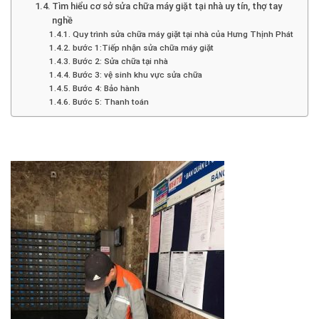
Tìm hiểu cơ sở sửa chữa máy giặt tại nhà uy tín, thợ tay
nghề
Quy trình sửa chữa máy giặt tại nhà của Hưng Thịnh Phát
bước 1:Tiếp nhận sửa chữa máy giặt
Bước 2: Sửa chữa tại nhà
Bước 3: vệ sinh khu vực sửa chữa
Bước 4: Bảo hành
Bước 5: Thanh toán