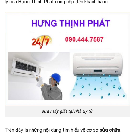
lý của Hưng Thịnh Phát cung cấp đến khách hàng.
sửa máy giặt tại nhà uy tín
Trên đây là những nội dung tìm hiểu về cơ sở
sửa chữa