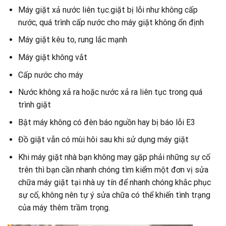
Máy giặt xả nước liên tục.giặt bị lỗi như không cấp
nước, quá trình cấp nước cho máy giặt không ổn định
Máy giặt kêu to, rung lắc mạnh
Máy giặt không vắt
Cấp nước cho máy
Nước không xả ra hoặc nước xả ra liên tục trong quá
trình giặt
Bật máy không có đèn báo nguồn hay bị báo lỗi E3
Đồ giặt vẫn có mùi hôi sau khi sử dụng máy giặt
Khi máy giặt nhà bạn không may gặp phải những sự cố
trên thì bạn cần nhanh chóng tìm kiểm một đơn vị sửa
chữa máy giặt tại nhà uy tín để nhanh chóng khắc phục
sự cố, không nên tự ý sửa chữa có thể khiến tình trạng
của máy thêm trầm trọng.