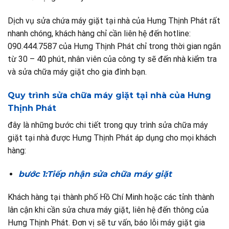
Dịch vụ sửa chứa máy giặt tại nhà của Hưng Thịnh Phát rất
nhanh chóng, khách hàng chỉ cần liên hệ đến hotline:
090.444.7587 của Hưng Thịnh Phát chỉ trong thời gian ngắn
từ 30 – 40 phút, nhân viên của công ty sẽ đến nhà kiểm tra
và sửa chữa máy giặt cho gia đình bạn.
Quy trình sửa chữa máy giặt tại nhà của Hưng
Thịnh Phát
đây là những bước chi tiết trong quy trình sửa chữa máy
giặt tại nhà được Hưng Thịnh Phát áp dụng cho mọi khách
hàng:
bước 1:Tiếp nhậ
n sửa chữa máy giặt
Khách hàng tại thành phố Hồ Chí Minh hoặc các tỉnh thành
lân cận khi cần sửa chưa máy giặt, liên hệ đến thông của
Hưng Thịnh Phát. Đơn vị sẽ tư vấn, báo lỗi máy giặt gia