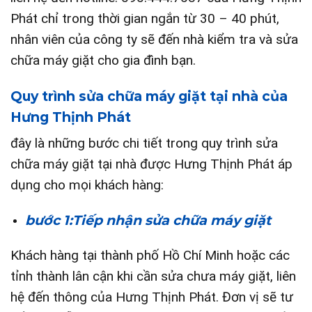
Phát chỉ trong thời gian ngắn từ 30 – 40 phút,
nhân viên của công ty sẽ đến nhà kiểm tra và sửa
chữa máy giặt cho gia đình bạn.
Quy trình sửa chữa máy giặt tại nhà của
Hưng Thịnh Phát
đây là những bước chi tiết trong quy trình sửa
chữa máy giặt tại nhà được Hưng Thịnh Phát áp
dụng cho mọi khách hàng:
bước 1:Tiếp nhậ
n sửa chữa máy giặt
Khách hàng tại thành phố Hồ Chí Minh hoặc các
tỉnh thành lân cận khi cần sửa chưa máy giặt, liên
hệ đến thông của Hưng Thịnh Phát. Đơn vị sẽ tư