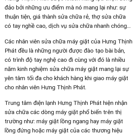
đảo bởi những ưu điểm mà nó mang lại như: sự
thuận tiện, giá thành sửa chữa rẻ, thợ sửa chữa
có tay nghề cao, dịch vụ sửa chữa nhanh chóng…
Các nhân viên sửa chữa máy giặt của Hưng Thịnh
Phát đều là những người được đào tạo bài bản,
có trình độ tay nghệ cao đi cùng với đó là nhiều
năm kinh nghiệm sửa chữa máy giặt mang lại sự
yên tâm tối đa cho khách hàng khi giao máy giặt
cho nhân viên Hưng Thịnh Phát.
Trung tâm điện lạnh Hưng Thịnh Phát hiện nhận
sửa chữa các dòng máy giặt phổ biến trên thị
trường như: máy giặt lồng ngang hay máy giặt
lồng đứng hoặc máy giặt của các thương hiệu