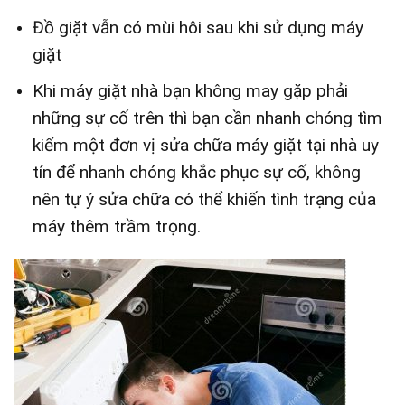
Đồ giặt vẫn có mùi hôi sau khi sử dụng máy
giặt
Khi máy giặt nhà bạn không may gặp phải
những sự cố trên thì bạn cần nhanh chóng tìm
kiểm một đơn vị sửa chữa máy giặt tại nhà uy
tín để nhanh chóng khắc phục sự cố, không
nên tự ý sửa chữa có thể khiến tình trạng của
máy thêm trầm trọng.