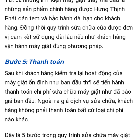
những sản phẩm chính hãng được Hưng Thịnh
Phát dán tem và bảo hành dài hạn cho khách
hàng. Đồng thời quy trình sửa chữa của được đơn
vị cam kết sử dụng dài lâu nếu như khách hàng
vận hành máy giắt đúng phương pháp.
Bước 5: Thanh toán
Sau khi khách hàng kiểm tra lại hoạt động của
máy giặt ổn định như ban đầu thfi sẽ tiến hành
thanh toán chi phí sửa chữa máy giặt như đã báo
giá ban đầu. Ngoài ra giá dịch vụ sửa chữa, khách
hàng không phải thanh toán bất cứ loại chi phí
nào khác.
Đây là 5 bước trong quy trình sửa chữa máy giặt