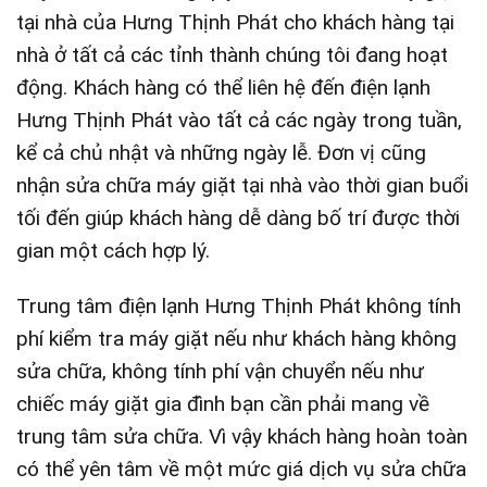
tại nhà của Hưng Thịnh Phát cho khách hàng tại
nhà ở tất cả các tỉnh thành chúng tôi đang hoạt
động. Khách hàng có thể liên hệ đến điện lạnh
Hưng Thịnh Phát vào tất cả các ngày trong tuần,
kể cả chủ nhật và những ngày lễ. Đơn vị cũng
nhận sửa chữa máy giặt tại nhà vào thời gian buổi
tối đến giúp khách hàng dễ dàng bố trí được thời
gian một cách hợp lý.
Trung tâm điện lạnh Hưng Thịnh Phát không tính
phí kiểm tra máy giặt nếu như khách hàng không
sửa chữa, không tính phí vận chuyển nếu như
chiếc máy giặt gia đình bạn cần phải mang về
trung tâm sửa chữa. Vì vậy khách hàng hoàn toàn
có thể yên tâm về một mức giá dịch vụ sửa chữa