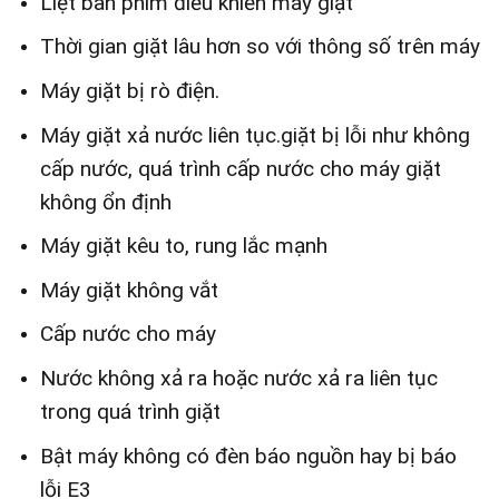
Liệt bàn phím điều khiển máy giặt
Thời gian giặt lâu hơn so với thông số trên máy
Máy giặt bị rò điện.
Máy giặt xả nước liên tục.giặt bị lỗi như không
cấp nước, quá trình cấp nước cho máy giặt
không ổn định
Máy giặt kêu to, rung lắc mạnh
Máy giặt không vắt
Cấp nước cho máy
Nước không xả ra hoặc nước xả ra liên tục
trong quá trình giặt
Bật máy không có đèn báo nguồn hay bị báo
lỗi E3