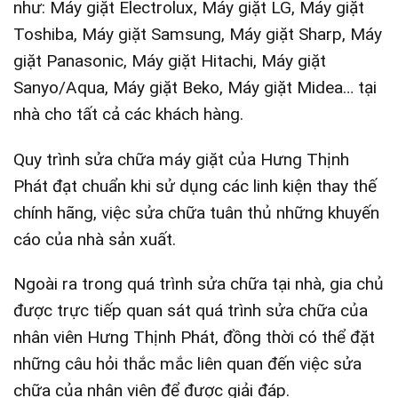
như: Máy giặt Electrolux, Máy giặt LG, Máy giặt
Toshiba, Máy giặt Samsung, Máy giặt Sharp, Máy
giặt Panasonic, Máy giặt Hitachi, Máy giặt
Sanyo/Aqua, Máy giặt Beko, Máy giặt Midea… tại
nhà cho tất cả các khách hàng.
Quy trình sửa chữa máy giặt của Hưng Thịnh
Phát đạt chuẩn khi sử dụng các linh kiện thay thế
chính hãng, việc sửa chữa tuân thủ những khuyến
cáo của nhà sản xuất.
Ngoài ra trong quá trình sửa chữa tại nhà, gia chủ
được trực tiếp quan sát quá trình sửa chữa của
nhân viên Hưng Thịnh Phát, đồng thời có thể đặt
những câu hỏi thắc mắc liên quan đến việc sửa
chữa của nhân viên để được giải đáp.