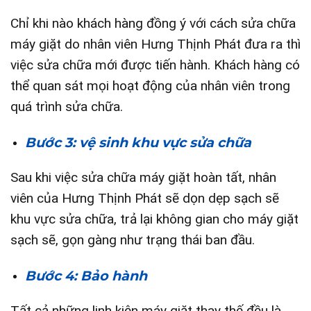
Chỉ khi nào khách hàng đồng ý với cách sửa chữa
máy giặt do nhân viên Hưng Thịnh Phát đưa ra thì
việc sửa chữa mới được tiến hành. Khách hàng có
thể quan sát mọi hoạt động của nhân viên trong
quá trình sửa chữa.
Bước 3: vệ sinh khu vực sửa chữa
Sau khi việc sửa chữa máy giặt hoàn tất, nhân
viên của Hưng Thịnh Phát sẽ dọn dẹp sạch sẽ
khu vực sửa chữa, trả lại không gian cho máy giặt
sạch sẽ, gọn gàng như trạng thái ban đầu.
Bước 4: Bảo hành
Tất cả những linh kiện máy giặt thay thế đều là