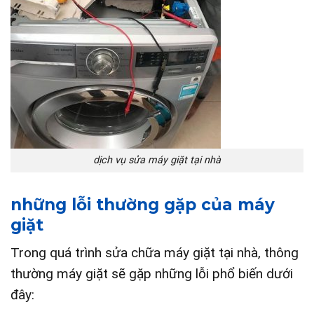
dịch vụ sửa máy giặt tại nhà
những lỗi thường gặp của máy
giặt
Trong quá trình sửa chữa máy giặt tại nhà, thông
thường máy giặt sẽ gặp những lỗi phổ biến dưới
đây: