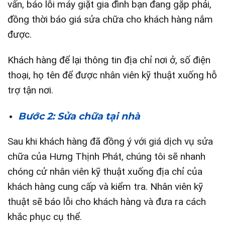
vấn, báo lỗi máy giặt gia đình bạn đang gặp phải,
đồng thời báo giá sửa chữa cho khách hàng nắm
được.
Khách hàng để lại thông tin địa chỉ nơi ở, số điện
thoại, họ tên để được nhân viên kỹ thuật xuống hỗ
trợ tận nơi.
Bước 2: Sửa chữa tại nhà
Sau khi khách hàng đã đồng ý với giá dịch vụ sửa
chữa của Hưng Thịnh Phát, chúng tôi sẽ nhanh
chóng cử nhân viên kỹ thuật xuống địa chỉ của
khách hàng cung cấp và kiểm tra. Nhân viên kỹ
thuật sẽ báo lỗi cho khách hàng và đưa ra cách
khắc phục cụ thể.