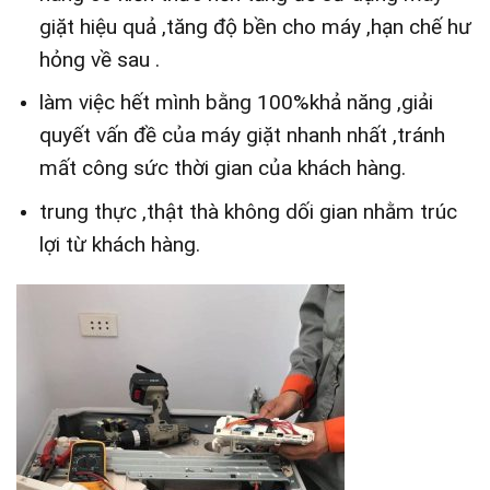
giặt hiệu quả ,tăng độ bền cho máy ,hạn chế hư
hỏng về sau .
làm việc hết mình bằng 100%khả năng ,giải
quyết vấn đề của máy giặt nhanh nhất ,tránh
mất công sức thời gian của khách hàng.
trung thực ,thật thà không dối gian nhằm trúc
lợi từ khách hàng.