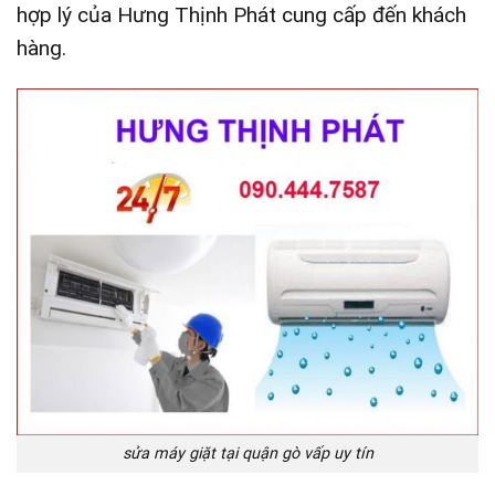
hợp lý của Hưng Thịnh Phát cung cấp đến khách
hàng.
sửa máy giặt tại quận gò vấp uy tín