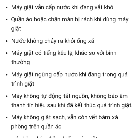
Máy giặt vẫn cấp nước khi đang vắt khô
Quần áo hoặc chăn màn bị rách khi dùng máy
giặt
Nước không chảy ra khỏi ống xả
Máy giặt có tiếng kêu lạ, khác so với bình
thường
Máy giặt ngừng cấp nước khi đang trong quá
trình giặt
Máy không tự động tắt nguồn, không báo âm
thanh tín hiệu sau khi đã kết thúc quá trình giặt.
Máy không giặt sạch, vẫn còn vết bám xà
phòng trên quần áo