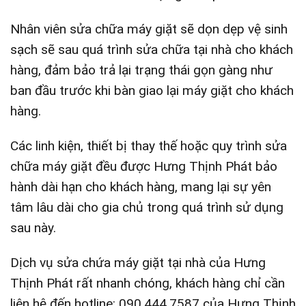
Nhân viên sửa chữa máy giặt sẽ dọn dẹp vệ sinh
sạch sẽ sau quá trình sửa chữa tại nhà cho khách
hàng, đảm bảo trả lại trạng thái gọn gàng như
ban đầu trước khi bàn giao lại máy giặt cho khách
hàng.
Các linh kiện, thiết bị thay thế hoặc quy trình sửa
chữa máy giặt đều được Hưng Thịnh Phát bảo
hành dài hạn cho khách hàng, mang lại sự yên
tâm lâu dài cho gia chủ trong quá trình sử dụng
sau này.
Dịch vụ sửa chứa máy giặt tại nhà của Hưng
Thịnh Phát rất nhanh chóng, khách hàng chỉ cần
liên hệ đến hotline: 090.444.7587 của Hưng Thịnh