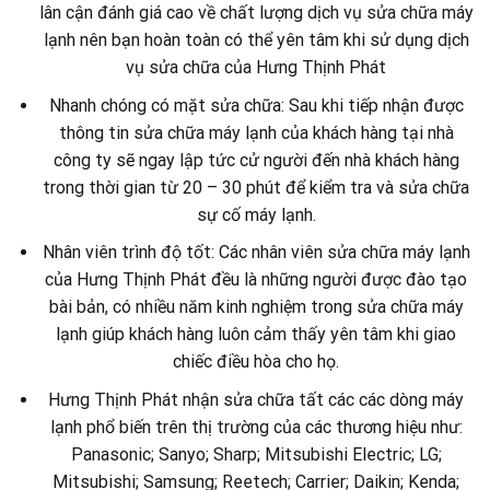
lân cận đánh giá cao về chất lượng dịch vụ sửa chữa máy
lạnh nên bạn hoàn toàn có thể yên tâm khi sử dụng dịch
vụ sửa chữa của Hưng Thịnh Phát
Nhanh chóng có mặt sửa chữa: Sau khi tiếp nhận được
thông tin sửa chữa máy lạnh của khách hàng tại nhà
công ty sẽ ngay lập tức cử người đến nhà khách hàng
trong thời gian từ 20 – 30 phút để kiểm tra và sửa chữa
sự cố máy lạnh.
Nhân viên trình độ tốt: Các nhân viên sửa chữa máy lạnh
của Hưng Thịnh Phát đều là những người được đào tạo
bài bản, có nhiều năm kinh nghiệm trong sửa chữa máy
lạnh giúp khách hàng luôn cảm thấy yên tâm khi giao
chiếc điều hòa cho họ.
Hưng Thịnh Phát nhận sửa chữa tất các các dòng máy
lạnh phổ biến trên thị trường của các thương hiệu như:
Panasonic; Sanyo; Sharp; Mitsubishi Electric; LG;
Mitsubishi; Samsung; Reetech; Carrier; Daikin; Kenda;