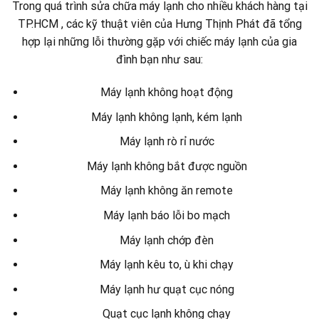
Trong quá trình sửa chữa máy lạnh cho nhiều khách hàng tại
TP.HCM , các kỹ thuật viên của Hưng Thịnh Phát đã tổng
hợp lại những lỗi thường gặp với chiếc máy lạnh của gia
đình bạn như sau:
Máy lạnh không hoạt động
Máy lạnh không lạnh, kém lạnh
Máy lạnh rò rỉ nước
Máy lạnh không bắt được nguồn
Máy lạnh không ăn remote
Máy lạnh báo lỗi bo mạch
Máy lạnh chớp đèn
Máy lạnh kêu to, ù khi chạy
Máy lạnh hư quạt cục nóng
Quạt cục lạnh không chạy