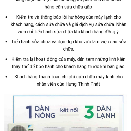
hàng cần sửa chữa gấp
Kiểm tra và thông báo lỗi hư hỏng của máy lạnh cho
khách hàng, cách sửa chữa và giá dịch vụ sửa chữa. Nhân
viên chỉ tiến hành sửa chữa khi khách hàng đồng ý.
Tiến hành sửa chữa và dọn dẹp khu vực làm việc sau sửa
chữa.
Kiểm tra lại hoạt động của máy, dán tem những linh kiện
thay thế để bảo hành cho khách hàng trước khi bàn giao.
Khách hàng thanh toán chi phí sửa chữa máy lạnh cho
nhân viên của Hưng Thịnh Phát