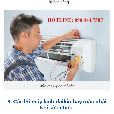
khách hàng.
sửa máy lạnh tại nhà
3. Các lỗi máy lạnh daikin hay mắc phải
khi sửa chữa