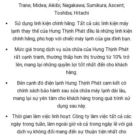
Trane; Midea; Aikibi; Nagakawa; Sumikura; Ascent;
Toshiba; Hitachi
Sử dụng linh kiện chính hãng: Tất cả các linh kiện máy
lạnh thay thế của Hưng Thịnh Phát đều là những linh kiện
chính hãng, phù hợp với chiếc máy lạnh của gia đình bạn.
Mức giá trong dịch vụ sửa chữa của Hưng Thịnh Phát
rất cạnh tranh, thường thấp hơn thị trường từ 10% trở
lên, mang lại những quyền lợi tốt nhất đến cho khách
hàng.
Bên cạnh đó điện lạnh Hưng Thịnh Phát cam kết có
chính sách bảo hành sau sửa chữa máy lạnh dài lâu,
mang lại sự yên tâm cho khách hàng trong quá trình sử
dụng sau này.
Thời gian làm việc linh hoạt: Công ty làm việc tất cả các
ngày trong tuần, làm ngoài giờ và cả trong ngày lễ với giá
dịch vụ không đổi mang đến sự thuận tiện nhất cho