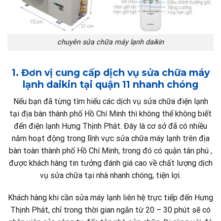
chuyên sửa chữa máy lạnh daikin
1. Đơn vị cung cấp dịch vụ sửa chữa máy
lạnh daikin tại quận 11 nhanh chóng
Nếu bạn đã từng tìm hiểu các dịch vụ sửa chữa điện lạnh
tại địa bàn thành phố Hồ Chí Minh thì không thể không biết
đến điện lạnh Hưng Thịnh Phát. Đây là cơ sở đã có nhiều
năm hoạt động trong lĩnh vực sửa chữa máy lạnh trên địa
bàn toàn thành phố Hồ Chí Minh, trong đó có quận tân phú ,
được khách hàng tin tưởng đánh giá cao về chất lượng dịch
vụ sửa chữa tại nhà nhanh chóng, tiện lợi.
Khách hàng khi cần sửa máy lạnh liên hệ trực tiếp đến Hưng
Thịnh Phát, chỉ trong thời gian ngắn từ 20 – 30 phút sẽ có