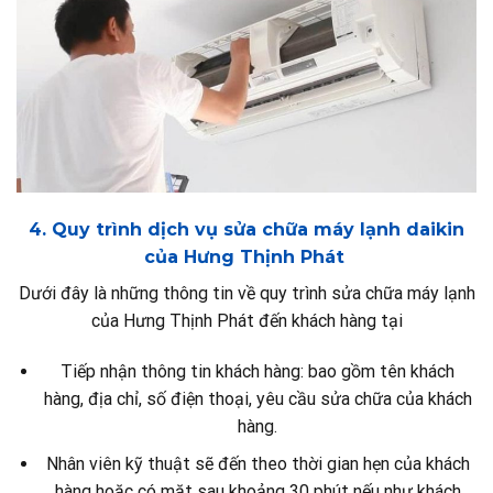
4. Quy trình dịch vụ sửa chữa máy lạnh daikin
của Hưng Thịnh Phát
Dưới đây là những thông tin về quy trình sửa chữa máy lạnh
của Hưng Thịnh Phát đến khách hàng tại
Tiếp nhận thông tin khách hàng: bao gồm tên khách
hàng, địa chỉ, số điện thoại, yêu cầu sửa chữa của khách
hàng.
Nhân viên kỹ thuật sẽ đến theo thời gian hẹn của khách
hàng hoặc có mặt sau khoảng 30 phút nếu như khách