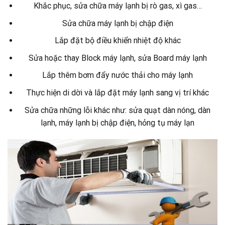
Khắc phục, sửa chữa máy lạnh bị rò gas, xì gas…
Sửa chữa máy lạnh bị chập điện
Lắp đặt bộ điều khiển nhiệt độ khác
Sửa hoặc thay Block máy lạnh, sửa Board máy lạnh
Lắp thêm bơm đẩy nước thải cho máy lạnh
Thực hiện di dời và lắp đặt máy lạnh sang vị trí khác
Sửa chữa những lỗi khác như: sửa quạt dàn nóng, dàn
lạnh, máy lạnh bị chập điện, hỏng tụ máy lạn