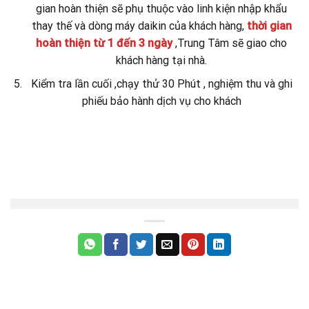
gian hoàn thiện sẽ phụ thuộc vào linh kiện nhập khẩu
thay thế và dòng máy daikin của khách hàng,
thời gian
hoàn thiện từ 1 đến 3 ngày
,Trung Tâm sẽ giao cho
khách hàng tại nhà.
Kiểm tra lần cuối ,chạy thử 30 Phút , nghiệm thu và ghi
phiếu bảo hành dịch vụ cho khách