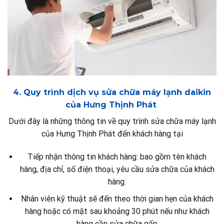
4. Quy trình dịch vụ sửa chữa máy lạnh daikin
của Hưng Thịnh Phát
Dưới đây là những thông tin về quy trình sửa chữa máy lạnh
của Hưng Thịnh Phát đến khách hàng tại
Tiếp nhận thông tin khách hàng: bao gồm tên khách
hàng, địa chỉ, số điện thoại, yêu cầu sửa chữa của khách
hàng.
Nhân viên kỹ thuật sẽ đến theo thời gian hẹn của khách
hàng hoặc có mặt sau khoảng 30 phút nếu như khách
hàng cần sửa chữa gấp