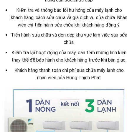
Kiểm tra và thông báo lỗi hư hỏng của máy lạnh cho
khách hàng, cách sửa chữa và giá dịch vụ sửa chữa. Nhân
viên chỉ tiến hành sửa chữa khi khách hàng đồng ý.
Tiến hành sửa chữa và dọn dẹp khu vực làm việc sau sửa
chữa.
Kiểm tra lại hoạt động của máy, dán tem những linh kiện
thay thế để bảo hành cho khách hàng trước khi bàn giao.
Khách hàng thanh toán chi phí sửa chữa máy lạnh cho
nhân viên của Hưng Thịnh Phát