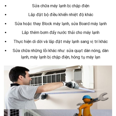
Sửa chữa máy lạnh bị chập điện
Lắp đặt bộ điều khiển nhiệt độ khác
Sửa hoặc thay Block máy lạnh, sửa Board máy lạnh
Lắp thêm bơm đẩy nước thải cho máy lạnh
Thực hiện di dời và lắp đặt máy lạnh sang vị trí khác
Sửa chữa những lỗi khác như: sửa quạt dàn nóng, dàn
lạnh, máy lạnh bị chập điện, hỏng tụ máy lạn