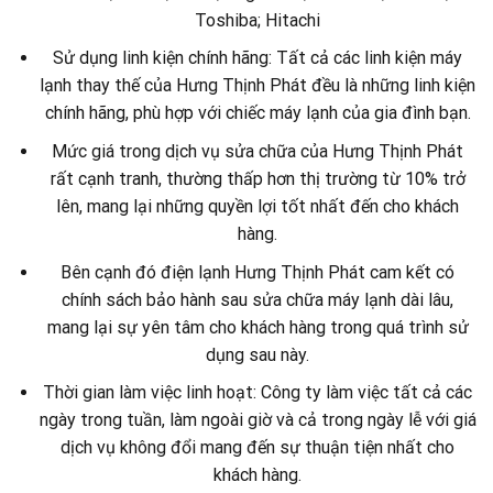
Toshiba; Hitachi
Sử dụng linh kiện chính hãng: Tất cả các linh kiện máy
lạnh thay thế của Hưng Thịnh Phát đều là những linh kiện
chính hãng, phù hợp với chiếc máy lạnh của gia đình bạn.
Mức giá trong dịch vụ sửa chữa của Hưng Thịnh Phát
rất cạnh tranh, thường thấp hơn thị trường từ 10% trở
lên, mang lại những quyền lợi tốt nhất đến cho khách
hàng.
Bên cạnh đó điện lạnh Hưng Thịnh Phát cam kết có
chính sách bảo hành sau sửa chữa máy lạnh dài lâu,
mang lại sự yên tâm cho khách hàng trong quá trình sử
dụng sau này.
Thời gian làm việc linh hoạt: Công ty làm việc tất cả các
ngày trong tuần, làm ngoài giờ và cả trong ngày lễ với giá
dịch vụ không đổi mang đến sự thuận tiện nhất cho
khách hàng.