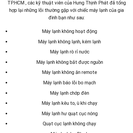
TP.HCM , các kỹ thuật viên của Hưng Thịnh Phát đã tổng
hợp lại những lỗi thường gặp với chiếc máy lạnh của gia
đình bạn như sau:
Máy lạnh không hoạt động
Máy lạnh không lạnh, kém lạnh
Máy lạnh rò rỉ nước
Máy lạnh không bắt được nguồn
Máy lạnh không ăn remote
Máy lạnh báo lỗi bo mạch
Máy lạnh chớp đèn
Máy lạnh kêu to, ù khi chạy
Máy lạnh hư quạt cục nóng
Quạt cục lạnh không chạy