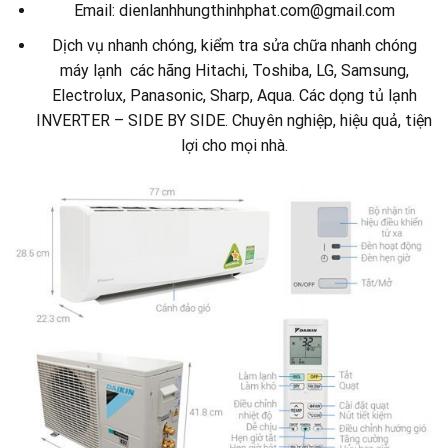
Email: dienlanhhungthinhphat.com@gmail.com
Dịch vụ nhanh chóng, kiểm tra sửa chữa nhanh chóng
máy lạnh các hãng Hitachi, Toshiba, LG, Samsung,
Electrolux, Panasonic, Sharp, Aqua. Các dọng tủ lạnh
INVERTER – SIDE BY SIDE. Chuyên nghiệp, hiệu quả, tiện
lợi cho mọi nhà.