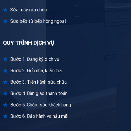
Sửa máy rửa chén
Sửa bếp từ bếp hồng ngoại
QUY TRÌNH DỊCH VỤ
Bước 1. Đăng ký dịch vụ
Bước 2. Đến nhà, kiểm tra
Bước 3. Tiến hành sửa chữa
Bước 4. Bàn giao thanh toán
Bước 5. Chăm sóc khách hàng
Bước 6. Bảo hành và hậu mãi