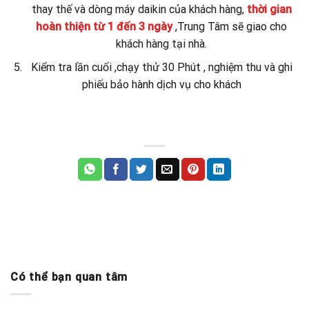
thay thế và dòng máy daikin của khách hàng,
thời gian
hoàn thiện từ 1 đến 3 ngày
,Trung Tâm sẽ giao cho
khách hàng tại nhà.
Kiểm tra lần cuối ,chạy thử 30 Phút , nghiệm thu và ghi
phiếu bảo hành dịch vụ cho khách
Có thể bạn quan tâm