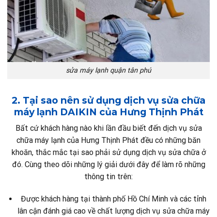
sửa máy lạnh quận tân phú
2. Tại sao nên sử dụng dịch vụ sửa chữa
máy lạnh DAIKIN của Hưng Thịnh Phát
Bất cứ khách hàng nào khi lần đầu biết đến dịch vụ sửa
chữa máy lạnh của Hưng Thịnh Phát đều có những băn
khoăn, thắc mắc tại sao phải sử dụng dịch vụ sửa chữa ở
đó. Cùng theo dõi những lý giải dưới đây để làm rõ những
thông tin trên:
Được khách hàng tại thành phố Hồ Chí Minh và các tỉnh
lân cận đánh giá cao về chất lượng dịch vụ sửa chữa máy