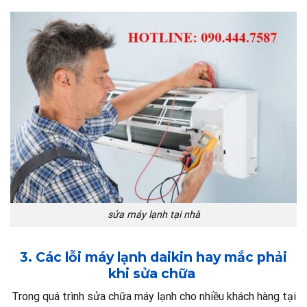
sửa máy lạnh tại nhà
3. Các lỗi máy lạnh daikin hay mắc phải
khi sửa chữa
Trong quá trình sửa chữa máy lạnh cho nhiều khách hàng tại