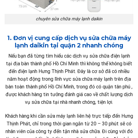
chuyên sửa chữa máy lạnh daikin
1. Đơn vị cung cấp dịch vụ sửa chữa máy
lạnh daikin tại quận 2 nhanh chóng
Nếu bạn đã từng tìm hiểu các dịch vụ sửa chữa điện lạnh
tại địa bàn thành phố Hồ Chí Minh thì không thể không biết
đến điện lạnh Hưng Thịnh Phát. Đây là cơ sở đã có nhiều
năm hoạt động trong lĩnh vực sửa chữa máy lạnh trên địa
bàn toàn thành phố Hồ Chí Minh, trong đó có quận tân phú ,
được khách hàng tin tưởng đánh giá cao về chất lượng dịch
vụ sửa chữa tại nhà nhanh chóng, tiện lợi.
Khách hàng khi cần sửa máy lạnh liên hệ trực tiếp đến Hưng
Thịnh Phát, chỉ trong thời gian ngắn từ 20 – 30 phút sẽ có
nhân viên của công ty đến tận nhà sửa chữa. Đi cùng với đó