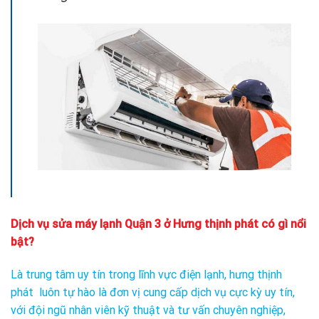
Dịch vụ sửa máy lạnh Quận 3 ở Hưng thịnh phát có gì nổi
bật?
Là trung tâm uy tín trong lĩnh vực điện lạnh, hưng thịnh
phát luôn tự hào là đơn vị cung cấp dịch vụ cực kỳ uy tín,
với đội ngũ nhân viên kỹ thuật và tư vấn chuyên nghiệp,