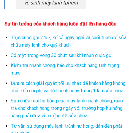
vệ sinh máy lạnh tphcm
Sự tin tưởng của khách hàng luôn đặt lên hàng đầu.
Trực cuộc gọi 24/7, kể cả ngày nghỉ và cuối tuần để sửa
chữa máy lạnh cho quý khách.
Có mặt trong vòng 30 phút sau khi nhận cuộc gọi.
Kiểm tra nhanh chóng, báo cho khách hàng tình trạng
máy.
Đưa ra cách giải quyết tối ưu nhất để khách hàng không
phải tốn chi phí và dứt bệnh ngay trong 1 lần sửa chữa.
Sửa chữa mọi hư hỏng của máy lạnh nhanh chóng, giao
trả cho khách hàng trong ngày với trường hợp hư hỏng
nặng phải đưa về xưởng để sửa chữa.
Tư vấn sử dụng máy lạnh tránh hư hỏng, dẫn đến phải