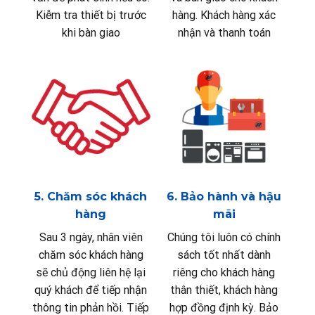
Kiễm tra thiết bị trước
hàng. Khách hàng xác
khi bàn giao
nhận và thanh toán
5. Chăm sóc khách
6. Bảo hành và hậu
hàng
mãi
Sau 3 ngày, nhân viên
Chúng tôi luôn có chính
chăm sóc khách hàng
sách tốt nhất dành
sẽ chủ động liên hệ lại
riêng cho khách hàng
quý khách để tiếp nhận
thân thiết, khách hàng
thông tin phản hồi. Tiếp
hợp đồng định kỳ. Bảo