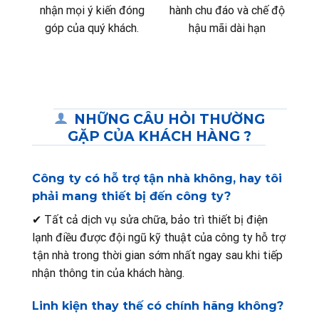
nhận mọi ý kiến đóng
hành chu đáo và chế độ
góp của quý khách.
hậu mãi dài hạn
NHỮNG CÂU HỎI THƯỜNG
GẶP CỦA KHÁCH HÀNG ?
Công ty có hỗ trợ tận nhà không, hay tôi
phải mang thiết bị đến công ty?
✔ Tất cả dịch vụ sửa chữa, bảo trì thiết bị điện
lạnh điều được đội ngũ kỹ thuật của công ty hỗ trợ
tận nhà trong thời gian sớm nhất ngay sau khi tiếp
nhận thông tin của khách hàng.
Linh kiện thay thế có chính hãng không?