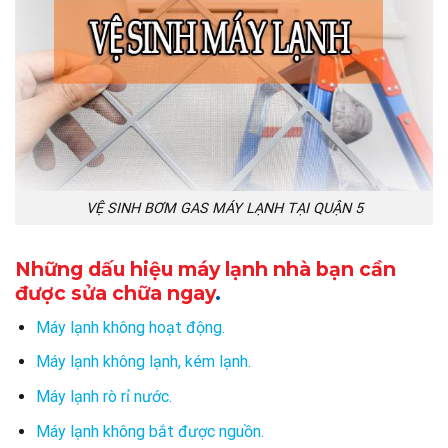
VỆ SINH BƠM GAS MÁY LẠNH TẠI QUẬN 5
Những dấu hiệu máy lạnh nhà bạn cần
được sửa chữa ngay
.
Máy lạnh không hoạt động.
Máy lạnh không lạnh, kém lạnh.
Máy lạnh rò rỉ nước.
Máy lạnh không bắt được nguồn.