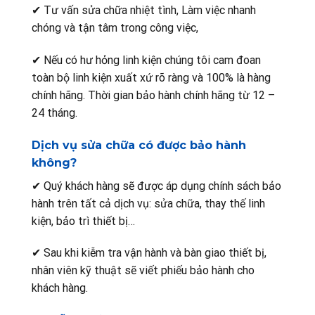
✔ Tư vấn sửa chữa nhiệt tình, Làm việc nhanh
chóng và tận tâm trong công việc,
✔ Nếu có hư hỏng linh kiện chúng tôi cam đoan
toàn bộ linh kiện xuất xứ rõ ràng và 100% là hàng
chính hãng. Thời gian bảo hành chính hãng từ 12 –
24 tháng.
Dịch vụ sửa chữa có được bảo hành
không?
✔ Quý khách hàng sẽ được áp dụng chính sách bảo
hành trên tất cả dịch vụ: sửa chữa, thay thế linh
kiện, bảo trì thiết bị…
✔ Sau khi kiễm tra vận hành và bàn giao thiết bị,
nhân viên kỹ thuật sẽ viết phiếu bảo hành cho
khách hàng.