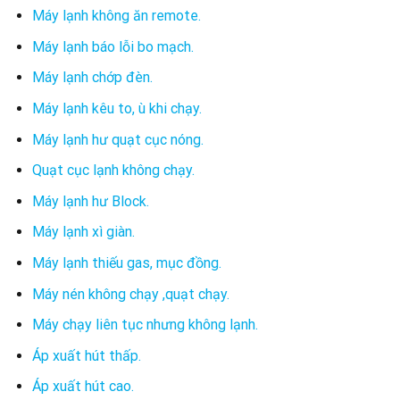
Máy lạnh không ăn remote.
Máy lạnh báo lỗi bo mạch.
Máy lạnh chớp đèn.
Máy lạnh kêu to, ù khi chạy.
Máy lạnh hư quạt cục nóng.
Quạt cục lạnh không chạy.
Máy lạnh hư Block.
Máy lạnh xì giàn.
Máy lạnh thiếu gas, mục đồng.
Máy nén không chạy ,quạt chạy.
Máy chạy liên tục nhưng không lạnh.
Áp xuất hút thấp.
Áp xuất hút cao.