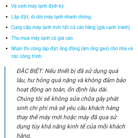
Vệ sinh máy lạnh định kỳ.
Lắp đặt, di dời máy lạnh nhanh chóng.
Cung cấp máy lạnh mới tất cả các hãng (giá cạnh tranh).
Thu mua máy lạnh cũ giá cao.
Nhận thi công lắp đặt ống đồng (âm ống gas) cho nhà và
các công trình.
ĐẶC BIỆT: Nếu thiết bị đã sử dụng quá
lâu, hư hỏng quá nặng và không đảm bảo
hoạt động an toàn, ổn định lâu dài.
Chúng tôi sẽ không sửa chữa gây phát
sinh chi phí mà sẽ yêu cầu khách hàng
thay thế máy mới hoặc máy đã qua sử
dụng tùy khả năng kinh tế của mỗi khách
hàng.