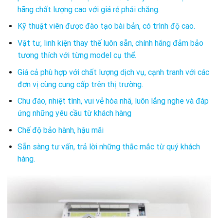
hãng chất lượng cao với giá rẻ phải chăng.
Kỹ thuật viên được đào tạo bài bản, có trình độ cao.
Vật tư, linh kiện thay thế luôn sẵn, chính hãng đảm bảo
tương thích với từng model cụ thể.
Giá cả phù hợp với chất lượng dịch vụ, cạnh tranh với các
đơn vị cùng cung cấp trên thị trường.
Chu đáo, nhiệt tình, vui vẻ hòa nhã, luôn lắng nghe và đáp
ứng những yêu cầu từ khách hàng
Chế độ bảo hành, hậu mãi
Sẵn sàng tư vấn, trả lời những thắc mắc từ quý khách
hàng.