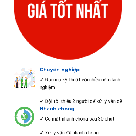
Chuyên nghiệp
✔ Đội ngũ kỹ thuật với nhiều năm kinh
nghiệm
✔ Đội tối thiếu 2 người để xử lý vấn đề
Nhanh chóng
✔ Có mặt nhanh chóng sau 30 phút
✔ Xử lý vấn đề nhanh chóng