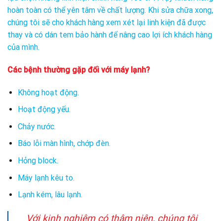
hoàn toàn có thể yên tâm về chất lượng. Khi sửa chữa xong,
chúng tôi sẽ cho khách hàng xem xét lại linh kiện đã được
thay và có dán tem bảo hành để nâng cao lợi ích khách hàng
của mình.
Các bệnh thường gặp đối với máy lạnh?
Không hoạt động.
Hoạt động yếu.
Chảy nước.
Báo lỗi màn hình, chớp đèn.
Hỏng block.
Máy lạnh kêu to.
Lạnh kém, lâu lạnh.
Với kinh nghiệm có thâm niên, chúng tôi