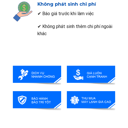
Không phát sinh chi phí
✔ Báo giá trước khi làm việc
✔ Không phát sinh thêm chi phí ngoài
khác