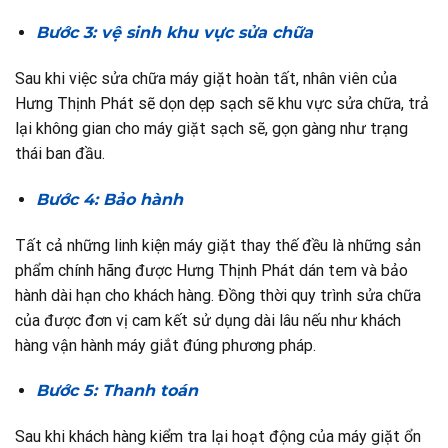
Bước 3: vệ sinh khu vực sửa chữa
Sau khi việc sửa chữa máy giặt hoàn tất, nhân viên của
Hưng Thịnh Phát sẽ dọn dẹp sạch sẽ khu vực sửa chữa, trả
lại không gian cho máy giặt sạch sẽ, gọn gàng như trạng
thái ban đầu.
Bước 4: Bảo hành
Tất cả những linh kiện máy giặt thay thế đều là những sản
phẩm chính hãng được Hưng Thịnh Phát dán tem và bảo
hành dài hạn cho khách hàng. Đồng thời quy trình sửa chữa
của được đơn vị cam kết sử dụng dài lâu nếu như khách
hàng vận hành máy giắt đúng phương pháp.
Bước 5: Thanh toán
Sau khi khách hàng kiểm tra lại hoạt động của máy giặt ổn