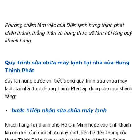
Phương châm làm việc của Điện lạnh hưng thịnh phát
chân thành, thẳng thắn và trung thực, sẽ làm hài lòng quý
khách hàng
Quy trình sửa chữa máy lạnh tại nhà của Hưng
Thịnh Phát
đây là những bước chi tiết trong quy trình sửa chữa máy
lạnh tại nhà được Hưng Thịnh Phát áp dụng cho mọi khách
hàng:
bước 1:Tiếp nhậ
n sửa chữa máy lạnh
Khách hàng tại thành phố Hồ Chí Minh hoặc các tỉnh thành
lân cận khi cần sửa chưa máy giặt, liên hệ đến thông của