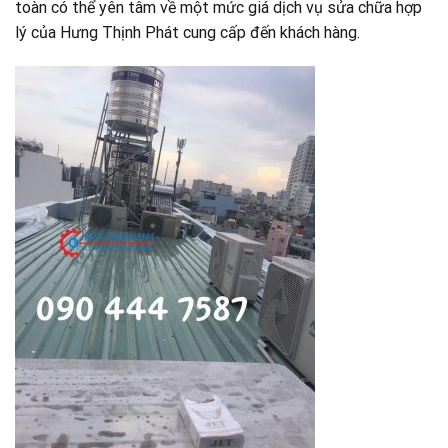
toàn có thể yên tâm về một mức giá dịch vụ sửa chữa hợp
lý của Hưng Thịnh Phát cung cấp đến khách hàng.