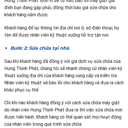
Hưng Thịnh Phát. Đơn vị sẽ tư vấn, báo lỗi máy giặt gia
đình bạn đang gặp phải, đồng thời báo giá sửa chữa cho
khách hàng nắm được.
Khách hàng để lại thông tin địa chỉ nơi ở, số điện thoại, họ
tên để được nhân viên kỹ thuật xuống hỗ trợ tận nơi.
Bước 2: Sửa chữa tại nhà
Sau khi khách hàng đã đồng ý với giá dịch vụ sửa chữa của
Hưng Thịnh Phát, chúng tôi sẽ nhanh chóng cử nhân viên kỹ
thuật xuống địa chỉ của khách hàng cung cấp và kiểm tra.
Nhân viên kỹ thuật sẽ báo lỗi cho khách hàng và đưa ra cách
khắc phục cụ thể.
Chỉ khi nào khách hàng đồng ý với cách sửa chữa máy giặt
do nhân viên Hưng Thịnh Phát đưa ra thì việc sửa chữa mới
được tiến hành. Khách hàng có thể quan sát mọi hoạt động
của nhân viên trong quá trình sửa chữa.