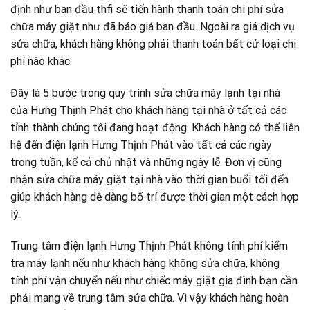
định như ban đầu thfi sẽ tiến hành thanh toán chi phí sửa
chữa máy giặt như đã báo giá ban đầu. Ngoài ra giá dịch vụ
sửa chữa, khách hàng không phải thanh toán bất cứ loại chi
phí nào khác.
Đây là 5 bước trong quy trình sửa chữa máy lạnh tại nhà
của Hưng Thịnh Phát cho khách hàng tại nhà ở tất cả các
tỉnh thành chúng tôi đang hoạt động. Khách hàng có thể liên
hệ đến điện lạnh Hưng Thịnh Phát vào tất cả các ngày
trong tuần, kể cả chủ nhật và những ngày lễ. Đơn vị cũng
nhận sửa chữa máy giặt tại nhà vào thời gian buổi tối đến
giúp khách hàng dễ dàng bố trí được thời gian một cách hợp
lý.
Trung tâm điện lạnh Hưng Thịnh Phát không tính phí kiểm
tra máy lạnh nếu như khách hàng không sửa chữa, không
tính phí vận chuyển nếu như chiếc máy giặt gia đình bạn cần
phải mang về trung tâm sửa chữa. Vì vậy khách hàng hoàn