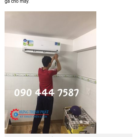
ga cho máy.