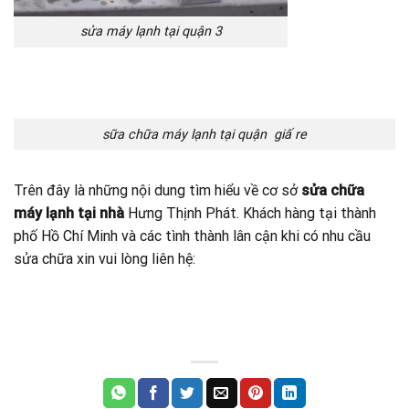
sửa máy lạnh tại quận 3
sữa chữa máy lạnh tại quận giấ re
Trên đây là những nội dung tìm hiểu về cơ sở
sửa chữa
máy lạnh tại nhà
Hưng Thịnh Phát. Khách hàng tại thành
phố Hồ Chí Minh và các tình thành lân cận khi có nhu cầu
sửa chữa xin vui lòng liên hệ: