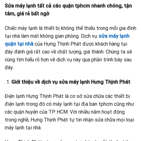
Sửa máy lạnh tất cả các quận tphcm nhanh chóng, tận
tâm, giá rẻ bất ngờ
Chiếc máy lạnh là thiết bị không thể thiếu trong mỗi gia đình
tại nhà làm mát không gian phòng. Dịch vụ
sửa máy lạnh
quận tại nhà
của Hưng Thịnh Phát được khách hàng tại
đây đánh giá rất cao về chất lượng, giá thành. Chúng ta sẽ
cùng tìm hiểu rõ hơn về dịch vụ này qua phần trình bày sau
đây.
Giới thiệu về dịch vụ sửa máy lạnh Hưng Thịnh Phát
Điện lạnh Hưng Thịnh Phát là cơ sở sửa chữa các thiết bị
điện lạnh trong đó có máy lạnh tại địa bàn tphcm cũng như
các quận huyện của TP HCM. Với nhiều năm hoạt động
trong nghề, Hưng Thịnh Phát tự tin nhận sửa chữa mọi loại
máy lạnh tại nhà.