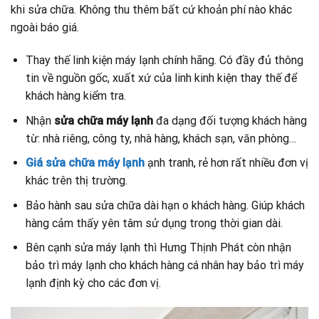
khi sửa chữa. Không thu thêm bất cứ khoản phí nào khác
ngoài báo giá.
Thay thế linh kiện máy lạnh chính hãng. Có đầy đủ thông
tin về nguồn gốc, xuất xứ của linh kinh kiện thay thế để
khách hàng kiểm tra.
Nhận
sửa chữa máy lạnh
đa dạng đối tượng khách hàng
từ: nhà riêng, công ty, nhà hàng, khách sạn, văn phòng…
Giá sửa chữa máy lạnh
ạnh tranh, rẻ hơn rất nhiều đơn vị
khác trên thị trường.
Bảo hành sau sửa chữa dài hạn o khách hàng. Giúp khách
hàng cảm thấy yên tâm sử dụng trong thời gian dài.
Bên cạnh sửa máy lạnh thì Hưng Thịnh Phát còn nhận
bảo trì máy lạnh cho khách hàng cá nhân hay bảo trì máy
lạnh định kỳ cho các đơn vị.