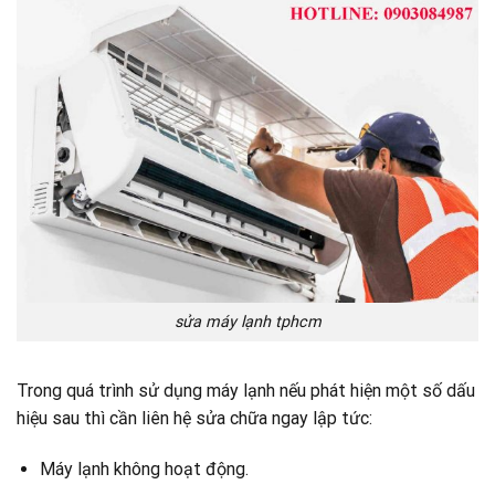
sửa máy lạnh tphcm
Trong quá trình sử dụng máy lạnh nếu phát hiện một số dấu
hiệu sau thì cần liên hệ sửa chữa ngay lập tức:
Máy lạnh không hoạt động.