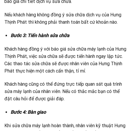
báo giá chi tiết dịch vụ sửa chữa.
Nếu khách hàng không đồng ý sửa chữa dịch vụ của Hưng
Thịnh Phát thì không phải thanh toán bất cứ khoản nào.
Bước 3: Tiến hành sửa chữa
Khách hàng đồng ý với báo giá sửa chữa máy lạnh của Hưng
Thịnh Phát, việc sửa chữa sẽ được tiến hành ngay lập tức.
Các thao tác sửa chữa sẽ được nhân viên của Hưng Thịnh
Phát thực hiện một cách cẩn thận, tỉ mỉ.
Khách hàng cũng có thể đứng trực tiếp quan sát quá trình
sửa máy lạnh của nhân viên. Nếu có thắc mắc bạn có thể
đặt câu hỏi để được giải đáp.
Bước 4: Bàn giao
Khi sửa chữa máy lạnh hoàn thành, nhân viên kỹ thuật Hưng