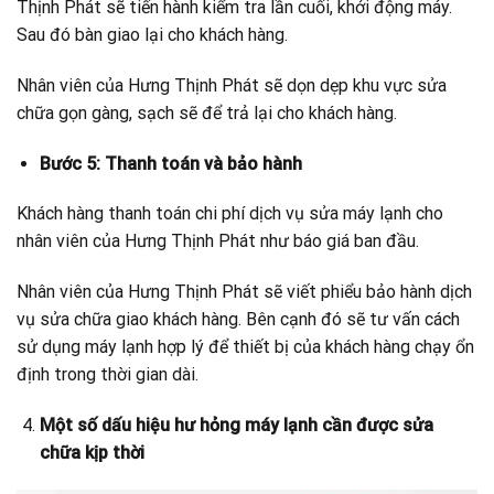
Thịnh Phát sẽ tiến hành kiểm tra lần cuối, khởi động máy.
Sau đó bàn giao lại cho khách hàng.
Nhân viên của Hưng Thịnh Phát sẽ dọn dẹp khu vực sửa
chữa gọn gàng, sạch sẽ để trả lại cho khách hàng.
Bước 5: Thanh toán và bảo hành
Khách hàng thanh toán chi phí dịch vụ sửa máy lạnh cho
nhân viên của Hưng Thịnh Phát như báo giá ban đầu.
Nhân viên của Hưng Thịnh Phát sẽ viết phiểu bảo hành dịch
vụ sửa chữa giao khách hàng. Bên cạnh đó sẽ tư vấn cách
sử dụng máy lạnh hợp lý để thiết bị của khách hàng chạy ổn
định trong thời gian dài.
Một số dấu hiệu hư hỏng máy lạnh cần được sửa
chữa kịp thời