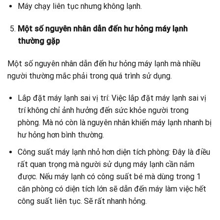
Máy chạy liên tục nhưng không lạnh.
Một số nguyên nhân dẫn đến hư hỏng máy lạnh
thường gặp
Một số nguyên nhân dẫn đến hư hỏng máy lạnh mà nhiều
người thường mắc phải trong quá trình sử dụng.
Lắp đặt máy lạnh sai vị trí: Việc lắp đặt máy lạnh sai vị
trí không chỉ ảnh hưởng đến sức khỏe người trong
phòng. Mà nó còn là nguyên nhân khiến máy lạnh nhanh bị
hư hỏng hơn bình thường.
Công suất máy lạnh nhỏ hơn diện tích phòng: Đây là điều
rất quan trọng mà người sử dụng máy lạnh cần nắm
được. Nếu máy lạnh có công suất bé mà dùng trong 1
căn phòng có diện tích lớn sẽ dẫn đến máy làm việc hết
công suất liên tục. Sẽ rất nhanh hỏng.