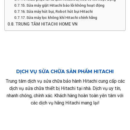
Sửa máy giặt Hitachi báo lỗi không hoạt động
Sửa máy hút bụi, Robot hút bụi Hitachi
Sửa máy lọc không khí Hitachi chính hãng
TRUNG TÂM HITACHI HOME VN
DỊCH VỤ SỬA CHỮA SẢN PHẨM HITACHI
Trung tâm dịch vụ sửa chữa bảo hành Hitachi cung cấp các
dịch vụ sửa chữa thiết bị Hitachi tại nhà. Dịch vụ uy tín,
nhanh chóng, chính xác. Khách hàng hoàn toàn yên tâm với
các dịch vụ hãng Hitachi mang lại!