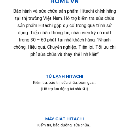
HOME VN
Bảo hành và sửa chữa sản phẩm Hitachi chính hãng
tại thị trường Việt Nam. Hỗ trợ kiểm tra sửa chữa
sản phẩm Hitachi gặp sự cố trong quá trình sử
dụng. Tiếp nhận thông tin, nhân viên kỹ có mặt
trong 30 – 60 phút tại nhà khách hàng. “Nhanh
chóng, Hiệu quả, Chuyên nghiệp, Tiện lợi, Tối ưu chi
phí sửa chữa và thay thế linh kiện”
TỦ LẠNH HITACHI
Kiểm tra, bảo trì, sửa chữa, bơm gas…
(Hỗ trợ lưu động tại nhà KH)
MÁY GIẶT HITACHI
Kiểm tra, bảo dưỡng, sửa chữa…