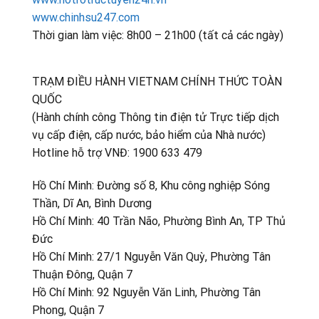
www.chinhsu247.com
Thời gian làm việc: 8h00 – 21h00 (tất cả các ngày)
TRẠM ĐIỀU HÀNH VIETNAM CHÍNH THỨC TOÀN
QUỐC
(Hành chính công Thông tin điện tử Trực tiếp dịch
vụ cấp điện, cấp nước, bảo hiểm của Nhà nước)
Hotline hỗ trợ VNĐ: 1900 633 479
Hồ Chí Minh: Đường số 8, Khu công nghiệp Sóng
Thần, Dĩ An, Bình Dương
Hồ Chí Minh: 40 Trần Não, Phường Bình An, TP Thủ
Đức
Hồ Chí Minh: 27/1 Nguyễn Văn Quỳ, Phường Tân
Thuận Đông, Quận 7
Hồ Chí Minh: 92 Nguyễn Văn Linh, Phường Tân
Phong, Quận 7