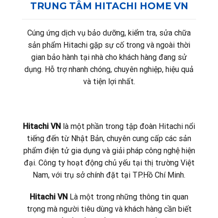
TRUNG TÂM HITACHI HOME VN
Cúng ứng dịch vụ bảo dưỡng, kiểm tra, sửa chữa
sản phẩm Hitachi gặp sự cố trong và ngoài thời
gian bảo hành tại nhà cho khách hàng đang sử
dụng. Hỗ trợ nhanh chóng, chuyên nghiệp, hiệu quả
và tiện lợi nhất.
Hitachi VN
là một phần trong tập đoàn Hitachi nổi
tiếng đến từ Nhật Bản, chuyên cung cấp các sản
phẩm điện tử gia dụng và giải pháp công nghệ hiện
đại. Công ty hoạt động chủ yếu tại thị trường Việt
Nam, với trụ sở chính đặt tại TP.Hồ Chí Minh.
Hitachi VN
Là một trong những thông tin quan
trọng mà người tiêu dùng và khách hàng cần biết