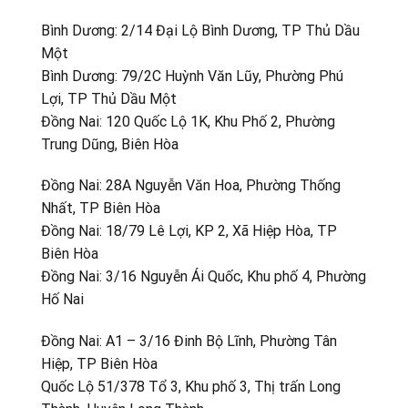
Bình Dương: 2/14 Đại Lộ Bình Dương, TP Thủ Dầu
Một
Bình Dương: 79/2C Huỳnh Văn Lũy, Phường Phú
Lợi, TP Thủ Dầu Một
Đồng Nai: 120 Quốc Lộ 1K, Khu Phố 2, Phường
Trung Dũng, Biên Hòa
Đồng Nai: 28A Nguyễn Văn Hoa, Phường Thống
Nhất, TP Biên Hòa
Đồng Nai: 18/79 Lê Lợi, KP 2, Xã Hiệp Hòa, TP
Biên Hòa
Đồng Nai: 3/16 Nguyễn Ái Quốc, Khu phố 4, Phường
Hố Nai
Đồng Nai: A1 – 3/16 Đinh Bộ Lĩnh, Phường Tân
Hiệp, TP Biên Hòa
Quốc Lộ 51/378 Tổ 3, Khu phố 3, Thị trấn Long