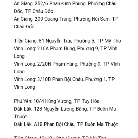
An Giang: 252/6 Phan Đình Phùng, Phường Châu
Đốc, TP Châu Đốc
An Giang: 209 Quang Trung, Phường Núi Sam, TP
Châu Đốc
Tiền Giang: 81 Nguyễn Trãi, Phường 5, TP Mỹ Tho
Vĩnh Long: 216A Phạm Hùng, Phường 9, TP Vĩnh
Long
Vĩnh Long: 2/20N Phạm Hùng, Phường 9, TP Vĩnh
Long
Vĩnh Long: 3/10B Phan Bội Châu, Phường 1, TP
Vĩnh Long
Phú Yên: 10/4 Hùng Vương, TP Tuy Hòa
Đắk Lắk: 128 Nguyễn Lương Bằng, TP Buôn Ma
Thuột
Đắk Lắk: A18 Phan Bội Châu, TP Buôn Ma Thuột