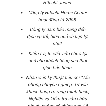
Hitachi Japan.
Công ty Hitachi Home Center
hoạt động từ 2008.
Công ty đảm bảo mang đến
dịch vụ tốt, hiệu quả và tiện lợi
nhất.
Kiểm tra, tư vấn, sửa chữa tại
nhà cho khách hàng sau thời
gian bảo hành.
Nhân viên kỹ thuật tiêu chi “Tác
phong chuyên nghiệp, Tư vấn
khách hàng rõ ràng minh bạch,
Nghiệp vụ kiểm tra sửa chữa
nhanh chóng và chính xác, Lễ