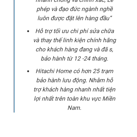
phép và đạo đức ngành nghề
luôn được đặt lên hàng đầu”
Hỗ trợ tối ưu chi phí sửa chữa
và thay thế linh kiện chính hãng
cho khách hàng đang và đã s,
bảo hành từ 12 -24 tháng.
Hitachi Home có hơn 25 trạm
bảo hành lưu động. Nhằm hỗ
trợ khách hàng nhanh nhất tiện
lợi nhất trên toàn khu vực Miền
Nam.