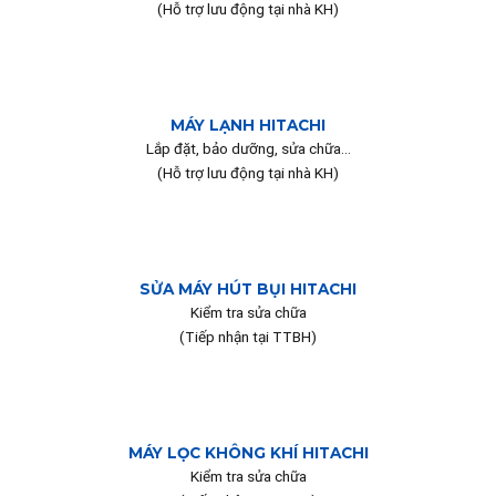
(Hỗ trợ lưu động tại nhà KH)
MÁY LẠNH HITACHI
Lắp đặt, bảo dưỡng, sửa chữa…
(Hỗ trợ lưu động tại nhà KH)
SỬA MÁY HÚT BỤI HITACHI
Kiểm tra sửa chữa
(Tiếp nhận tại TTBH)
MÁY LỌC KHÔNG KHÍ HITACHI
Kiểm tra sửa chữa