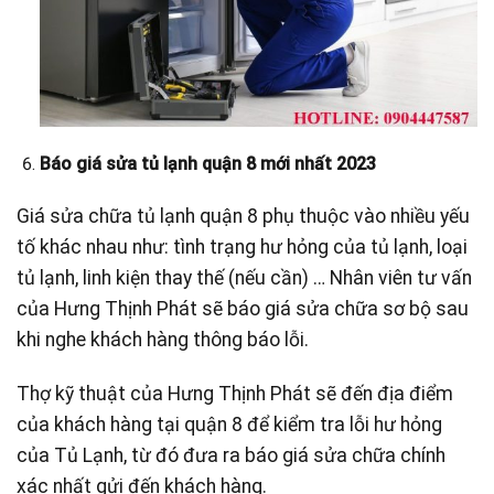
Báo giá sửa tủ lạnh quận 8 mới nhất 2023
Giá sửa chữa tủ lạnh quận 8 phụ thuộc vào nhiều yếu
tố khác nhau như: tình trạng hư hỏng của tủ lạnh, loại
tủ lạnh, linh kiện thay thế (nếu cần) … Nhân viên tư vấn
của Hưng Thịnh Phát sẽ báo giá sửa chữa sơ bộ sau
khi nghe khách hàng thông báo lỗi.
Thợ kỹ thuật của Hưng Thịnh Phát sẽ đến địa điểm
của khách hàng tại quận 8 để kiểm tra lỗi hư hỏng
của Tủ Lạnh, từ đó đưa ra báo giá sửa chữa chính
xác nhất gửi đến khách hàng.