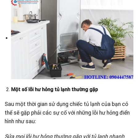
Một số lỗi hư hỏng tủ lạnh thường gặp
Sau một thời gian sử dụng chiếc tủ lạnh của bạn có
thể sẽ gặp phải các sự cố với những lỗi hư hỏng điển
hình như sau:
Sửa mọi lỗi hư hỏng thường gặp với tủ lạnh nhanh