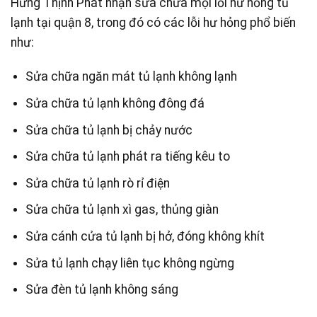
Hưng Thịnh Phát nhận sửa chữa mọi lỗi hư hỏng tủ
lạnh tại quận 8, trong đó có các lỗi hư hỏng phổ biến
như:
Sửa chữa ngăn mát tủ lạnh không lạnh
Sửa chữa tủ lạnh không đông đá
Sửa chữa tủ lạnh bị chảy nước
Sửa chữa tủ lạnh phát ra tiếng kêu to
Sửa chữa tủ lạnh rò rỉ điện
Sửa chữa tủ lạnh xì gas, thủng giàn
Sửa cánh cửa tủ lạnh bị hở, đóng không khít
Sửa tủ lạnh chạy liên tục không ngừng
Sửa đèn tủ lạnh không sáng