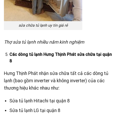
sửa chữa tủ lạnh uy tín giá rẻ
Thợ sửa tủ lạnh nhiều năm kinh nghiệm
Các dòng tủ lạnh Hưng Thịnh Phát sửa chữa tại quận
8
Hưng Thịnh Phát nhận sửa chữa tất cả các dòng tủ
lạnh (bao gồm inverter và không inverter) của các
thương hiệu khác nhau như:
Sửa tủ lạnh Hitachi tại quận 8
Sửa tủ lạnh LG tại quận 8