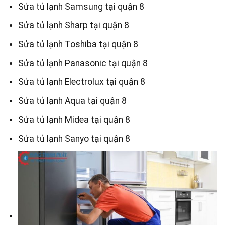
Sửa tủ lạnh Samsung tại quận 8
Sửa tủ lạnh Sharp tại quận 8
Sửa tủ lạnh Toshiba tại quận 8
Sửa tủ lạnh Panasonic tại quận 8
Sửa tủ lạnh Electrolux tại quận 8
Sửa tủ lạnh Aqua tại quận 8
Sửa tủ lạnh Midea tại quận 8
Sửa tủ lạnh Sanyo tại quận 8