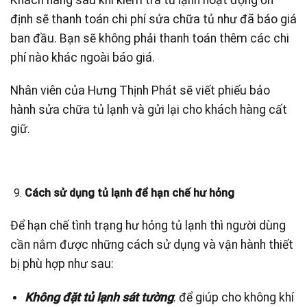
định sẽ thanh toán chi phí sửa chữa tủ như đã báo giá
ban đầu. Bạn sẽ không phải thanh toán thêm các chi
phí nào khác ngoài báo giá.
Nhân viên của Hưng Thịnh Phát sẽ viết phiếu bảo
hành sửa chữa tủ lạnh và gửi lại cho khách hàng cất
giữ
.
Cách sử dụng tủ lạnh để hạn chế hư hỏng
Để hạn chế tình trạng hư hỏng tủ lạnh thì người dùng
cần nắm được những cách sử dụng và vận hành thiết
bị phù hợp như sau:
Không đặt tủ lạnh sát tường
: để giúp cho không khí