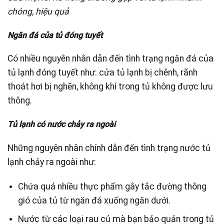
chóng, hiệu quả
Ngăn đá của tủ đóng tuyết
Có nhiều nguyên nhân dẫn đến tình trạng ngăn đá của
tủ lạnh đóng tuyết như: cửa tủ lạnh bị chênh, rãnh
thoát hơi bị nghẽn, không khí trong tủ không được lưu
thông.
Tủ lạnh có nước chảy ra ngoài
Những nguyên nhân chính dẫn đến tình trạng nước tủ
lạnh chảy ra ngoài như:
Chứa quá nhiều thực phẩm gây tắc đường thông
gió của tủ từ ngăn đá xuống ngăn dưới.
Nước từ các loại rau củ mà bạn bảo quản trong tủ