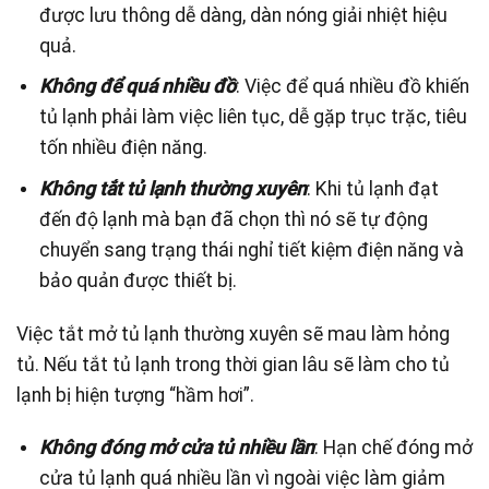
được lưu thông dễ dàng, dàn nóng giải nhiệt hiệu
quả.
Không để quá nhiều đồ
: Việc để quá nhiều đồ khiến
tủ lạnh phải làm việc liên tục, dễ gặp trục trặc, tiêu
tốn nhiều điện năng.
Không tắt tủ lạnh thường xuyên
: Khi tủ lạnh đạt
đến độ lạnh mà bạn đã chọn thì nó sẽ tự động
chuyển sang trạng thái nghỉ tiết kiệm điện năng và
bảo quản được thiết bị.
Việc tắt mở tủ lạnh thường xuyên sẽ mau làm hỏng
tủ. Nếu tắt tủ lạnh trong thời gian lâu sẽ làm cho tủ
lạnh bị hiện tượng “hầm hơi”.
Không đóng mở cửa tủ nhiều lần
: Hạn chế đóng mở
cửa tủ lạnh quá nhiều lần vì ngoài việc làm giảm