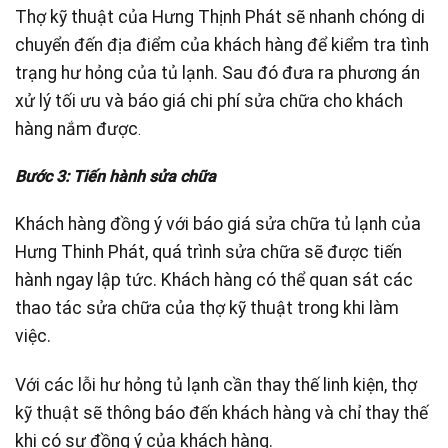
Thợ kỹ thuật của Hưng Thịnh Phát sẽ nhanh chóng di
chuyển đến địa điểm của khách hàng để kiểm tra tình
trạng hư hỏng của tủ lạnh. Sau đó đưa ra phương án
xử lý tối ưu và báo giá chi phí sửa chữa cho khách
hàng nắm được
.
Bước 3: Tiến hành sửa chữa
Khách hàng đồng ý với báo giá sửa chữa tủ lạnh của
Hưng Thinh Phát, quá trình sửa chữa sẽ được tiến
hành ngay lập tức. Khách hàng có thể quan sát các
thao tác sửa chữa của thợ kỹ thuật trong khi làm
việc.
Với các lỗi hư hỏng tủ lạnh cần thay thế linh kiện, thợ
kỹ thuật sẽ thông báo đến khách hàng và chỉ thay thế
khi có sự đồng ý của khách hàng.