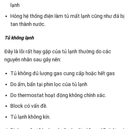
lạnh
Hỏng hệ thống điện làm tủ mất lạnh cũng như đá bị
tan thành nước.
Tủ không lạnh
Đây là lỗi rất hay gặp của tủ lạnh thường do các
nguyên nhân sau gây nên:
Tủ không đủ lượng gas cung cấp hoặc hết gas
Do ẩm, bẩn tại phin lọc của tủ lạnh
Do thermostat hoạt động không chính xác.
Block có vấn đề.
Tủ lạnh không kín.