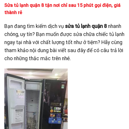
Sửa tủ lạnh quận 8 tận nơi chỉ sau 15 phút gọi điện, giá
thành rẻ
Bạn đang tìm kiếm dịch vụ
sửa tủ lạnh quận 8
nhanh
chóng, uy tín? Bạn muốn được sửa chữa chiếc tủ lạnh
ngay tại nhà với chất lượng tốt như ở tiệm? Hãy cùng
tham khảo nội dung bài viết sau đây để có câu trả lời
cho những thắc mắc trên nhé.