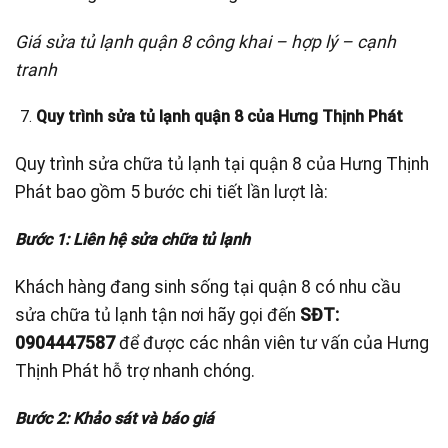
Giá sửa tủ lạnh quận 8 công khai – hợp lý – cạnh
tranh
Quy trình sửa tủ lạnh quận 8 của Hưng Thịnh Phát
Quy trình sửa chữa tủ lạnh tại quận 8 của Hưng Thịnh
Phát bao gồm 5 bước chi tiết lần lượt là:
Bước 1: Liên hệ sửa chữa tủ lạnh
Khách hàng đang sinh sống tại quận 8 có nhu cầu
sửa chữa tủ lạnh tận nơi hãy gọi đến
SĐT:
0904447587
để được các nhân viên tư vấn của Hưng
Thịnh Phát hỗ trợ nhanh chóng.
Bước 2: Khảo sát và báo giá