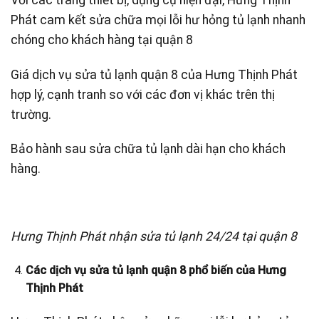
Phát cam kết sửa chữa mọi lỗi hư hỏng tủ lạnh nhanh
chóng cho khách hàng tại quận 8
Giá dịch vụ sửa tủ lạnh quận 8 của Hưng Thịnh Phát
hợp lý, cạnh tranh so với các đơn vị khác trên thị
trường.
Bảo hành sau sửa chữa tủ lạnh dài hạn cho khách
hàng.
Hưng Thịnh Phát nhận sửa tủ lạnh 24/24 tại quận 8
Các dịch vụ sửa tủ lạnh quận 8 phổ biến của Hưng
Thịnh Phát