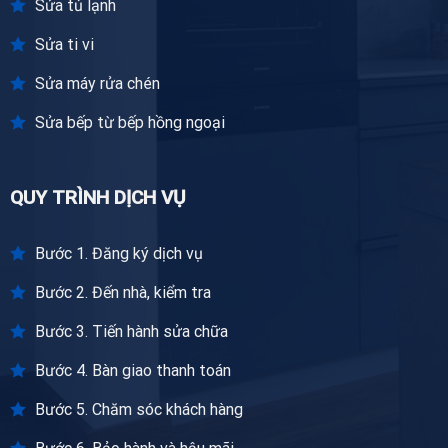
Sửa tủ lạnh
Sửa ti vi
Sửa máy rửa chén
Sửa bếp từ bếp hồng ngoại
QUY TRÌNH DỊCH VỤ
Bước 1. Đăng ký dịch vụ
Bước 2. Đến nhà, kiểm tra
Bước 3. Tiến hành sửa chữa
Bước 4. Bàn giao thanh toán
Bước 5. Chăm sóc khách hàng