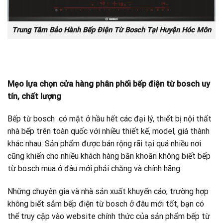
Trung Tâm Bảo Hành Bếp Điện Từ Bosch Tại Huyện Hóc Môn
Mẹo lựa chọn cửa hàng phân phối bếp điện từ bosch uy
tín, chất lượng
Bếp từ bosch có mặt ở hầu hết các đại lý, thiết bị nội thất
nhà bếp trên toàn quốc với nhiều thiết kế, model, giá thành
khác nhau. Sản phẩm được bán rộng rãi tại quá nhiều nơi
cũng khiến cho nhiều khách hàng băn khoăn không biết bếp
từ bosch mua ở đâu mới phải chăng và chính hãng.
Những chuyên gia và nhà sản xuất khuyến cáo, trường hợp
không biết sắm bếp điện từ bosch ở đâu mới tốt, bạn có
thể truy cập vào website chính thức của sản phẩm bếp từ