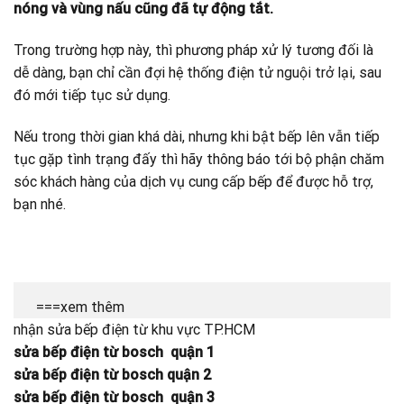
nóng và vùng nấu cũng đã tự động tắt.
Trong trường hợp này, thì phương pháp xử lý tương đối là
dễ dàng, bạn chỉ cần đợi hệ thống điện tử nguội trở lại, sau
đó mới tiếp tục sử dụng.
Nếu trong thời gian khá dài, nhưng khi bật bếp lên vẫn tiếp
tục gặp tình trạng đấy thì hãy thông báo tới bộ phận chăm
sóc khách hàng của dịch vụ cung cấp bếp để được hỗ trợ,
bạn nhé.
===xem thêm
nhận sửa bếp điện từ khu vực TP.HCM
sửa bếp điện từ bosch quận 1
sửa bếp điện từ bosch quận 2
sửa bếp điện từ bosch quận 3