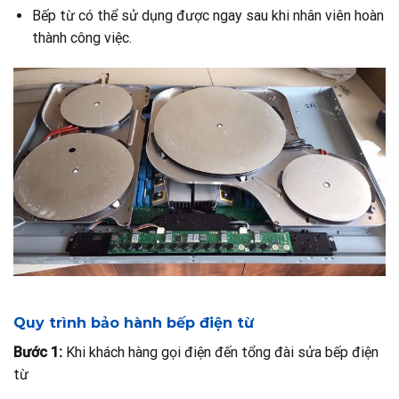
Bếp từ có thể sử dụng được ngay sau khi nhân viên hoàn
thành công việc.
Quy trình bảo hành bếp điện từ
Bước 1:
Khi khách hàng gọi điện đến tổng đài sửa bếp điện
từ