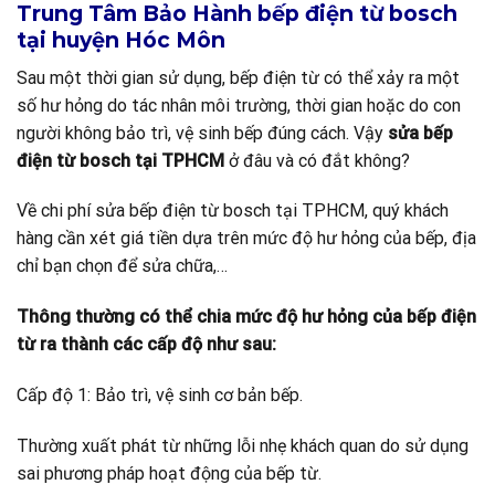
Trung Tâm Bảo Hành bếp điện từ bosch
tại huyện Hóc Môn
Sau một thời gian sử dụng, bếp điện từ có thể xảy ra một
số hư hỏng do tác nhân môi trường, thời gian hoặc do con
người không bảo trì, vệ sinh bếp đúng cách. Vậy
sửa bếp
điện từ bosch tại TPHCM
ở đâu và có đắt không?
Về chi phí sửa bếp điện từ bosch tại TPHCM, quý khách
hàng cần xét giá tiền dựa trên mức độ hư hỏng của bếp, địa
chỉ bạn chọn để sửa chữa,…
Thông thường có thể chia mức độ hư hỏng của bếp điện
từ ra thành các cấp độ như sau:
Cấp độ 1: Bảo trì, vệ sinh cơ bản bếp.
Thường xuất phát từ những lỗi nhẹ khách quan do sử dụng
sai phương pháp hoạt động của bếp từ.