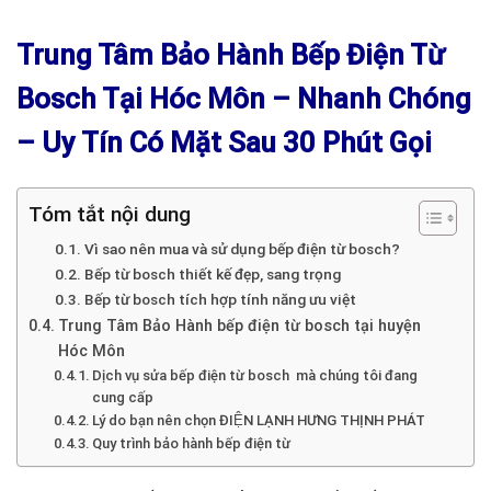
Trung Tâm Bảo Hành Bếp Điện Từ
Bosch Tại Hóc Môn – Nhanh Chóng
– Uy Tín Có Mặt Sau 30 Phút Gọi
Tóm tắt nội dung
Vì sao nên mua và sử dụng bếp điện từ bosch?
Bếp từ bosch thiết kế đẹp, sang trọng
Bếp từ bosch tích hợp tính năng ưu việt
Trung Tâm Bảo Hành bếp điện từ bosch tại huyện
Hóc Môn
Dịch vụ sửa bếp điện từ bosch mà chúng tôi đang
cung cấp
Lý do bạn nên chọn ĐIỆN LẠNH HƯNG THỊNH PHÁT
Quy trình bảo hành bếp điện từ