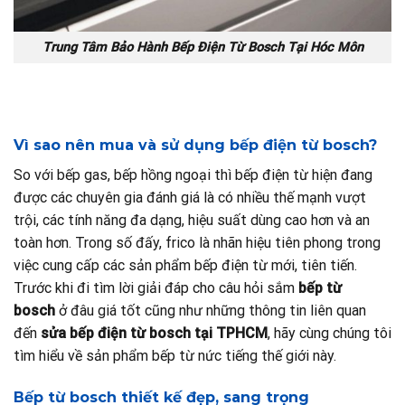
Trung Tâm Bảo Hành Bếp Điện Từ Bosch Tại Hóc Môn
Vì sao nên mua và sử dụng bếp điện từ bosch?
So với bếp gas, bếp hồng ngoại thì bếp điện từ hiện đang
được các chuyên gia đánh giá là có nhiều thế mạnh vượt
trội, các tính năng đa dạng, hiệu suất dùng cao hơn và an
toàn hơn. Trong số đấy, frico là nhãn hiệu tiên phong trong
việc cung cấp các sản phẩm bếp điện từ mới, tiên tiến.
Trước khi đi tìm lời giải đáp cho câu hỏi sắm
bếp từ
bosch
ở đâu giá tốt cũng như những thông tin liên quan
đến
sửa bếp điện từ bosch tại TPHCM
, hãy cùng chúng tôi
tìm hiểu về sản phẩm bếp từ nức tiếng thế giới này.
Bếp từ bosch thiết kế đẹp, sang trọng