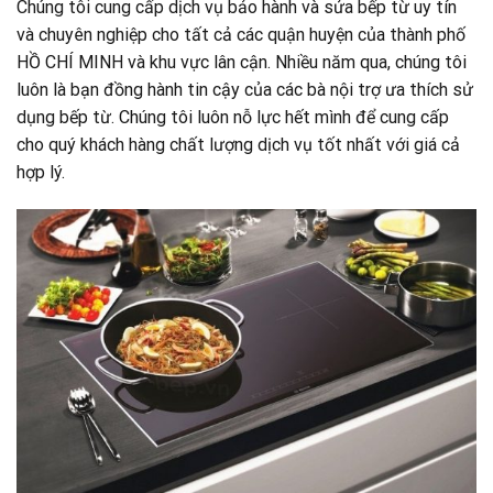
Chúng tôi cung cấp dịch vụ bảo hành và sửa bếp từ uy tín
và chuyên nghiệp cho tất cả các quận huyện của thành phố
HỒ CHÍ MINH và khu vực lân cận. Nhiều năm qua, chúng tôi
luôn là bạn đồng hành tin cậy của các bà nội trợ ưa thích sử
dụng bếp từ. Chúng tôi luôn nỗ lực hết mình để cung cấp
cho quý khách hàng chất lượng dịch vụ tốt nhất với giá cả
hợp lý.