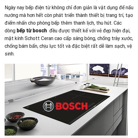
Ngày nay bếp điện từ không chỉ đơn giản là vật dụng để nấu
nướng mà hơn hết còn phát triển thành thiết bị trang trí, tạo
điểm nhấn cho phòng bếp thêm thanh lịch, thu hút. Các
dòng
bếp từ bosch
đều được thiết kế với vẻ đẹp hiện đại,
mặt kính Schott Ceran cao cấp sáng bóng, chống trày xước,
chống bám bẩn, chịu lực tốt và đặc biệt rất dễ làm sạch, vệ
sinh.