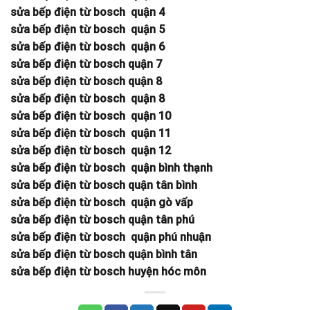
sửa bếp điện từ bosch quận 4
sửa bếp điện từ bosch quận 5
sửa bếp điện từ bosch quận 6
sửa bếp điện từ bosch quận 7
sửa bếp điện từ bosch quận 8
sửa bếp điện từ bosch quận 8
sửa bếp điện từ bosch quận 10
sửa bếp điện từ bosch quận 11
sửa bếp điện từ bosch quận 12
sửa bếp điện từ bosch quận bình thạnh
sửa bếp điện từ bosch quận tân bình
sửa bếp điện từ bosch quận gò vấp
sửa bếp điện từ bosch quận tân phú
sửa bếp điện từ bosch quận phú nhuận
sửa bếp điện từ bosch quận bình tân
sửa bếp điện từ bosch huyện hóc môn