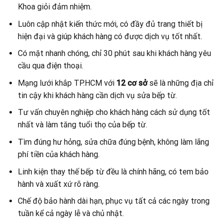
Khoa giỏi đảm nhiệm.
Luôn cập nhật kiến thức mới, có đầy đủ trang thiết bị
hiện đại và giúp khách hàng có được dịch vụ tốt nhất.
Có mặt nhanh chóng, chỉ 30 phút sau khi khách hàng yêu
cầu qua điện thoại.
Mạng lưới khắp TP.HCM với
12 cơ sở
sẽ là những địa chỉ
tin cậy khi khách hàng cần dịch vụ sửa bếp từ.
Tư vấn chuyên nghiệp cho khách hàng cách sử dụng tốt
nhất và làm tăng tuổi thọ của bếp từ.
Tìm đúng hư hỏng, sửa chữa đúng bệnh, không làm lãng
phí tiền của khách hàng.
Linh kiện thay thế bếp từ đều là chính hãng, có tem bảo
hành và xuất xứ rõ ràng.
Chế độ bảo hành dài hạn, phục vụ tất cả các ngày trong
tuần kể cả ngày lễ và chủ nhật.