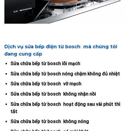
Dịch vụ sửa bếp điện từ bosch mà chúng tôi
đang cung cấp
Sửa chữa bếp từ bosch lỗi mạch
Sửa chữa bếp từ bosch nóng chậm không đủ nhiệt
Sửa chữa bếp từ bosch vỡ mạch
Sửa chữa bếp từ bosch không nhận nồi
Sửa chữa bếp từ bosch hoạt động sau vài phút thì
tắt
Sửa chữa bếp từ bosch không nóng