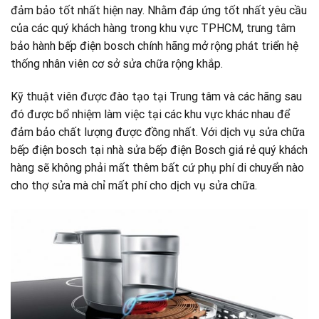
đảm bảo tốt nhất hiện nay. Nhằm đáp ứng tốt nhất yêu cầu
của các quý khách hàng trong khu vực TPHCM, trung tâm
bảo hành bếp điện bosch chính hãng mở rộng phát triển hệ
thống nhân viên cơ sở sửa chữa rộng khắp.
Kỹ thuật viên được đào tạo tại Trung tâm và các hãng sau
đó được bổ nhiệm làm việc tại các khu vực khác nhau để
đảm bảo chất lượng được đồng nhất. Với dịch vụ sửa chữa
bếp điện bosch tại nhà sửa bếp điện Bosch giá rẻ quý khách
hàng sẽ không phải mất thêm bất cứ phụ phí di chuyển nào
cho thợ sửa mà chỉ mất phí cho dịch vụ sửa chữa.