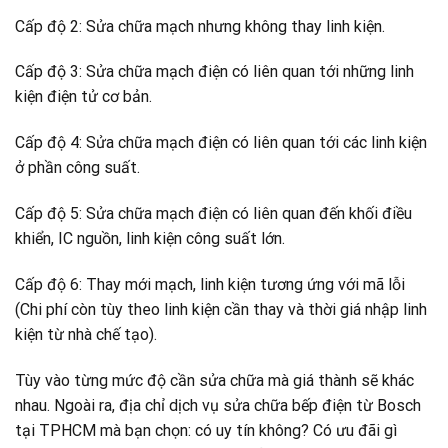
Cấp độ 2: Sửa chữa mạch nhưng không thay linh kiện.
Cấp độ 3: Sửa chữa mạch điện có liên quan tới những linh
kiện điện tử cơ bản.
Cấp độ 4: Sửa chữa mạch điện có liên quan tới các linh kiện
ở phần công suất.
Cấp độ 5: Sửa chữa mạch điện có liên quan đến khối điều
khiển, IC nguồn, linh kiện công suất lớn.
Cấp độ 6: Thay mới mạch, linh kiện tương ứng với mã lỗi
(Chi phí còn tùy theo linh kiện cần thay và thời giá nhập linh
kiện từ nhà chế tạo).
Tùy vào từng mức độ cần sửa chữa mà giá thành sẽ khác
nhau. Ngoài ra, địa chỉ dịch vụ sửa chữa bếp điện từ Bosch
tại TPHCM mà bạn chọn: có uy tín không? Có ưu đãi gì