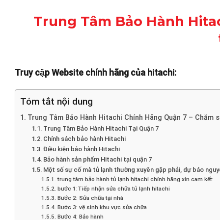
Trung Tâm Bảo Hành Hita
Truy cập Website chính hãng của hitachi:
Tóm tắt nội dung
Trung Tâm Bảo Hành Hitachi Chính Hãng Quận 7 – Chăm 
Trung Tâm Bảo Hành Hitachi Tại Quận 7
Chính sách bảo hành Hitachi
Điều kiện bảo hành Hitachi
Bảo hành sản phẩm Hitachi tại quận 7
Một số sự cố mà tủ lạnh thường xuyên gặp phải, dự báo ngu
trung tâm bảo hành tủ lạnh hitachi chính hãng xin cam kết:
bước 1:Tiếp nhận sửa chữa tủ lạnh hitachi
Bước 2: Sửa chữa tại nhà
Bước 3: vệ sinh khu vực sửa chữa
Bước 4: Bảo hành