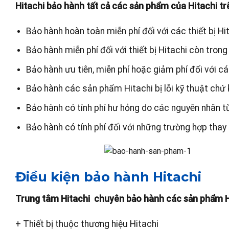
Hitachi bảo hành tất cả các sản phẩm của Hitachi tr
Bảo hành hoàn toàn miễn phí đối với các thiết bị Hi
Bảo hành miễn phí đối với thiết bị Hitachi còn trong
Bảo hành ưu tiên, miễn phí hoặc giảm phí đối với cá
Bảo hành các sản phẩm Hitachi bị lỗi kỹ thuật chứ
Bảo hành có tính phí hư hỏng do các nguyên nhân t
Bảo hành có tính phí đối với những trường hợp thay 
Điều kiện bảo hành Hitachi
Trung tâm Hitachi chuyên bảo hành các sản phẩm Hit
+ Thiết bị thuộc thương hiệu Hitachi