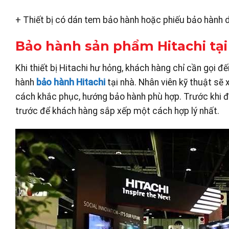
+ Thiết bị có dán tem bảo hành hoặc phiếu bảo hành do
Bảo hành sản phẩm Hitachi tại
Khi thiết bị Hitachi hư hỏng, khách hàng chỉ cần gọi đ
hành
bảo hành Hitachi
tại nhà. Nhân viên kỹ thuật sẽ 
cách khắc phục, hướng bảo hành phù hợp. Trước khi đế
trước để khách hàng sắp xếp một cách hợp lý nhất.