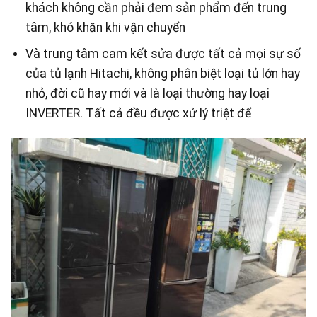
khách không cần phải đem sản phẩm đến trung
tâm, khó khăn khi vận chuyển
Và trung tâm cam kết sửa được tất cả mọi sự số
của tủ lạnh Hitachi, không phân biệt loại tủ lớn hay
nhỏ, đời cũ hay mới và là loại thường hay loại
INVERTER. Tất cả đều được xử lý triệt để