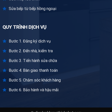
Sửa bếp từ bếp hồng ngoại
QUY TRÌNH DỊCH VỤ
Bước 1. Đăng ký dịch vụ
Bước 2. Đến nhà, kiểm tra
Bước 3. Tiến hành sửa chữa
Bước 4. Bàn giao thanh toán
Bước 5. Chăm sóc khách hàng
Bước 6. Bảo hành và hậu mãi