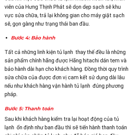
viên của Hưng Thịnh Phát sẽ dọn dẹp sạch sẽ khu
vực sửa chữa, trả lại không gian cho máy giặt sạch
sẽ, gọn gàng như trạng thái ban đầu.
Bước 4: Bảo hành
Tất cả những linh kiện tủ lạnh thay thế đều là những
sản phẩm chính hãng được Hãng hitachi dán tem và
bảo hành dài hạn cho khách hàng. Đồng thời quy trình
sửa chữa của được đơn vị cam kết sử dụng dài lâu
nếu như khách hàng vận hành tủ lạnh đúng phương
pháp.
Bước 5: Thanh toán
Sau khi khách hàng kiểm tra lại hoạt động của tủ
lạnh ổn định như ban đầu thì sẽ tiến hành thanh toán