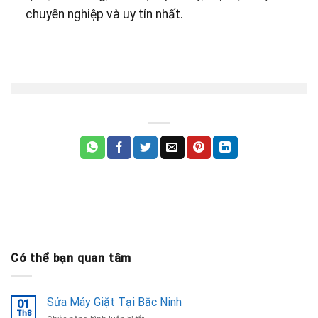
chuyên nghiệp và uy tín nhất.
Có thể bạn quan tâm
Sửa Máy Giặt Tại Bắc Ninh
01
Th8