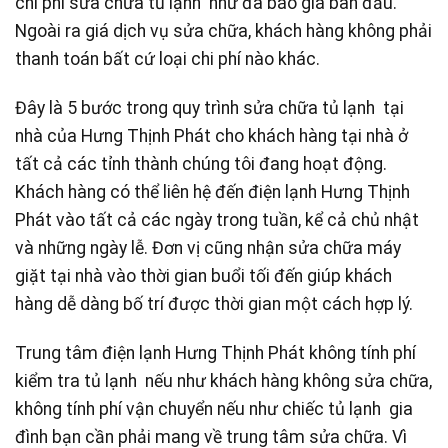
chi phí sửa chữa tủ lạnh như đã báo giá ban đầu.
Ngoài ra giá dịch vụ sửa chữa, khách hàng không phải
thanh toán bất cứ loại chi phí nào khác.
Đây là 5 bước trong quy trình sửa chữa tủ lạnh tại
nhà của Hưng Thịnh Phát cho khách hàng tại nhà ở
tất cả các tỉnh thành chúng tôi đang hoạt động.
Khách hàng có thể liên hệ đến điện lạnh Hưng Thịnh
Phát vào tất cả các ngày trong tuần, kể cả chủ nhật
và những ngày lễ. Đơn vị cũng nhận sửa chữa máy
giặt tại nhà vào thời gian buổi tối đến giúp khách
hàng dễ dàng bố trí được thời gian một cách hợp lý.
Trung tâm điện lạnh Hưng Thịnh Phát không tính phí
kiểm tra tủ lạnh nếu như khách hàng không sửa chữa,
không tính phí vận chuyển nếu như chiếc tủ lạnh gia
đình bạn cần phải mang về trung tâm sửa chữa. Vì