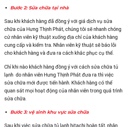
Bước 2: Sửa chữa tại nhà
Sau khi khách hàng đã đồng ý với giá dịch vụ sửa
chữa của Hưng Thịnh Phát, chúng tôi sẽ nhanh chóng
cử nhân viên kỹ thuật xuống địa chỉ của khách hàng
cung cấp và kiểm tra. Nhân viên kỹ thuật sẽ báo lỗi
cho khách hàng và đưa ra cách khắc phục cụ thể.
Chỉ khi nào khách hàng đồng ý với cách sửa chữa tủ
lạnh do nhân viên Hưng Thịnh Phát đưa ra thì việc
sửa chữa mới được tiến hành. Khách hàng có thể
quan sát mọi hoạt động của nhân viên trong quá trình
sửa chữa
.
Bước 3: vệ sinh khu vực sửa chữa
Sau khi việc sửa chữa tủ lạnh hitachi hoàn tất, nhân