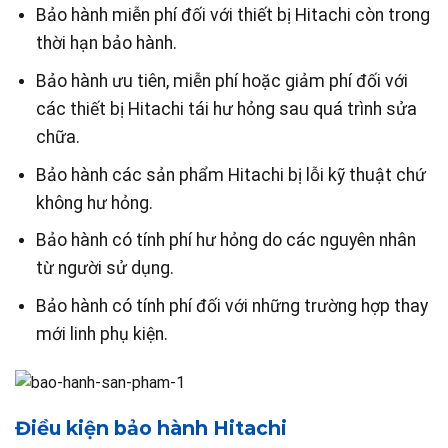
Bảo hành miễn phí đối với thiết bị Hitachi còn trong
thời hạn bảo hành.
Bảo hành ưu tiên, miễn phí hoặc giảm phí đối với
các thiết bị Hitachi tái hư hỏng sau quá trình sửa
chữa.
Bảo hành các sản phẩm Hitachi bị lỗi kỹ thuật chứ
không hư hỏng.
Bảo hành có tính phí hư hỏng do các nguyên nhân
từ người sử dụng.
Bảo hành có tính phí đối với những trường hợp thay
mới linh phụ kiện.
Điều kiện bảo hành Hitachi