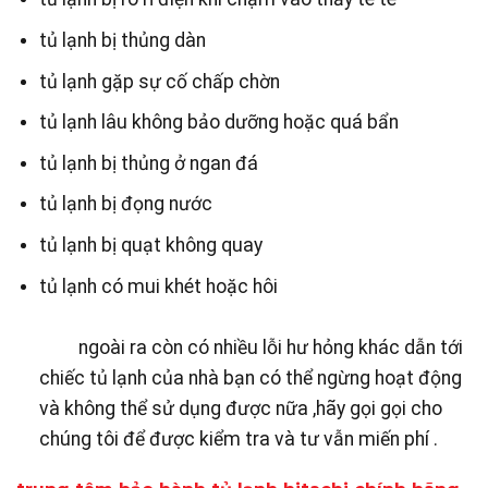
tủ lạnh bị thủng dàn
tủ lạnh gặp sự cố chấp chờn
tủ lạnh lâu không bảo dưỡng hoặc quá bẩn
tủ lạnh bị thủng ở ngan đá
tủ lạnh bị đọng nước
tủ lạnh bị quạt không quay
tủ lạnh có mui khét hoặc hôi
ngoài ra còn có nhiều lỗi hư hỏng khác dẫn tới
chiếc tủ lạnh của nhà bạn có thể ngừng hoạt động
và không thể sử dụng được nữa ,hãy gọi gọi cho
chúng tôi để được kiểm tra và tư vẫn miến phí .