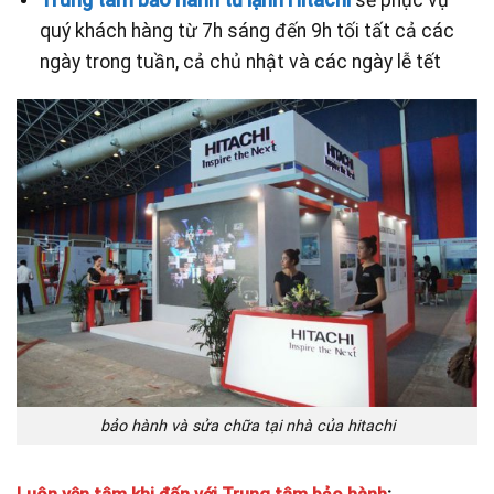
quý khách hàng từ 7h sáng đến 9h tối tất cả các
ngày trong tuần, cả chủ nhật và các ngày lễ tết
bảo hành và sửa chữa tại nhà của hitachi