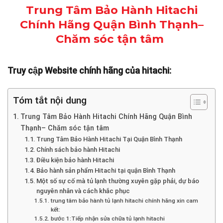
Trung Tâm Bảo Hành Hitachi
Chính Hãng Quận Bình Thạnh–
Chăm sóc tận tâm
Truy cập Website chính hãng của hitachi:
Tóm tắt nội dung
Trung Tâm Bảo Hành Hitachi Chính Hãng Quận Bình
Thạnh– Chăm sóc tận tâm
Trung Tâm Bảo Hành Hitachi Tại Quận Bình Thạnh
Chính sách bảo hành Hitachi
Điều kiện bảo hành Hitachi
Bảo hành sản phẩm Hitachi tại quận Bình Thạnh
Một số sự cố mà tủ lạnh thường xuyên gặp phải, dự báo
nguyên nhân và cách khắc phục
trung tâm bảo hành tủ lạnh hitachi chính hãng xin cam
kết:
bước 1:Tiếp nhận sửa chữa tủ lạnh hitachi