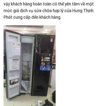
vậy khách hàng hoàn toàn có thể yên tâm về một
mức giá dịch vụ sửa chữa hợp lý của Hưng Thịnh
Phát cung cấp đến khách hàng.