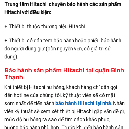
Trung tâm Hitachi chuyên bảo hành các sản phẩm
Hitachi với điều kiện:
+ Thiết bị thuộc thương hiệu Hitachi
+ Thiết bị có dán tem bảo hành hoặc phiếu bảo hành
do người dùng giữ (còn nguyên vẹn, có giá trị sử
dụng).
Bảo hành sản phẩm Hitachi tại quận Bình
Thạnh
Khi thiết bị Hitachi hư hỏng, khách hàng chỉ cần gọi
đến hotline của chúng tôi, kỹ thuật viên sẽ có mặt
sớm nhất để tiến hành
bảo hành Hitachi tại nhà
. Nhân
viên kỹ thuật sẽ xem xét thiết bị Hitachi gặp vấn đề gì,
mức độ hư hỏng ra sao để tìm cách khắc phục,
hướng bảo hành phù hợp. Trước khi đến bảo hành sản