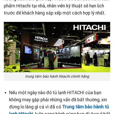
phẩm Hitachi tại nhà, nhân viên kỹ thuật sẽ hẹn lịch
trước để khách hàng sắp xếp một cách hợp lý nhất.
trung tâm bảo hành hitachi chính hãng
Nếu một ngày nào đó tủ lạnh HITACHI của bạn
không may gặp phải những vấn đề bất thường, xin
đừng lo lắng gì cả vì đã có
Trung tâm bảo hành tủ