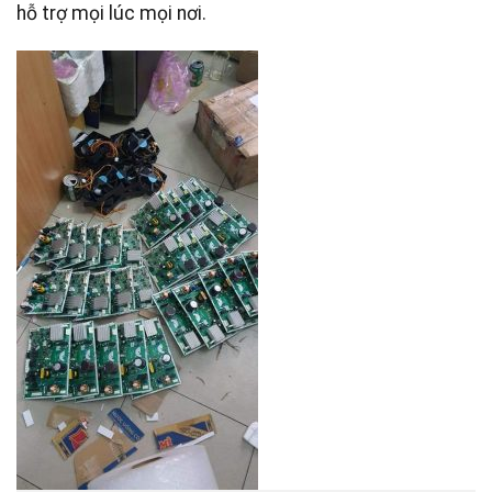
hỗ trợ mọi lúc mọi nơi.