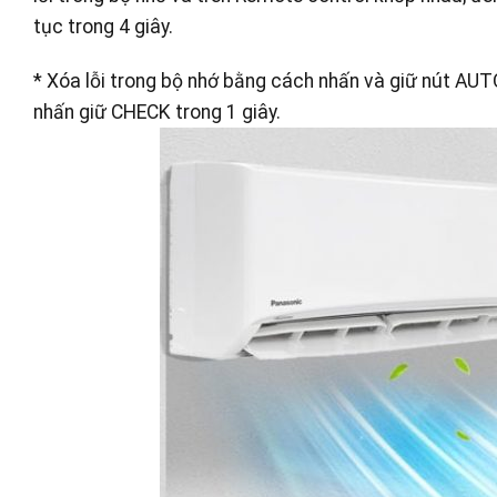
tục trong 4 giây.
* Xóa lỗi trong bộ nhớ bằng cách nhấn và giữ nút AU
nhấn giữ CHECK trong 1 giây.