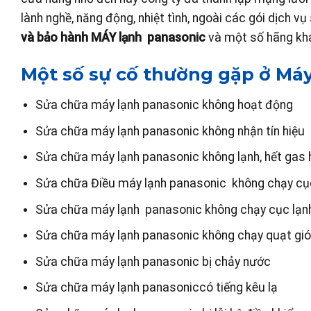
lành nghề, năng động, nhiệt tình, ngoài các gói dịch 
và bảo hành MÁY lạnh panasonic
và một số hãng khá
Một số sự cố thường gặp ở Má
Sửa chữa máy lạnh panasonic không hoạt động
Sửa chữa máy lạnh panasonic không nhận tín hiệu
Sửa chữa máy lạnh panasonic không lạnh, hết gas
Sửa chữa Điều máy lạnh panasonic không chạy cụ
Sửa chữa máy lạnh panasonic không chạy cục lạn
Sửa chữa máy lạnh panasonic không chạy quạt gió
Sửa chữa máy lạnh panasonic bị chảy nước
Sửa chữa máy lạnh panasoniccó tiếng kêu lạ