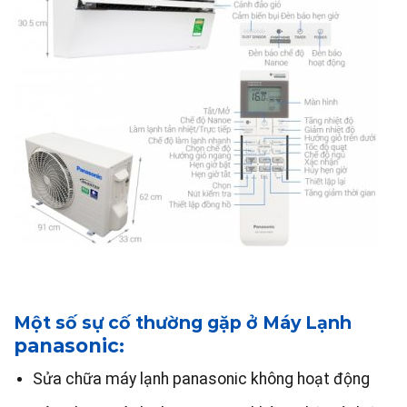
Một số sự cố thường gặp ở Máy Lạnh
panasonic
:
Sửa chữa máy lạnh panasonic không hoạt động