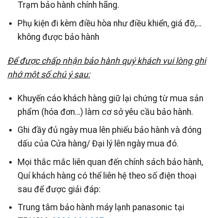
Trạm bảo hành chính hãng.
Phụ kiện đi kèm điều hòa như điều khiển, giá đỡ,…
không được bảo hành
Để được chấp nhận bảo hành quý khách vui lòng ghi
nhớ một số chú ý sau:
Khuyến cáo khách hàng giữ lại chứng từ mua sản
phẩm (hóa đơn…) làm cơ sở yêu cầu bảo hành.
Ghi đầy đủ ngày mua lên phiếu bảo hành và đóng
dấu của Cửa hàng/ Đại lý lên ngày mua đó.
Mọi thắc mắc liên quan đến chính sách bảo hành,
Quí khách hàng có thể liên hệ theo số điện thoại
sau để được giải đáp:
Trung tâm bảo hành máy lạnh panasonic tại