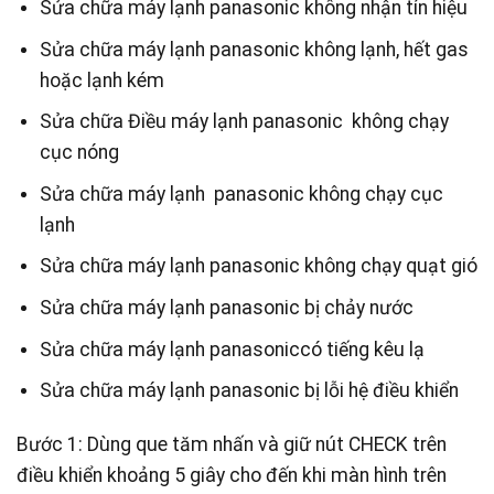
Sửa chữa máy lạnh panasonic không nhận tín hiệu
Sửa chữa máy lạnh panasonic không lạnh, hết gas
hoặc lạnh kém
Sửa chữa Điều máy lạnh panasonic không chạy
cục nóng
Sửa chữa máy lạnh panasonic không chạy cục
lạnh
Sửa chữa máy lạnh panasonic không chạy quạt gió
Sửa chữa máy lạnh panasonic bị chảy nước
Sửa chữa máy lạnh panasoniccó tiếng kêu lạ
Sửa chữa máy lạnh panasonic bị lỗi hệ điều khiển
Bước 1: Dùng que tăm nhấn và giữ nút CHECK trên
điều khiển khoảng 5 giây cho đến khi màn hình trên