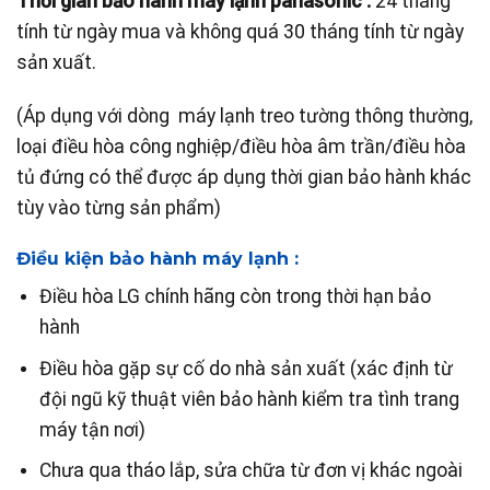
Thời gian bảo hành máy lạnh panasonic :
24 tháng
tính từ ngày mua và không quá 30 tháng tính từ ngày
sản xuất.
(Áp dụng với dòng máy lạnh treo tường thông thường,
loại điều hòa công nghiệp/điều hòa âm trần/điều hòa
tủ đứng có thể được áp dụng thời gian bảo hành khác
tùy vào từng sản phẩm)
Điều kiện bảo hành máy lạnh :
Điều hòa LG chính hãng còn trong thời hạn bảo
hành
Điều hòa gặp sự cố do nhà sản xuất (xác định từ
đội ngũ kỹ thuật viên bảo hành kiểm tra tình trang
máy tận nơi)
Chưa qua tháo lắp, sửa chữa từ đơn vị khác ngoài