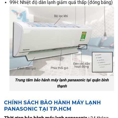
99H: Nhiệt độ dàn lạnh giảm quá thấp (đóng băng)
Trung tâm bảo hành máy lạnh panasonic tại quận bình
thạnh
CHÍNH SÁCH BẢO HÀNH MÁY LẠNH
PANASONIC TẠI TP.HCM