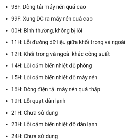
98F: Dòng tải máy nén quá cao
99F: Xung DC ra máy nén quá cao
00H: Bình thường, không bị lỗi
11H: Lỗi đường dữ liệu giữa khối trong và ngoài
12H: Khối trong và ngoài khác công suất
14H: Lỗi cảm biến nhiệt độ phòng
15H: Lỗi cảm biến nhiệt độ máy nén
16H: Dòng điện tải máy nén quá thấp
19H: Lỗi quạt dàn lạnh
21H: Chưa sử dụng
23H: Lỗi cảm biến nhiệt độ dàn lạnh
24H: Chưa sử dụng