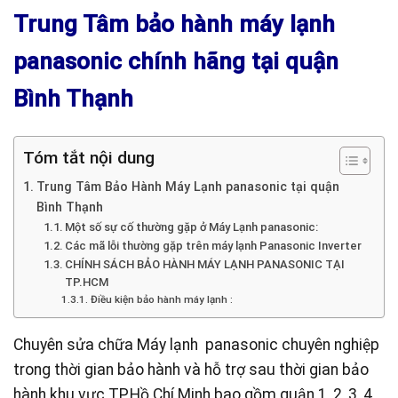
Trung Tâm bảo hành máy lạnh
panasonic chính hãng tại quận
Bình Thạnh
Tóm tắt nội dung
Trung Tâm Bảo Hành Máy Lạnh panasonic tại quận
Bình Thạnh
Một số sự cố thường gặp ở Máy Lạnh panasonic:
Các mã lỗi thường gặp trên máy lạnh Panasonic Inverter
CHÍNH SÁCH BẢO HÀNH MÁY LẠNH PANASONIC TẠI
TP.HCM
Điều kiện bảo hành máy lạnh :
Chuyên sửa chữa Máy lạnh panasonic chuyên nghiệp
trong thời gian bảo hành và hỗ trợ sau thời gian bảo
hành khu vưc TP.Hồ Chí Minh bao gồm quận 1, 2, 3 ,4