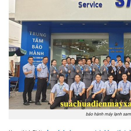
bảo hành máy lạnh sa