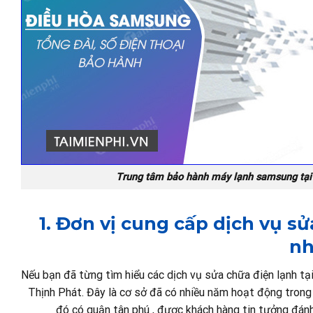
Trung tâm bảo hành máy lạnh samsung tại
1. Đơn vị cung cấp dịch vụ 
nh
Nếu bạn đã từng tìm hiểu các dịch vụ sửa chữa điện lạnh tạ
Thịnh Phát. Đây là cơ sở đã có nhiều năm hoạt động trong 
đó có quận tân phú , được khách hàng tin tưởng đánh 