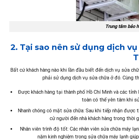
Trung tâm bảo h
2. Tại sao nên sử dụng dịch 
T
Bất cứ khách hàng nào khi lần đầu biết đến dịch vụ sửa c
phải sử dụng dịch vụ sửa chữa ở đó. Cùng the
Được khách hàng tại thành phố Hồ Chí Minh và các tỉnh 
toàn có thể yên tâm khi s
Nhanh chóng có mặt sửa chữa: Sau khi tiếp nhận được t
cử người đến nhà khách hàng trong thời g
Nhân viên trình độ tốt: Các nhân viên sửa chữa máy lạ
năm kinh nghiệm trong sửa chữa máy lạnh giúp 