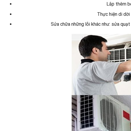
Lắp thêm b
Thực hiện di dời
Sửa chữa những lỗi khác như: sửa quạt 