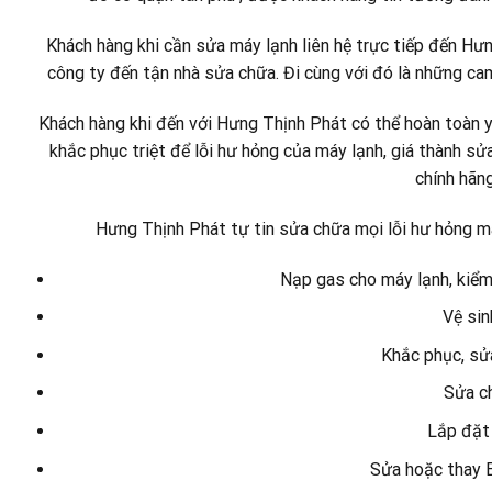
Khách hàng khi cần sửa máy lạnh liên hệ trực tiếp đến Hưn
công ty đến tận nhà sửa chữa. Đi cùng với đó là những 
Khách hàng khi đến với Hưng Thịnh Phát có thể hoàn toàn y
khắc phục triệt để lỗi hư hỏng của máy lạnh, giá thành sửa
chính hãng
Hưng Thịnh Phát tự tin sửa chữa mọi lỗi hư hỏng mà
Nạp gas cho máy lạnh, kiểm
Vệ sin
Khắc phục, sửa
Sửa c
Lắp đặt 
Sửa hoặc thay B