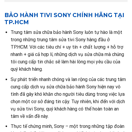
BẢO HÀNH TIVI SONY CHÍNH HÃNG TẠI
TP.HCM
Trung tâm sửa chữa bảo hành Sony luôn tự hào là một
trong những trung tâm sửa tivi Sony hàng đầu ở
TP.HCM. Với các tiêu chí + uy tín + chất lượng + hỗ trợ
nhanh + giá cả hợp lí, những dịch vụ sửa chữa mà chúng
tôi cung cấp tin chắc sẽ làm hài lòng mọi yêu cầu của
quý khách hàng.
Sự phát triển nhanh chóng và lan rộng của các trung tâm
cung cấp dịch vụ sửa chữa bảo hành Sony hiện nay vô
tình đã gây khó khăn cho người tiêu dùng trong việc lựa
chọn một cơ sở đáng tin cậy. Tuy nhiên, khi đến với dịch
vụ sửa tivi Sony, quý khách hàng có thể hoàn toàn an
tâm về vấn đề này.
Thực tế chứng minh, Sony – một trong những tập đoàn