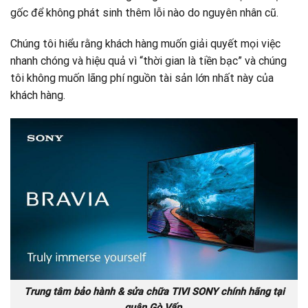
gốc để không phát sinh thêm lỗi nào do nguyên nhân cũ.
Chúng tôi hiểu rằng khách hàng muốn giải quyết mọi việc
nhanh chóng và hiệu quả vì “thời gian là tiền bạc” và chúng
tôi không muốn lãng phí nguồn tài sản lớn nhất này của
khách hàng.
Trung tâm bảo hành & sửa chữa TIVI SONY chính hãng tại
quận Gò Vấp