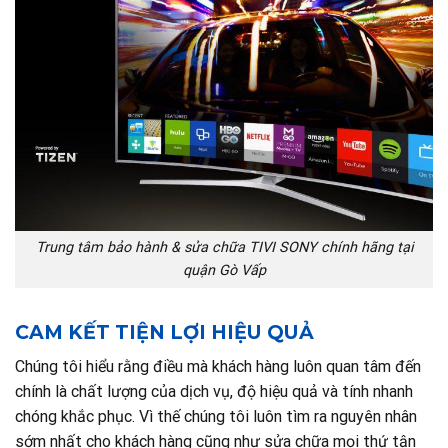
Trung tâm bảo hành & sửa chữa TIVI SONY chính hãng tại
quận Gò Vấp
CAM KẾT TIỆN LỢI HIỆU QUẢ
Chúng tôi hiểu rằng điều mà khách hàng luôn quan tâm đến
chính là chất lượng của dịch vụ, độ hiệu quả và tính nhanh
chóng khắc phục. Vì thế chúng tôi luôn tìm ra nguyên nhân
sớm nhất cho khách hàng cũng như sửa chữa mọi thứ tận