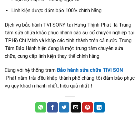
Linh kiện được đảm bảo 100% chính hãng.
Dịch vụ bảo hành TVI SONY tại Hưng Thịnh Phát là Trung
tâm sửa chữa khắc phục nhanh các sự cố chuyên nghiệp tại
TP.Hồ Chí Minh và khắp các tỉnh thành trên cả nước. Trung
Tâm Bảo Hành hiện đang là một trung tâm chuyên sửa
chữa, cung cấp linh kiện thay thế chính hãng
Cùng với hệ thống trạm
Bảo hành sửa chữa TIVI SON
Phát nằm trải đều khắp thành phố chúng tôi đảm bảo phục
vụ quý khách nhanh nhất, hiệu quả nhất !