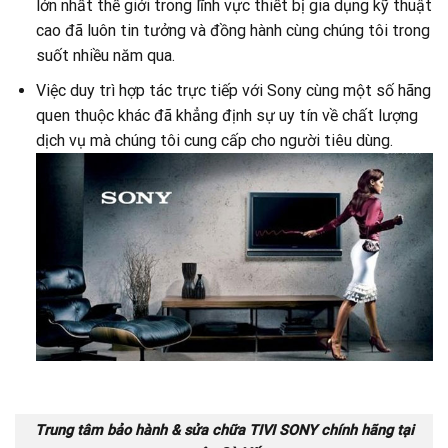
lớn nhất thế giới trong lĩnh vực thiết bị gia dụng kỹ thuật
cao đã luôn tin tưởng và đồng hành cùng chúng tôi trong
suốt nhiều năm qua.
Việc duy trì hợp tác trực tiếp với Sony cùng một số hãng
quen thuộc khác đã khẳng định sự uy tín về chất lượng
dịch vụ mà chúng tôi cung cấp cho người tiêu dùng.
Trung tâm bảo hành & sửa chữa TIVI SONY chính hãng tại