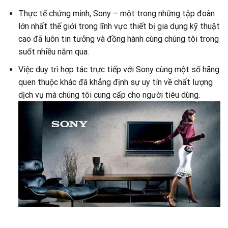
Thực tế chứng minh, Sony – một trong những tập đoàn
lớn nhất thế giới trong lĩnh vực thiết bị gia dụng kỹ thuật
cao đã luôn tin tưởng và đồng hành cùng chúng tôi trong
suốt nhiều năm qua.
Việc duy trì hợp tác trực tiếp với Sony cùng một số hãng
quen thuộc khác đã khẳng định sự uy tín về chất lượng
dịch vụ mà chúng tôi cung cấp cho người tiêu dùng.