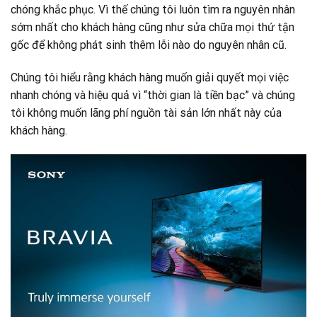
chóng khắc phục. Vì thế chúng tôi luôn tìm ra nguyên nhân
sớm nhất cho khách hàng cũng như sửa chữa mọi thứ tận
gốc để không phát sinh thêm lỗi nào do nguyên nhân cũ.
Chúng tôi hiểu rằng khách hàng muốn giải quyết mọi việc
nhanh chóng và hiệu quả vì “thời gian là tiền bạc” và chúng
tôi không muốn lãng phí nguồn tài sản lớn nhất này của
khách hàng.