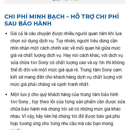
CHI PHÍ MINH BẠCH – HỖ TRỢ CHI PHÍ
SAU BẢO HÀNH
Giá cả là câu chuyện được nhiều người quan tâm khi lựa
chọn sử dụng dịch vụ. Tuy nhiên, người tiêu dùng cần
nhìn nhận một cách chính xác về mối quan hệ giữa mức
giá và chất lượng dịch vụ. Hay nói cách khác, với dịch vụ
sửa chữa tivi Sony có chất lượng cao và uy tín thì không
thể đi đôi với một mức giá quá rẻ. Trung tâm Sony cam
kết sẽ mang đến cho khách hàng dịch vụ chất lượng với
mức giá phải chăng và cạnh tranh nhất.
Một lưu ý cho quý khách hàng của trung tâm bảo hình
tivi Sony , tùy theo lỗi của từng sản phẩm cần được sửa
chữa bảo hành mà chúng tôi sẽ có những mức giá khác
nhau. Vì vậy, hãy liên hệ chúng tôi để được báo giá phù
hợp tương ứng cho từng nhu cầu mà các bạn mong