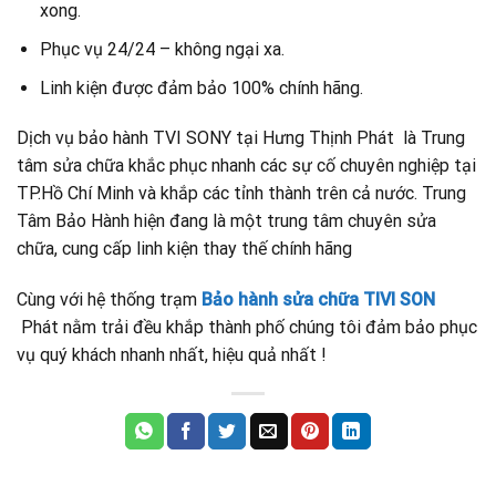
xong.
Phục vụ 24/24 – không ngại xa.
Linh kiện được đảm bảo 100% chính hãng.
Dịch vụ bảo hành TVI SONY tại Hưng Thịnh Phát là Trung
tâm sửa chữa khắc phục nhanh các sự cố chuyên nghiệp tại
TP.Hồ Chí Minh và khắp các tỉnh thành trên cả nước. Trung
Tâm Bảo Hành hiện đang là một trung tâm chuyên sửa
chữa, cung cấp linh kiện thay thế chính hãng
Cùng với hệ thống trạm
Bảo hành sửa chữa TIVI SON
Phát nằm trải đều khắp thành phố chúng tôi đảm bảo phục
vụ quý khách nhanh nhất, hiệu quả nhất !