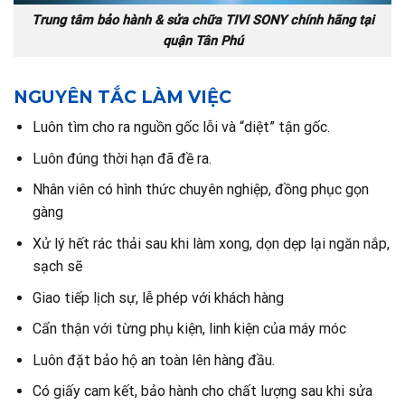
Trung tâm bảo hành & sửa chữa TIVI SONY chính hãng tại
quận Tân Phú
NGUYÊN TẮC LÀM VIỆC
Luôn tìm cho ra nguồn gốc lỗi và “diệt” tận gốc.
Luôn đúng thời hạn đã đề ra.
Nhân viên có hình thức chuyên nghiệp, đồng phục gọn
gàng
Xử lý hết rác thải sau khi làm xong, dọn dẹp lại ngăn nắp,
sạch sẽ
Giao tiếp lịch sự, lễ phép với khách hàng
Cẩn thận với từng phụ kiện, linh kiện của máy móc
Luôn đặt bảo hộ an toàn lên hàng đầu.
Có giấy cam kết, bảo hành cho chất lượng sau khi sửa