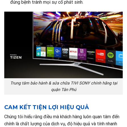
đúng bệnh tránh mọi sự cố phát sinh.
Trung tâm bảo hành & sửa chữa TIVI SONY chính hãng tại
quận Tân Phú
CAM KẾT TIỆN LỢI HIỆU QUẢ
Chúng tôi hiểu rằng điều mà khách hàng luôn quan tâm đến
chính là chất lượng của dịch vụ, độ hiệu quả và tính nhanh